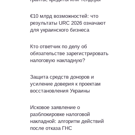
€10 млрд возможностей: что
результаты URC 2026 означают
для украинского бизнеса
Кто ответчик по делу об
обязательстве зарегистрировать
налоговую накладную?
Защита средств доноров и
усиление доверия к проектам
восстановления Украины
Исковое заявление о
разблокировке налоговой
накладной: алгоритм действий
после отказа ГНС