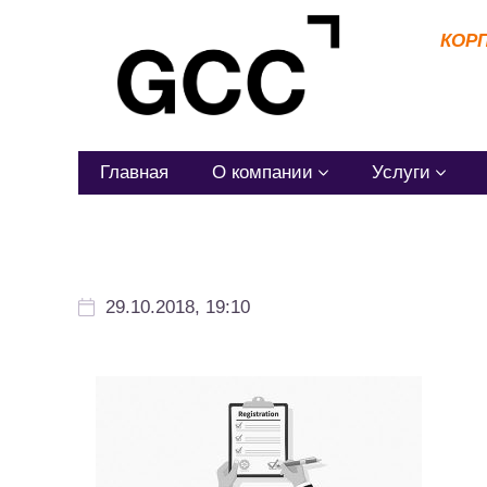
КОР
Главная
О компании
Услуги
29.10.2018, 19:10