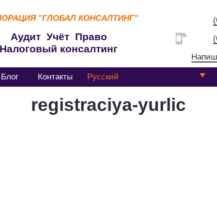
ПОРАЦИЯ
"ГЛОБАЛ КОНСАЛТИНГ"
Аудит Учёт Право
Налоговый консалтинг
Напиш
Блог
Контакты
Русский
registraciya-yurlic