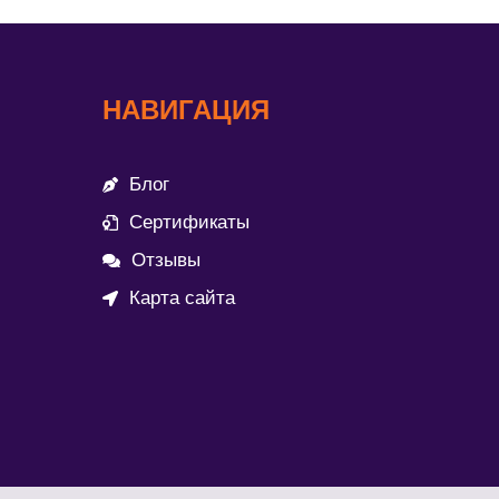
НАВИГАЦИЯ
Блог
Сертификаты
Отзывы
Карта сайта