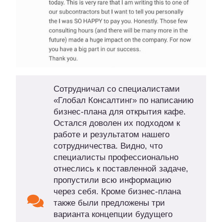
Сотрудничал со специалистами
«Глобал Консалтинг» по написанию
бизнес-плана для открытия кафе.
Остался доволен их подходом к
работе и результатом нашего
сотрудничества. Видно, что
специалисты профессионально
отнеслись к поставленной задаче,
пропустили всю информацию
через себя. Кроме бизнес-плана
также были предложены три
варианта концепции будущего