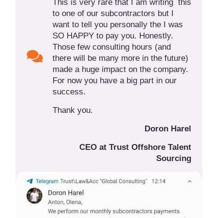
This is very rare that I am writing this
to one of our subcontractors but I
want to tell you personally the I was
SO HAPPY to pay you. Honestly.
Those few consulting hours (and
there will be many more in the future)
made a huge impact on the company.
For now you have a big part in our
success.
Thank you.
Doron Harel
CEO at Trust Offshore Talent
Sourcing