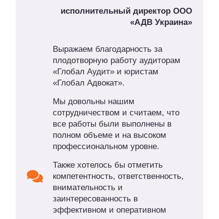
исполнительный директор ООО
«АДВ Украина»
Выражаем благодарность за
плодотворную работу аудиторам
«Глобал Аудит» и юристам
«Глобал Адвокат».
Мы довольны нашим
сотрудничеством и считаем, что
все работы были выполнены в
полном объеме и на высоком
профессиональном уровне.
Также хотелось бы отметить
компетентность, ответственность,
внимательность и
заинтересованность в
эффективном и оперативном