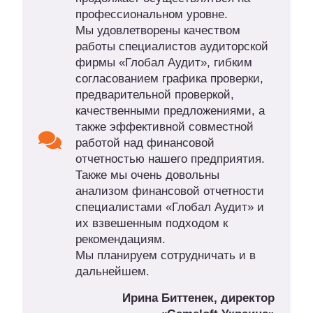
профессиональном уровне.
Мы удовлетворены качеством
работы специалистов аудиторской
фирмы «Глобал Аудит», гибким
согласованием графика проверки,
предварительной проверкой,
качественными предложениями, а
также эффективной совместной
работой над финансовой
отчетностью нашего предприятия.
Также мы очень довольны
анализом финансовой отчетности
специалистами «Глобал Аудит» и
их взвешенным подходом к
рекомендациям.
Мы планируем сотрудничать и в
дальнейшем.
Ирина Биттенек, директор