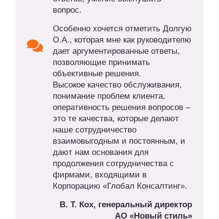
вопрос.
Особенно хочется отметить Долгую
О.А., которая мне как руководителю
дает аргументированные ответы,
позволяющие принимать
объективные решения.
Высокое качество обслуживания,
понимание проблем клиента,
оперативность решения вопросов –
это те качества, которые делают
наше сотрудничество
взаимовыгодным и постоянным, и
дают нам основания для
продолжения сотрудничества с
фирмами, входящими в
Корпорацию «Глобал Консалтинг».
В. Т. Кох, генеральный директор
АО «Новый стиль»