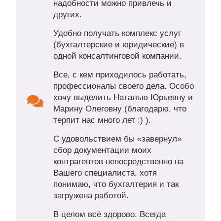
надобности можно привлечь и
других.
Удобно получать комплекс услуг
(бухгалтерские и юридические) в
одной консалтинговой компании.
Все, с кем приходилось работать,
профессионалы своего дела. Особо
хочу выделить Наталью Юрьевну и
Марину Олеговну (благодарю, что
терпит нас много лет :) ).
С удовольствием бы «завернул»
сбор документации моих
контрагентов непосредственно на
Вашего специалиста, хотя
понимаю, что бухгалтерия и так
загружена работой.
В целом всё здорово. Всегда