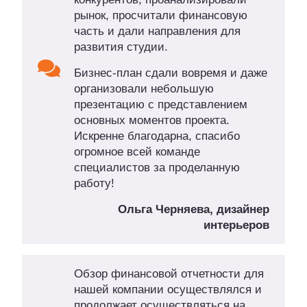
рынок, просчитали финансовую
часть и дали направления для
развития студии.
Бизнес-план сдали вовремя и даже
организовали небольшую
презентацию с представлением
основных моментов проекта.
Искренне благодарна, спасибо
огромное всей команде
специалистов за проделанную
работу!
Ольга Черняева, дизайнер
интерьеров
Обзор финансовой отчетности для
нашей компании осуществлялся и
продолжает осуществляться на