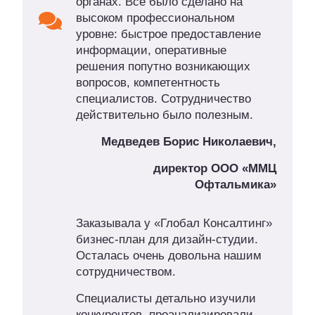
органах. Все было сделано на
высоком профессиональном
уровне: быстрое предоставление
информации, оперативные
решения попутно возникающих
вопросов, компетентность
специалистов. Сотрудничество
действительно было полезным.
Медведев Борис Николаевич,
директор ООО «ММЦ
Офтальмика»
Заказывала у «Глобал Консалтинг»
бизнес-план для дизайн-студии.
Осталась очень довольна нашим
сотрудничеством.
Специалисты детально изучили
конкурентов, проанализировали