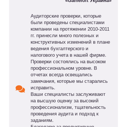
«Gameloft Украина»
Аудиторские проверки, которые
были проведены специалистами
компании на протяжении 2010-2011
гг. принесли много полезных и
конструктивных изменений в плане
ведения бухгалтерского и
налогового учета в нашей фирме.
Проверки состоялись на высоком
профессиональном уровне. В
отчетах всегда освещались
замечания, которые мы старались
исправить.
Ваши специалисты заслуживают
на высшую оценку за высокий
профессионализм, тщательность
проведения аудита и подход к
заданиям.
Благодарю за продуктивную