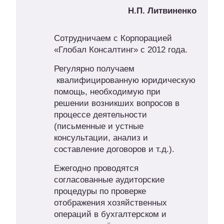
Н.П. Литвиненко
Сотрудничаем с Корпорацией
«Глобал Консалтинг» с 2012 года.
Регулярно получаем
квалифицированную юридическую
помощь, необходимую при
решении возникших вопросов в
процессе деятельности
(письменные и устные
консультации, анализ и
составление договоров и т.д.).
Ежегодно проводятся
согласованные аудиторские
процедуры по проверке
отображения хозяйственных
операций в бухгалтерском и