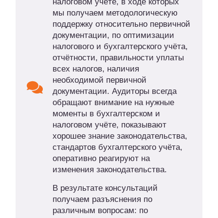
налоговом учёте, в ходе которых
мы получаем методологическую
поддержку относительно первичной
документации, по оптимизации
налогового и бухгалтерского учёта,
отчётности, правильности уплаты
всех налогов, наличия
необходимой первичной
документации. Аудиторы всегда
обращают внимание на нужные
моменты в бухгалтерском и
налоговом учёте, показывают
хорошее знание законодательства,
стандартов бухгалтерского учёта,
оперативно реагируют на
изменения законодательства.
В результате консультаций
получаем разъяснения по
различным вопросам: по