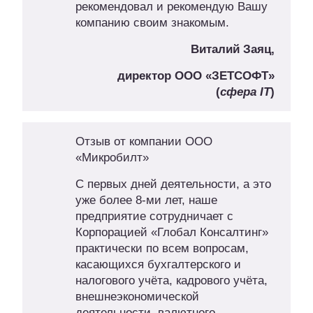
рекомендовал и рекомендую Вашу
компанию своим знакомым.
Виталий Заяц,
директор ООО «ЗЕТСОФТ»
(
сфера
IT
)
Отзыв от компании ООО
«Микробилт»
С первых дней деятельности, а это
уже более 8-ми лет, наше
предприятие сотрудничает с
Корпорацией «Глобал Консалтинг»
практически по всем вопросам,
касающихся бухгалтерского и
налогового учёта, кадрового учёта,
внешнеэкономической
деятельности, валютного