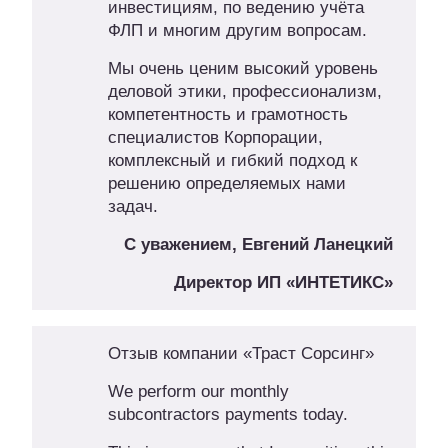
инвестициям, по ведению учёта
ФЛП и многим другим вопросам.
Мы очень ценим высокий уровень
деловой этики, профессионализм,
компетентность и грамотность
специалистов Корпорации,
комплексный и гибкий подход к
решению определяемых нами
задач.
С уважением, Евгений Ланецкий
Директор ИП «ИНТЕТИКС»
Отзыв компании «Траст Сорсинг»
We perform our monthly
subcontractors payments today.