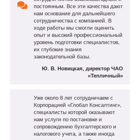
постоянным. Все эти качества дают
нам основание для дальнейшего
сотрудничества с компанией. В
ходе работы мы смогли оценить
опыт и высокий профессиональный
уровень подготовки специалистов,
их глубокие знания
законодательной базы.
Ю. В. Новицкая, директор ЧАО
«Тепличный»
Уже около 8 лет сотрудничаем с
Корпорацией «Глобал Консалтинг»,
специалисты которой оказывают
нам услуги по постановке и
сопровождению бухгалтерского и
налогового учета, а также иногда