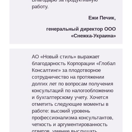
работу.
Ежи Печик,
генеральный директор ООО
«Снежка-Украина»
АО «Новый стиль» выражает
благодарность Корпорации «Глобал
Консалтинг» за плодотворное
сотрудничество на протяжении
долгих лет по вопросам получения
консультаций по налогообложению
и бухгалтерскому учету. Хочется
отметить следующие моменты в
работе: высокий уровень
профессионализма консультантов,
четкость и аргументированность
ответов, умение выслушать