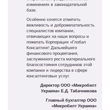
изменениях в законодательной
базе.
Особенно хочется отметить
вежливость и доброжелательность
специалистов компании,
отвечающих на наши вопросы и
пожелать Корпорации «Глобал
Консалтинг! Дальнейшего
финансового процветания,
заслуженного роста материального
благосостояния сотрудников этой
компании и лидерства в сфере
консалтинговых услуг.
Директор ООО «Микробилт
Украина»
Е.Д. Табачникова
Главный бухгалтер ООО
«Микробилт Украина»