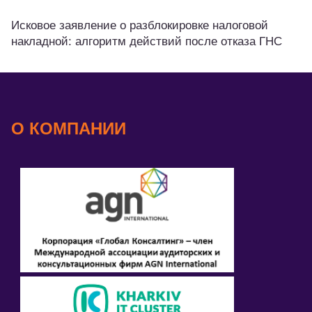
Исковое заявление о разблокировке налоговой
накладной: алгоритм действий после отказа ГНС
О КОМПАНИИ