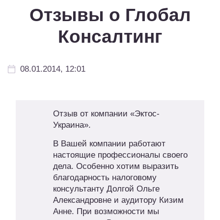
Отзывы о Глобал
Консалтинг
08.01.2014, 12:01
Отзыв от компании «Эктос-
Украина».
В Вашей компании работают
настоящие профессионалы своего
дела. Особенно хотим выразить
благодарность налоговому
консультанту Долгой Ольге
Александровне и аудитору Кизим
Анне. При возможности мы