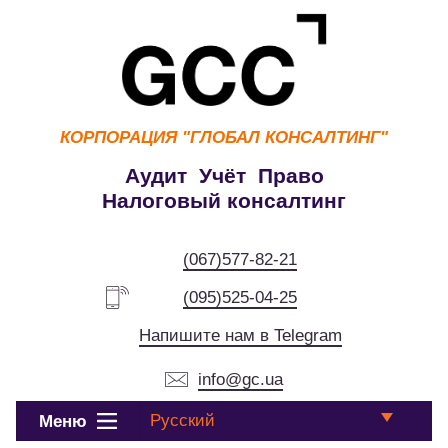
КОРПОРАЦИЯ
"ГЛОБАЛ КОНСАЛТИНГ"
Аудит Учёт Право
Налоговый консалтинг
(067)577-82-21
(095)525-04-25
Напишите нам в Telegram
info@gc.ua
Русский
Меню