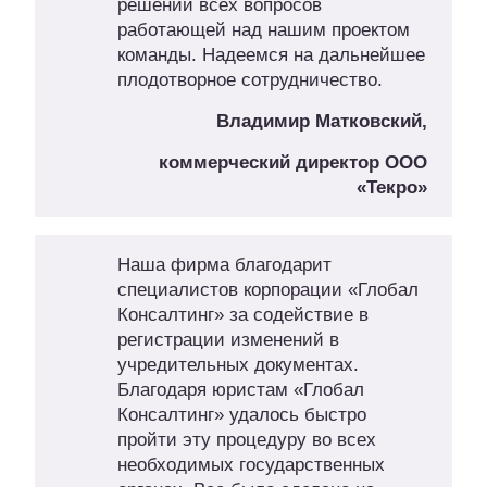
решении всех вопросов
работающей над нашим проектом
команды. Надеемся на дальнейшее
плодотворное сотрудничество.
Владимир Матковский,
коммерческий директор ООО
«Текро»
Наша фирма благодарит
специалистов корпорации «Глобал
Консалтинг» за содействие в
регистрации изменений в
учредительных документах.
Благодаря юристам «Глобал
Консалтинг» удалось быстро
пройти эту процедуру во всех
необходимых государственных