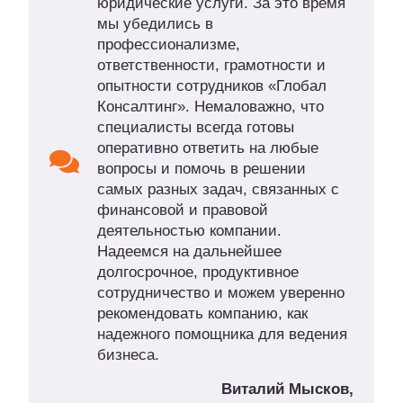
юридические услуги. За это время
мы убедились в
профессионализме,
ответственности, грамотности и
опытности сотрудников «Глобал
Консалтинг». Немаловажно, что
специалисты всегда готовы
оперативно ответить на любые
вопросы и помочь в решении
самых разных задач, связанных с
финансовой и правовой
деятельностью компании.
Надеемся на дальнейшее
долгосрочное, продуктивное
сотрудничество и можем уверенно
рекомендовать компанию, как
надежного помощника для ведения
бизнеса.
Виталий Мысков,