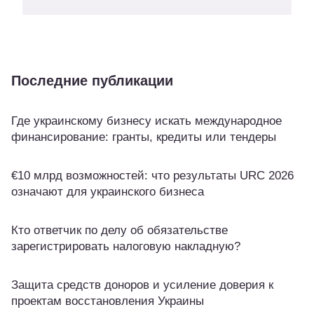
Последние публикации
Где украинскому бизнесу искать международное
финансирование: гранты, кредиты или тендеры
€10 млрд возможностей: что результаты URC 2026
означают для украинского бизнеса
Кто ответчик по делу об обязательстве
зарегистрировать налоговую накладную?
Защита средств доноров и усиление доверия к
проектам восстановления Украины