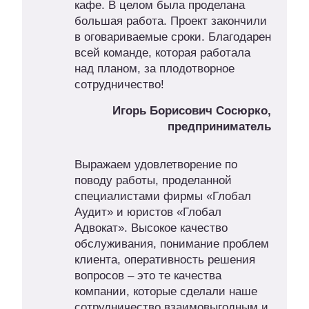
кафе. В целом была проделана
большая работа. Проект закончили
в оговариваемые сроки. Благодарен
всей команде, которая работала
над планом, за плодотворное
сотрудничество!
Игорь Борисович Сосюрко,
предприниматель
Выражаем удовлетворение по
поводу работы, проделанной
специалистами фирмы «Глобал
Аудит» и юристов «Глобал
Адвокат». Высокое качество
обслуживания, понимание проблем
клиента, оперативность решения
вопросов – это те качества
компании, которые сделали наше
сотрудничество взаимовыгодным и