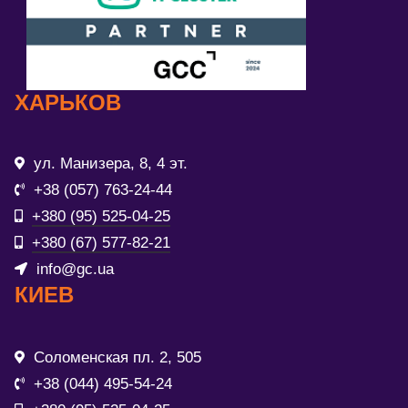
ХАРЬКОВ
ул. Манизера, 8, 4 эт.
+38 (057) 763-24-44
+380 (95) 525-04-25
+380 (67) 577-82-21
info@gc.ua
КИЕВ
Соломенская пл. 2, 505
+38 (044) 495-54-24