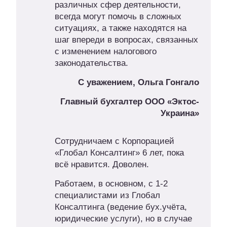
различных сфер деятельности,
всегда могут помочь в сложных
ситуациях, а также находятся на
шаг впереди в вопросах, связанных
с изменением налогового
законодательства.
С уважением, Ольга Гонгало
Главный бухгалтер ООО «Эктос-
Украина»
Сотрудничаем с Корпорацией
«Глобал Консалтинг» 6 лет, пока
всё нравится. Доволен.
Работаем, в основном, с 1-2
специалистами из Глобал
Консалтинга (ведение бух.учёта,
юридические услуги), но в случае