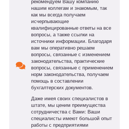
рекомендуем Вашу компанию
нашим коллегам и знакомым, так
как мы всегда получаем
исчерпывающие
квалифицированные ответы на все
вопросы, а также ссылки на
источники информации. Благодаря
вам мы оперативно решаем
вопросы, связанные с изменением
законодательства, практические
вопросы, связанные с применением
норм законодательства, получаем
помощь в составлении
бухгалтерских документов.
Даже имея своих специалистов в
штате, мы ценим преимущества
сотрудничества с Вами: Ваши
специалисты имеют большой опыт
работы с предприятиями