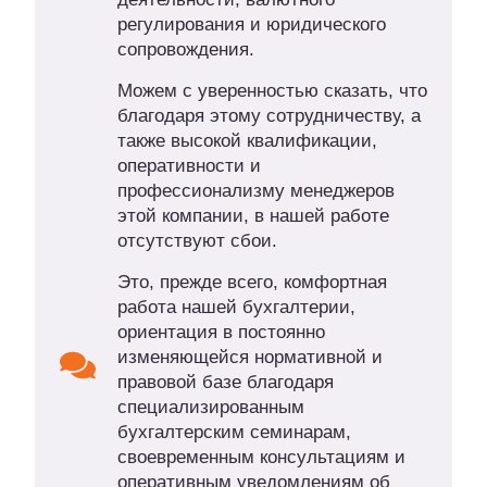
регулирования и юридического
сопровождения.
Можем с уверенностью сказать, что
благодаря этому сотрудничеству, а
также высокой квалификации,
оперативности и
профессионализму менеджеров
этой компании, в нашей работе
отсутствуют сбои.
Это, прежде всего, комфортная
работа нашей бухгалтерии,
ориентация в постоянно
изменяющейся нормативной и
правовой базе благодаря
специализированным
бухгалтерским семинарам,
своевременным консультациям и
оперативным уведомлениям об