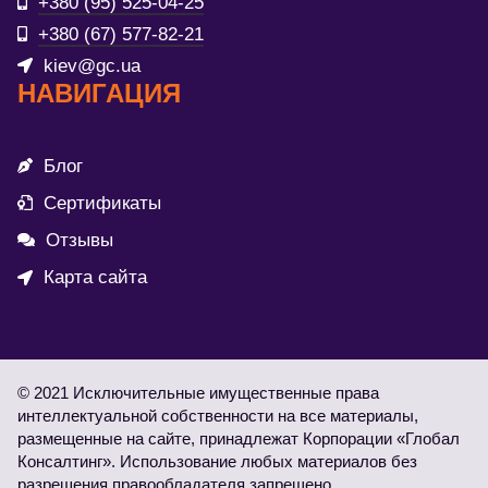
+380 (95) 525-04-25
+380 (67) 577-82-21
kiev@gc.ua
НАВИГАЦИЯ
Блог
Сертификаты
Отзывы
Карта сайта
© 2021 Исключительные имущественные права
интеллектуальной собственности на все материалы,
размещенные на сайте, принадлежат Корпорации «Глобал
Консалтинг». Использование любых материалов без
разрешения правообладателя запрещено.