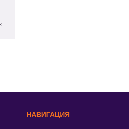
к
НАВИГАЦИЯ