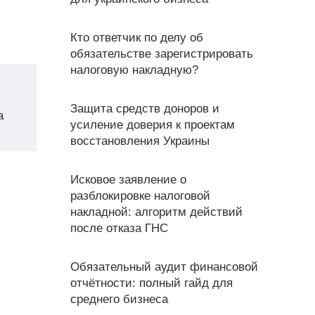
Кто ответчик по делу об
обязательстве зарегистрировать
налоговую накладную?
Защита средств доноров и
а
усиление доверия к проектам
восстановления Украины
Исковое заявление о
разблокировке налоговой
накладной: алгоритм действий
после отказа ГНС
Обязательный аудит финансовой
отчётности: полный гайд для
среднего бизнеса