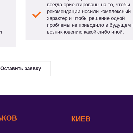
всегда ориентированы на то, чтобы
рекомендации носили комплексный
характер и чтобы решение одной
проблемы не приводило в будущем 
г
возникновению какой-либо иной.
Оставить заявку
ЬКОВ
КИЕВ