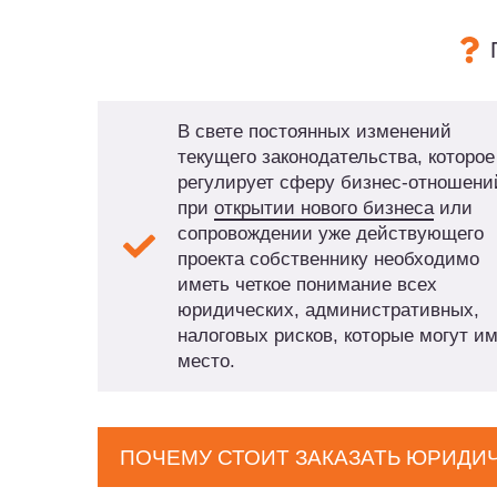
В свете постоянных изменений
текущего законодательства, которое
регулирует сферу бизнес-отношени
при
открытии нового бизнеса
или
сопровождении уже действующего
проекта собственнику необходимо
иметь четкое понимание всех
юридических, административных,
налоговых рисков, которые могут и
место.
ПОЧЕМУ СТОИТ ЗАКАЗАТЬ ЮРИДИ