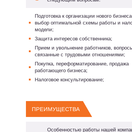
Подготовка к организации нового бизнеса
выбор оптимальной схемы работы и нал
модели;
Защита интересов собственника;
Прием и увольнение работников, вопрос
связанные с трудовыми отношениями;
Покупка, переформатирование, продажа
работающего бизнеса;
Налоговое консультирование;
ПРЕИМУЩЕСТВА
Особенностью работы нашей компа