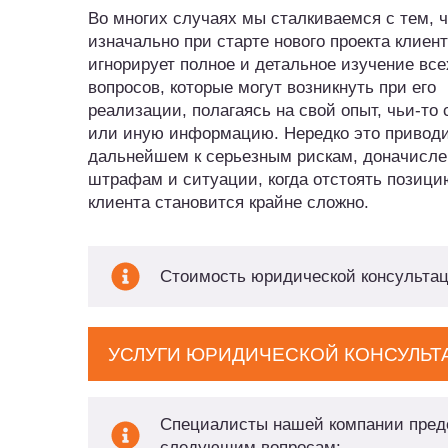
Во многих случаях мы сталкиваемся с тем, ч
изначально при старте нового проекта клиент
игнорирует полное и детальное изучение все
вопросов, которые могут возникнуть при его
реализации, полагаясь на свой опыт, чьи-то 
или иную информацию. Нередко это приводи
дальнейшем к серьезным рискам, доначисле
штрафам и ситуации, когда отстоять позици
клиента становится крайне сложно.
Стоимость юридической консультац
УСЛУГИ ЮРИДИЧЕСКОЙ КОНСУЛЬТ
Специалисты нашей компании предо
следующим вопросам: