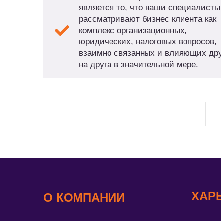
является то, что наши специалисты
рассматривают бизнес клиента как
комплекс организационных,
юридических, налоговых вопросов,
взаимно связанных и влияющих дру
на друга в значительной мере.
ХАР
О КОМПАНИИ