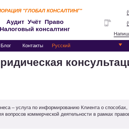
ПОРАЦИЯ
"ГЛОБАЛ КОНСАЛТИНГ"
Аудит Учёт Право
Налоговый консалтинг
Напиш
Блог
Контакты
Русский
ридическая консультац
неса – услуга по информированию Клиента о способах,
я вопросов коммерческой деятельности в рамках право