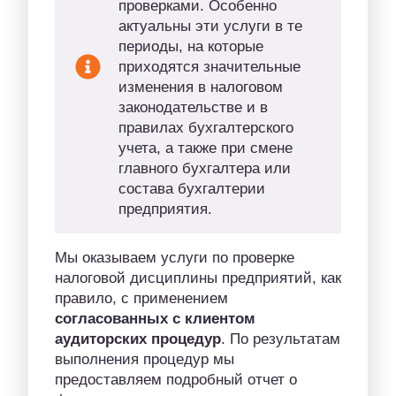
проверками. Особенно
актуальны эти услуги в те
периоды, на которые
приходятся значительные
изменения в налоговом
законодательстве и в
правилах бухгалтерского
учета, а также при смене
главного бухгалтера или
состава бухгалтерии
предприятия.
Мы оказываем услуги по проверке
налоговой дисциплины предприятий, как
правило, с применением
согласованных с клиентом
аудиторских процедур
. По результатам
выполнения процедур мы
предоставляем подробный отчет о