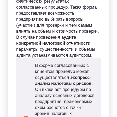
фактических результатах
согласованных процедур. Такая форма
предоставляет возможность
предприятию выбирать вопросы
(участки) для проверки и тем самым
влиять на объем и стоимость проверки.
В случае проведения
аудита
конкретной налоговой отчетности
параметры существенности и объемы
аудита устанавливаются аудитором.
В форме согласованных с
клиентом процедур может
осуществляться
экспресс-
анализ налоговых рисков.
Он включает процедуры по
анализу основных договоров
предприятия, применяемых
схем расчетов с точки
зрения налоговых