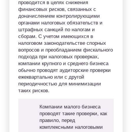
проводится в целях снижения
финансовых рисков, связанных с
доначислением контролирующими
органами налоговых обязательств и
штрафных санкций по налогам и
сборам. С учетом имеющихся в
налоговом законодательстве спорных
вопросов и преобладанием фискального
подхода при налоговых проверках,
компании крупного и среднего бизнеса
обычно проводят аудиторские проверки
ежеквартально или с другой
периодичностью для минимизации
таких рисков.
Компании малого бизнеса
проводят такие проверки, как
правило, перед
комплексными налоговыми