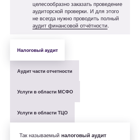
целесообразно заказать проведение
аудиторской проверки. И для этого
не всегда нужно проводить полный
аудит финансовой отчётности
.
Налоговый аудит
Аудит части отчетности
Услуги в области МСФО
Услуги в области ТЦО
Так называемый
налоговый аудит