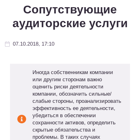
Сопутствующие
аудиторские услуги
07.10.2018, 17:10
Иногда собственникам компании
или другим сторонам важно
оценить риски деятельности
компании, обозначить сильные/
слабые стороны, проанализировать
эффективность ее деятельности,
убедиться в обеспечении
сохранности активов, определить
скрытые обязательства и
проблемы. В таких случаях