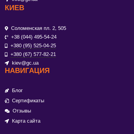
КИЕВ
Соломенская пл. 2, 505
+38 (044) 495-54-24
+380 (95) 525-04-25
+380 (67) 577-82-21
kiev@gc.ua
НАВИГАЦИЯ
Блог
Сертификаты
Отзывы
Карта сайта