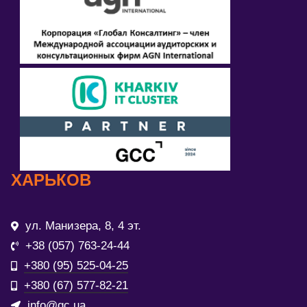
ХАРЬКОВ
ул. Манизера, 8, 4 эт.
+38 (057) 763-24-44
+380 (95) 525-04-25
+380 (67) 577-82-21
info@gc.ua