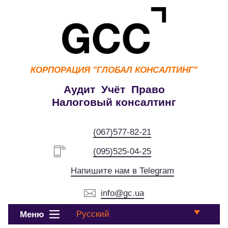
КОРПОРАЦИЯ
"ГЛОБАЛ КОНСАЛТИНГ"
Аудит Учёт Право
Налоговый консалтинг
(067)577-82-21
(095)525-04-25
Напишите нам в Telegram
info@gc.ua
Русский
Меню