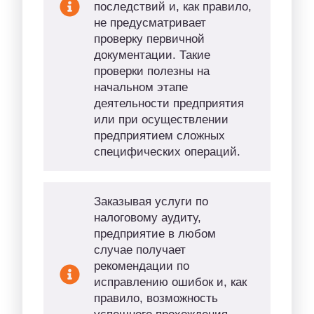
последствий и, как правило,
не предусматривает
проверку первичной
документации. Такие
проверки полезны на
начальном этапе
деятельности предприятия
или при осуществлении
предприятием сложных
специфических операций.
Заказывая услуги по
налоговому аудиту,
предприятие в любом
случае получает
рекомендации по
исправлению ошибок и, как
правило, возможность