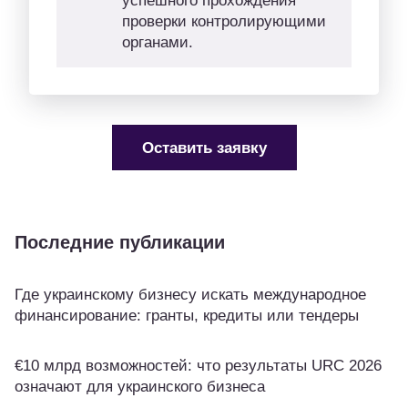
успешного прохождения
проверки контролирующими
органами.
Оставить заявку
Последние публикации
Где украинскому бизнесу искать международное
финансирование: гранты, кредиты или тендеры
€10 млрд возможностей: что результаты URC 2026
означают для украинского бизнеса