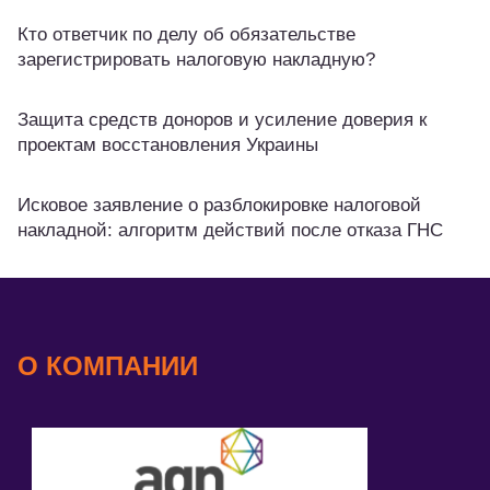
Кто ответчик по делу об обязательстве
зарегистрировать налоговую накладную?
Защита средств доноров и усиление доверия к
проектам восстановления Украины
Исковое заявление о разблокировке налоговой
накладной: алгоритм действий после отказа ГНС
О КОМПАНИИ