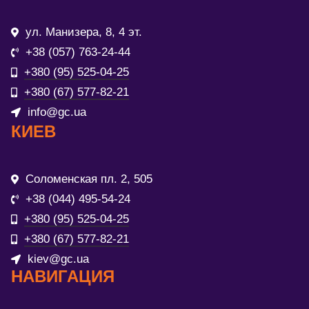
ул. Манизера, 8, 4 эт.
+38 (057) 763-24-44
+380 (95) 525-04-25
+380 (67) 577-82-21
info@gc.ua
КИЕВ
Соломенская пл. 2, 505
+38 (044) 495-54-24
+380 (95) 525-04-25
+380 (67) 577-82-21
kiev@gc.ua
НАВИГАЦИЯ