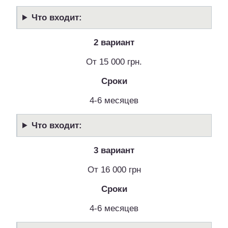
Что входит:
2 вариант
От 15 000 грн.
Сроки
4-6 месяцев
Что входит:
3 вариант
От 16 000 грн
Сроки
4-6 месяцев