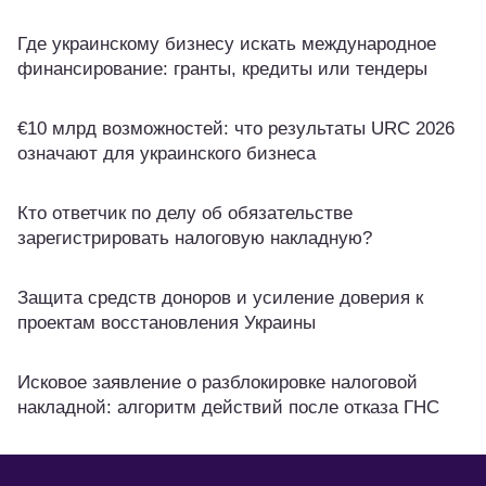
Где украинскому бизнесу искать международное
финансирование: гранты, кредиты или тендеры
€10 млрд возможностей: что результаты URC 2026
означают для украинского бизнеса
Кто ответчик по делу об обязательстве
зарегистрировать налоговую накладную?
Защита средств доноров и усиление доверия к
проектам восстановления Украины
Исковое заявление о разблокировке налоговой
накладной: алгоритм действий после отказа ГНС