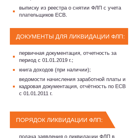
выписку из реестра о снятии ФЛП с учета
плательщиков ЕСВ.
ДОКУМЕНТЫ ДЛЯ ЛИКВИДАЦИИ ФЛП:
первичная документация, отчетность за
период с 01.01.2019 г.;
книга доходов (при наличии);
ведомости начисления заработной платы и
кадровая документация, отчётность по ЕСВ
с 01.01.2011 г.
ПОРЯДОК ЛИКВИДАЦИИ ФЛП:
подача заявления о ликвидации ФЛП в