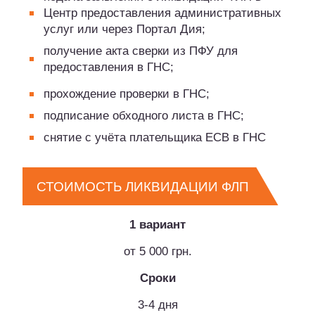
Центр предоставления административных
услуг или через Портал Дия;
получение акта сверки из ПФУ для
предоставления в ГНС;
прохождение проверки в ГНС;
подписание обходного листа в ГНС;
снятие с учёта плательщика ЕСВ в ГНС
СТОИМОСТЬ ЛИКВИДАЦИИ ФЛП
1 вариант
от 5 000 грн.
Сроки
3-4 дня