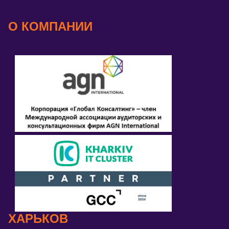
О КОМПАНИИ
ХАРЬКОВ