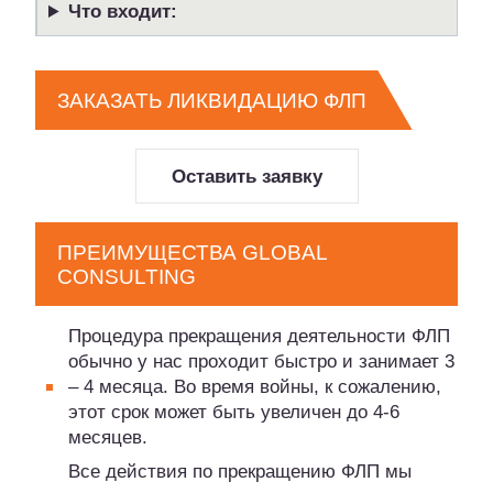
Что входит:
ЗАКАЗАТЬ ЛИКВИДАЦИЮ ФЛП
Оставить заявку
ПРЕИМУЩЕСТВА GLOBAL
CONSULTING
Процедура прекращения деятельности ФЛП
обычно у нас проходит быстро и занимает 3
– 4 месяца. Во время войны, к сожалению,
этот срок может быть увеличен до 4-6
месяцев.
Все действия по прекращению ФЛП мы