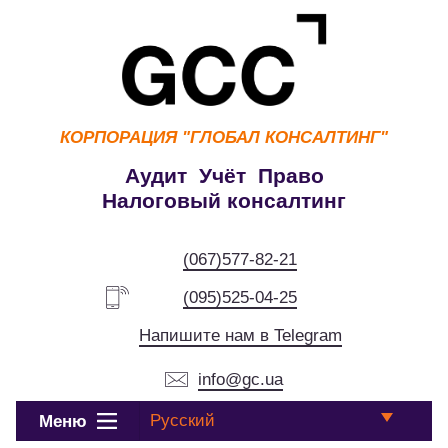
КОРПОРАЦИЯ
"ГЛОБАЛ КОНСАЛТИНГ"
Аудит Учёт Право
Налоговый консалтинг
(067)577-82-21
(095)525-04-25
Напишите нам в Telegram
info@gc.ua
Русский
Меню