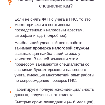
специалистам?
Если не снять ФЛП с учета в ГНС, то это
может привести к негативным
последствиям: к налоговым арестам,
штрафам и т.д. (
подробнее
).
Наибольший удельный вес в работе
занимает
проверка налоговой службы
вызывающая наибольший стресс у
клиентов. В нашей компании этим
процессом занимаются специалисты со
знаниями бухгалтерского и налогового
учета, имеющие многолетний опыт работы
по сопровождению проверок ГНС.
Гарантируем полную конфиденциальность
данных, полученных от клиента.
Быстрые сроки ликвидации (4- 6 месяцев),