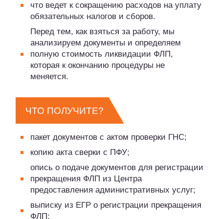
что ведет к сокращению расходов на уплату
обязательных налогов и сборов.
Перед тем, как взяться за работу, мы
анализируем документы и определяем
полную стоимость ликвидации ФЛП,
которая к окончанию процедуры не
меняется.
ЧТО ПОЛУЧИТЕ?
пакет документов с актом проверки ГНС;
копию акта сверки с ПФУ;
опись о подаче документов для регистрации
прекращения ФЛП из Центра
предоставления административных услуг;
выписку из ЕГР о регистрации прекращения
ФЛП;