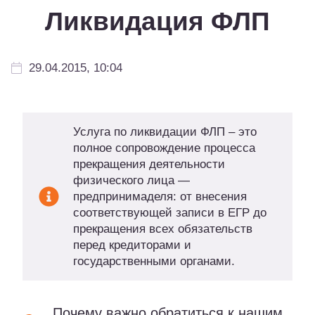
Ликвидация ФЛП
29.04.2015, 10:04
Услуга по ликвидации ФЛП – это
полное сопровождение процесса
прекращения деятельности
физического лица —
предпринимаделя: от внесения
соответствующей записи в ЕГР до
прекращения всех обязательств
перед кредиторами и
государственными органами.
Почему важно обратиться к нашим