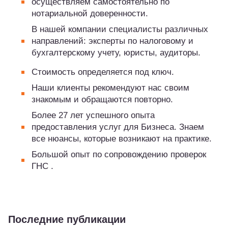
осуществляем самостоятельно по
нотариальной доверенности.
В нашей компании специалисты различных
направлений: эксперты по налоговому и
бухгалтерскому учету, юристы, аудиторы.
Стоимость определяется под ключ.
Наши клиенты рекомендуют нас своим
знакомым и обращаются повторно.
Более 27 лет успешного опыта
предоставления услуг для Бизнеса. Знаем
все нюансы, которые возникают на практике.
Большой опыт по сопровождению проверок
ГНС .
Последние публикации