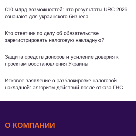
€10 млрд возможностей: что результаты URC 2026
означают для украинского бизнеса
Кто ответчик по делу об обязательстве
зарегистрировать налоговую накладную?
Защита средств доноров и усиление доверия к
проектам восстановления Украины
Исковое заявление о разблокировке налоговой
накладной: алгоритм действий после отказа ГНС
О КОМПАНИИ