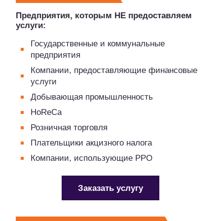
Предприятия, которым НЕ предоставляем
услуги:
Государственные и коммунальные
предприятия
Компании, предоставляющие финансовые
услуги
Добывающая промышленность
HoReCa
Розничная торговля
Плательщики акцизного налога
Компании, использующие РРО
Заказать услугу