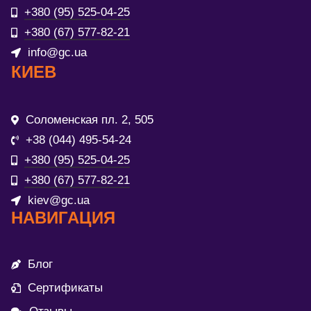
+380 (95) 525-04-25
+380 (67) 577-82-21
info@gc.ua
КИЕВ
Соломенская пл. 2, 505
+38 (044) 495-54-24
+380 (95) 525-04-25
+380 (67) 577-82-21
kiev@gc.ua
НАВИГАЦИЯ
Блог
Сертификаты