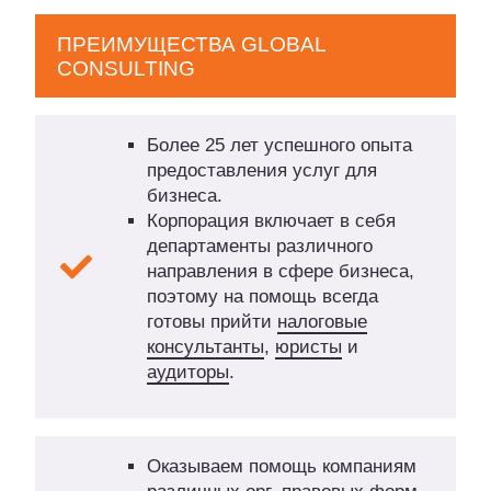
ПРЕИМУЩЕСТВА GLOBAL
CONSULTING
Более 25 лет успешного опыта
предоставления услуг для
бизнеса.
Корпорация включает в себя
департаменты различного
направления в сфере бизнеса,
поэтому на помощь всегда
готовы прийти
налоговые
консультанты
,
юристы
и
аудиторы
.
Оказываем помощь компаниям