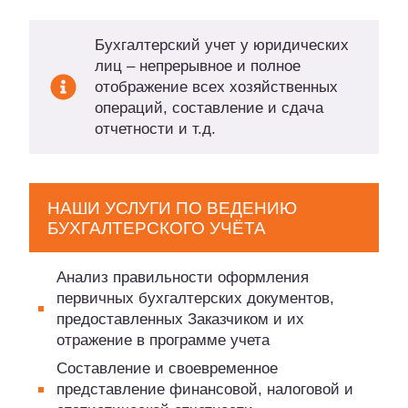
Бухгалтерский учет у юридических
лиц – непрерывное и полное
отображение всех хозяйственных
операций, составление и сдача
отчетности и т.д.
НАШИ УСЛУГИ ПО ВЕДЕНИЮ
БУХГАЛТЕРСКОГО УЧЁТА
Анализ правильности оформления
первичных бухгалтерских документов,
предоставленных Заказчиком и их
отражение в программе учета
Составление и своевременное
представление финансовой, налоговой и