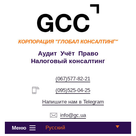
КОРПОРАЦИЯ
"ГЛОБАЛ КОНСАЛТИНГ"
Аудит Учёт Право
Налоговый консалтинг
(067)577-82-21
(095)525-04-25
Напишите нам в Telegram
info@gc.ua
Русский
Меню