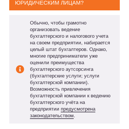
ЮРИДИЧЕСКИМ ЛИЦАМ?
Обычно, чтобы грамотно
организовать ведение
бухгалтерского и налогового учета
на своем предприятии, набирается
целый штат бухгалтеров. Однако,
многие предприниматели уже
оценили преимущества
бухгалтерского аутсорсинга
(бухгалтерские услуги; услуги
бухгалтерской компании).
Возможность привлечения
бухгалтерской компании к ведению
бухгалтерского учёта на
предприятии
предусмотрена
законодательством
.