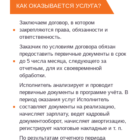
КАК ОКАЗЫВАЕТСЯ УСЛУГА?
Заключаем договор, в котором
закрепляются права, обязанности и
ответственность.
Заказчик по условиям договора обязан
предоставить первичные документы в срок
до 5 числа месяца, следующего за
отчетным, для их своевременной
обработки.
Исполнитель анализирует и проводит
первичные документы в программе учёта. В
период оказания услуг Исполнитель
составляет документы на реализацию,
начисляет зарплату, ведет кадровый
документооборот, начисляет амортизацию,
регистрирует налоговые накладные и т. п.
По результатам отчетного периода