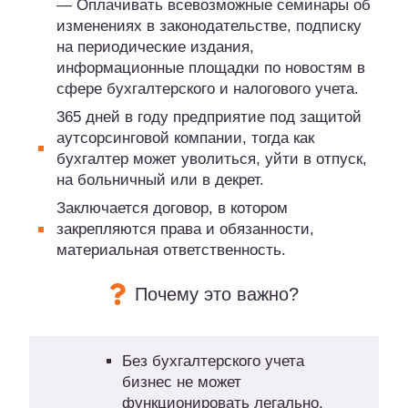
— Оплачивать всевозможные семинары об
изменениях в законодательстве, подписку
на периодические издания,
информационные площадки по новостям в
сфере бухгалтерского и налогового учета.
365 дней в году предприятие под защитой
аутсорсинговой компании, тогда как
бухгалтер может уволиться, уйти в отпуск,
на больничный или в декрет.
Заключается договор, в котором
закрепляются права и обязанности,
материальная ответственность.
Почему это важно?
Без бухгалтерского учета
бизнес не может
функционировать легально.