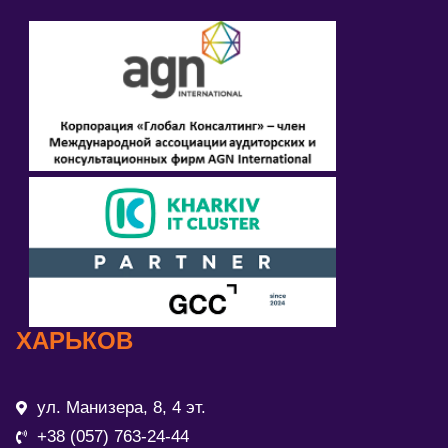
ХАРЬКОВ
ул. Манизера, 8, 4 эт.
+38 (057) 763-24-44