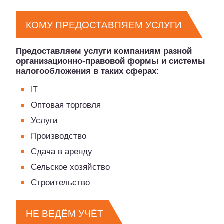
КОМУ ПРЕДОСТАВПЯЕМ УСЛУГИ
Предоставляем услуги компаниям разной
организационно-правовой формы и системы
налогообложения в таких сферах:
ІТ
Оптовая торговля
Услуги
Производство
Сдача в аренду
Сельское хозяйство
Строительство
НЕ ВЕДЁМ УЧЁТ