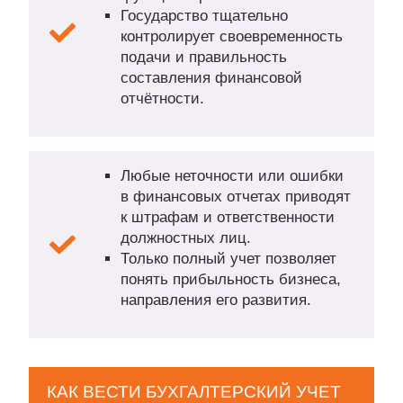
Государство тщательно
контролирует своевременность
подачи и правильность
составления финансовой
отчётности.
Любые неточности или ошибки
в финансовых отчетах приводят
к штрафам и ответственности
должностных лиц.
Только полный учет позволяет
понять прибыльность бизнеса,
направления его развития.
КАК ВЕСТИ БУХГАЛТЕРСКИЙ УЧЕТ