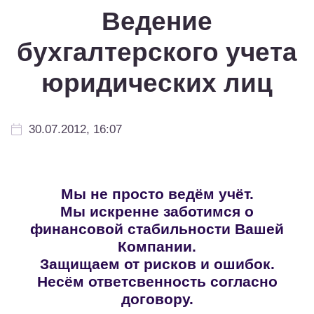
Ведение
бухгалтерского учета
юридических лиц
30.07.2012, 16:07
Мы не просто ведём учёт.
Мы искренне заботимся о
финансовой стабильности Вашей
Компании.
Защищаем от рисков и ошибок.
Несём ответсвенность согласно
договору.