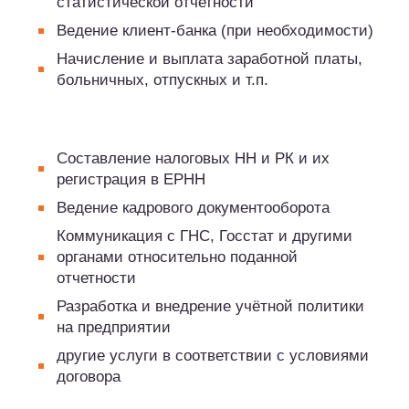
статистической отчетности
Ведение клиент-банка (при необходимости)
Начисление и выплата заработной платы,
больничных, отпускных и т.п.
Составление налоговых НН и РК и их
регистрация в ЕРНН
Ведение кадрового документооборота
Коммуникация с ГНС, Госстат и другими
органами относительно поданной
отчетности
Разработка и внедрение учётной политики
на предприятии
другие услуги в соответствии с условиями
договора