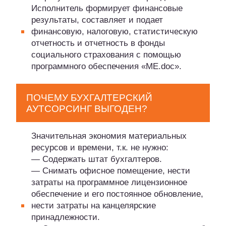
Исполнитель формирует финансовые
результаты, составляет и подает
финансовую, налоговую, статистическую
отчетность и отчетность в фонды
социального страхования с помощью
программного обеспечения «ME.doc».
ПОЧЕМУ БУХГАЛТЕРСКИЙ
АУТСОРСИНГ ВЫГОДЕН?
Значительная экономия материальных
ресурсов и времени, т.к. не нужно:
— Содержать штат бухгалтеров.
— Снимать офисное помещение, нести
затраты на программное лицензионное
обеспечение и его постоянное обновление,
нести затраты на канцелярские
принадлежности.