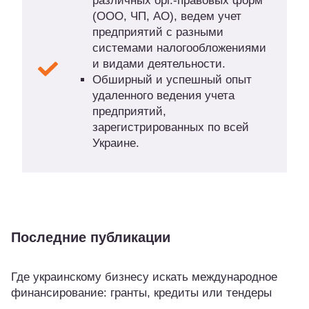
различных орг.-правовых форм
(ООО, ЧП, АО), ведем учет
предприятий с разными
системами налогообложениями
и видами деятельности.
Обширный и успешный опыт
удаленного ведения учета
предприятий,
зарегистрированных по всей
Украине.
Последние публикации
Где украинскому бизнесу искать международное
финансирование: гранты, кредиты или тендеры