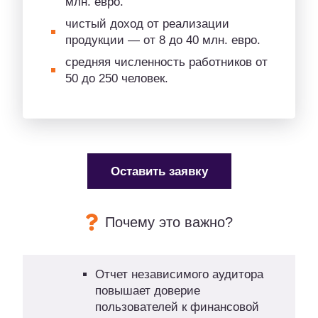
млн. евро.
чистый доход от реализации
продукции — от 8 до 40 млн. евро.
средняя численность работников от
50 до 250 человек.
Оставить заявку
Почему это важно?
Отчет независимого аудитора
повышает доверие
пользователей к финансовой