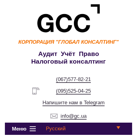
КОРПОРАЦИЯ
"ГЛОБАЛ КОНСАЛТИНГ"
Аудит Учёт Право
Налоговый консалтинг
(067)577-82-21
(095)525-04-25
Напишите нам в Telegram
info@gc.ua
Русский
Меню