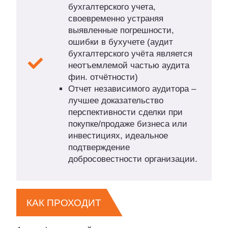
бухгалтерского учета,
своевременно устраняя
выявленные погрешности,
ошибки в бухучете (аудит
бухгалтерского учёта является
неотъемлемой частью аудита
фин. отчётности)
Отчет независимого аудитора –
лучшее доказательство
перспективности сделки при
покупке/продаже бизнеса или
инвестициях, идеальное
подтверждение
добросовестности организации.
КАК ПРОХОДИТ