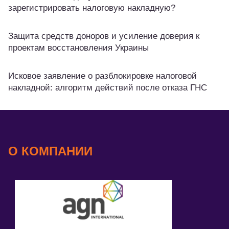
зарегистрировать налоговую накладную?
Защита средств доноров и усиление доверия к
проектам восстановления Украины
Исковое заявление о разблокировке налоговой
накладной: алгоритм действий после отказа ГНС
О КОМПАНИИ