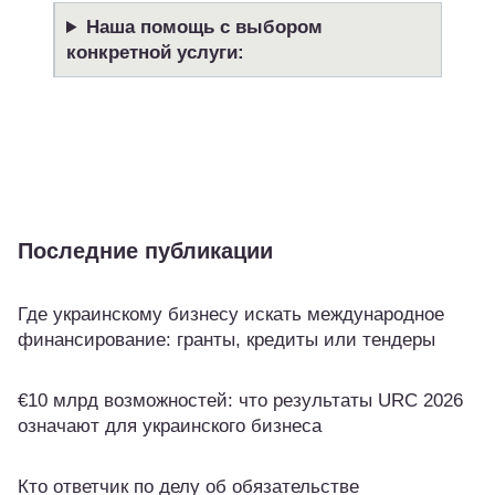
Наша помощь с выбором
конкретной услуги
:
Последние публикации
Где украинскому бизнесу искать международное
финансирование: гранты, кредиты или тендеры
€10 млрд возможностей: что результаты URC 2026
означают для украинского бизнеса
Кто ответчик по делу об обязательстве