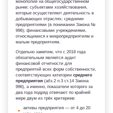
монополий на общегосударственном
рынке; субъектами хозяйствования,
которые осуществляют деятельность в
добывающих отраслях; средними
предприятиями (в понимании Закона №
996); финансовыми учреждениями,
относящимися к микропредприятиям и
малым предприятиям.
Отдельно заметим, что с 2018 года
обязательным является аудит
финансовой отчетности для
предприятий всех форм собственности,
соответствующих категории
среднего
предприятия
(абз.2 п.3 ст.14 Закона
996), а именно, показатели которого за
два года подряд отвечают по крайней
мере двум из трёх критериев:
активы предприятия — от 4 до 20