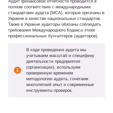
Аудит финансовой отчетности проводится в
полном соответствии с международными
стандартами аудита (МСА), которые признаны в
Украине в качестве национальных стандартов.
Также в Украине аудиторы обязаны соблюдать
требования Международного Кодекса этики
профессиональных бухгалтеров (аудиторов).
В ходе проведения аудита мы
учитываем масштаб и специфику
деятельности предприятия
(организации), используем
проверенную временем
методологию аудита, сочетаем
многолетний опыт и современные
инструменты проверок.