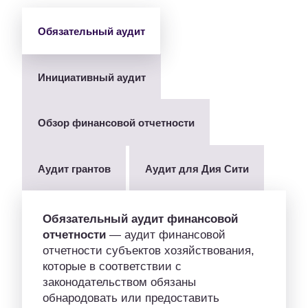
Обязательный аудит
Инициативный аудит
Обзор финансовой отчетности
Аудит грантов
Аудит для Дия Сити
Обязательный аудит финансовой
отчетности
— аудит финансовой
отчетности субъектов хозяйствования,
которые в соответствии с
законодательством обязаны
обнародовать или предоставить