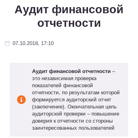
Аудит финансовой
отчетности
07.10.2018, 17:10
Аудит финансовой отчетности
–
это независимая проверка
показателей финансовой
отчетности, по результатам которой
формируется аудиторский отчет
(заключение). Окончательная цель
аудиторской проверки – повышение
доверия к отчетности со стороны
заинтересованных пользователей