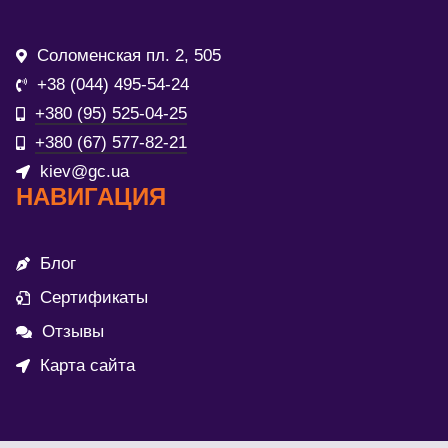
Соломенская пл. 2, 505
+38 (044) 495-54-24
+380 (95) 525-04-25
+380 (67) 577-82-21
kiev@gc.ua
НАВИГАЦИЯ
Блог
Сертификаты
Отзывы
Карта сайта