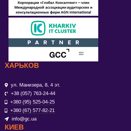
ХАРЬКОВ
ул. Манизера, 8, 4 эт.
+38 (057) 763-24-44
+380 (95) 525-04-25
+380 (67) 577-82-21
info@gc.ua
КИЕВ