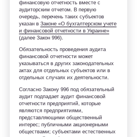
финансовую отчетность вместе с
аудиторским отчетом. В первую
очередь, перечень таких субъектов
указан в
Законе «О бухгалтерском учете
и финансовой отчетности в Украине»
(далее Закон 996).
Обязательность проведения аудита
финансовой отчетности может
указываться в других законодательных
актах для отдельных субъектов или в
отдельных случаях их деятельности.
Согласно Закону 996 под обязательный
аудит подпадает аудит финансовой
отчетности предприятий, которые
являются предприятиями,
представляющими общественный
интерес; публичными акционерными
обществами; субъектами естественных