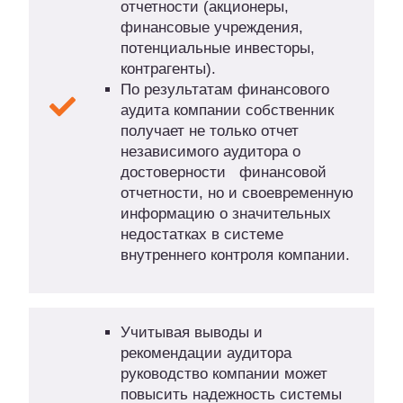
отчетности (акционеры,
финансовые учреждения,
потенциальные инвесторы,
контрагенты).
По результатам финансового
аудита компании собственник
получает не только отчет
независимого аудитора о
достоверности финансовой
отчетности, но и своевременную
информацию о значительных
недостатках в системе
внутреннего контроля компании.
Учитывая выводы и
рекомендации аудитора
руководство компании может
повысить надежность системы