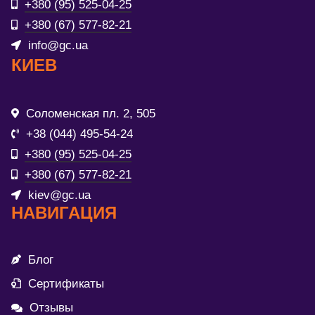
+380 (95) 525-04-25
+380 (67) 577-82-21
info@gc.ua
КИЕВ
Соломенская пл. 2, 505
+38 (044) 495-54-24
+380 (95) 525-04-25
+380 (67) 577-82-21
kiev@gc.ua
НАВИГАЦИЯ
Блог
Сертификаты
Отзывы