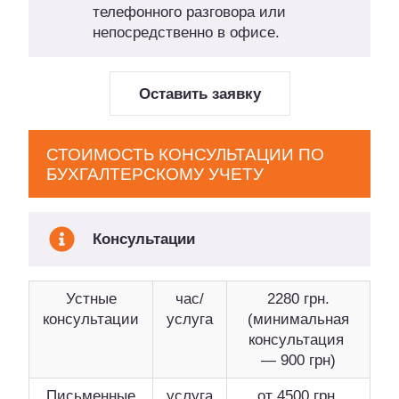
телефонного разговора или
непосредственно в офисе.
Оставить заявку
СТОИМОСТЬ КОНСУЛЬТАЦИИ ПО
БУХГАЛТЕРСКОМУ УЧЕТУ
Консультации
Устные
час/
2280 грн.
консультации
услуга
(минимальная
консультация
— 900 грн)
Письменные
услуга
от 4500 грн.