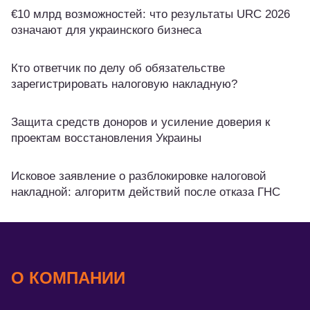
€10 млрд возможностей: что результаты URC 2026
означают для украинского бизнеса
Кто ответчик по делу об обязательстве
зарегистрировать налоговую накладную?
Защита средств доноров и усиление доверия к
проектам восстановления Украины
Исковое заявление о разблокировке налоговой
накладной: алгоритм действий после отказа ГНС
О КОМПАНИИ