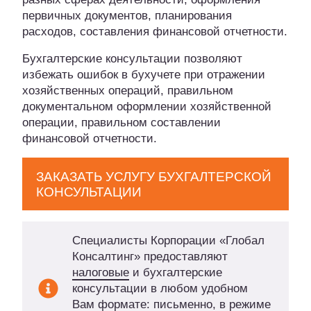
первичных документов, планирования
расходов, составления финансовой отчетности.
Бухгалтерские консультации позволяют
избежать ошибок в бухучете при отражении
хозяйственных операций, правильном
документальном оформлении хозяйственной
операции, правильном составлении
финансовой отчетности.
ЗАКАЗАТЬ УСЛУГУ БУХГАЛТЕРСКОЙ
КОНСУЛЬТАЦИИ
Специалисты Корпорации «Глобал
Консалтинг» предоставляют
налоговые
и бухгалтерские
консультации в любом удобном
Вам формате: письменно, в режиме