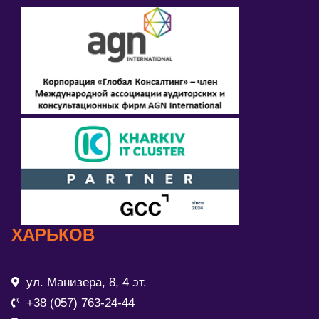
ХАРЬКОВ
ул. Манизера, 8, 4 эт.
+38 (057) 763-24-44