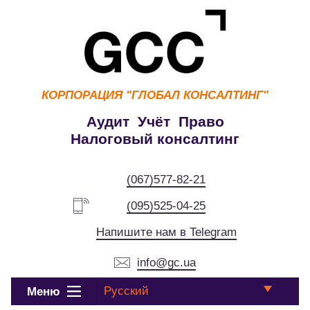
КОРПОРАЦИЯ
"ГЛОБАЛ КОНСАЛТИНГ"
Аудит Учёт Право
Налоговый консалтинг
(067)577-82-21
(095)525-04-25
Напишите нам в Telegram
info@gc.ua
Русский
Меню