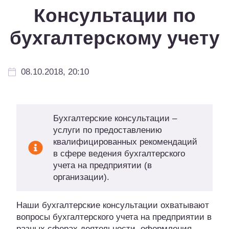
Консультации по
бухгалтерскому учету
08.10.2018, 20:10
Бухгалтерские консультации –
услуги по предоставлению
квалифицированных рекомендаций
в сфере ведения бухгалтерского
учета на предприятии (в
организации).
Наши бухгалтерские консультации охватывают
вопросы бухгалтерского учета на предприятии в
разных сферах деятельности, оформления