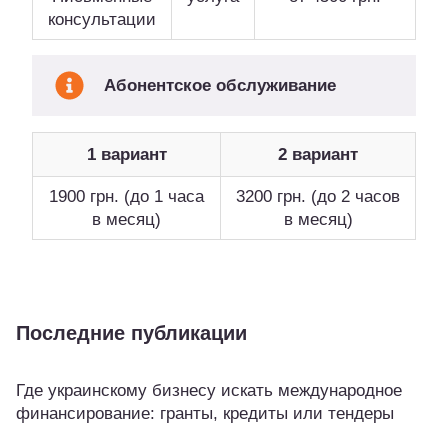
консультации
Абонентское обслуживание
1 вариант
2 вариант
1900 грн. (до 1 часа
3200 грн. (до 2 часов
в месяц)
в месяц)
Последние публикации
Где украинскому бизнесу искать международное
финансирование: гранты, кредиты или тендеры