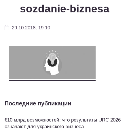
sozdanie-biznesa
29.10.2018, 19:10
Последние публикации
€10 млрд возможностей: что результаты URC 2026
означают для украинского бизнеса