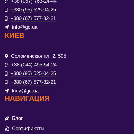
+38 (057) 763-24-44
+380 (95) 525-04-25
+380 (67) 577-82-21
info@gc.ua
КИЕВ
Соломенская пл. 2, 505
+38 (044) 495-54-24
+380 (95) 525-04-25
+380 (67) 577-82-21
kiev@gc.ua
НАВИГАЦИЯ
Блог
Сертификаты