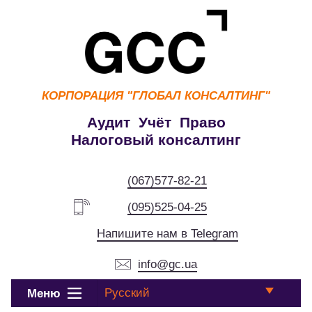
КОРПОРАЦИЯ
"ГЛОБАЛ КОНСАЛТИНГ"
Аудит Учёт Право
Налоговый консалтинг
(067)577-82-21
(095)525-04-25
Напишите нам в Telegram
info@gc.ua
Русский
Меню