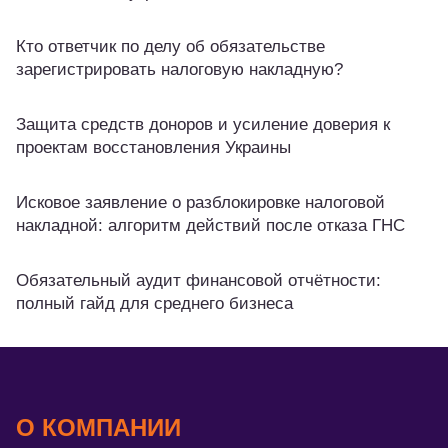
Кто ответчик по делу об обязательстве
зарегистрировать налоговую накладную?
Защита средств доноров и усиление доверия к
проектам восстановления Украины
Исковое заявление о разблокировке налоговой
накладной: алгоритм действий после отказа ГНС
Обязательный аудит финансовой отчётности:
полный гайд для среднего бизнеса
О КОМПАНИИ