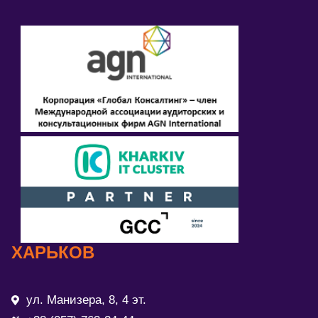
ХАРЬКОВ
ул. Манизера, 8, 4 эт.