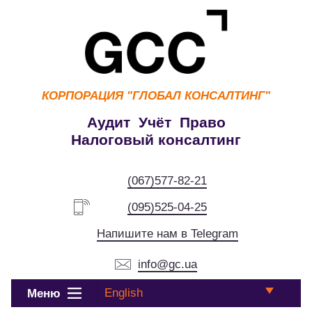
КОРПОРАЦИЯ
"ГЛОБАЛ КОНСАЛТИНГ"
Аудит Учёт Право
Налоговый консалтинг
(067)577-82-21
(095)525-04-25
Напишите нам в Telegram
info@gc.ua
English
Меню