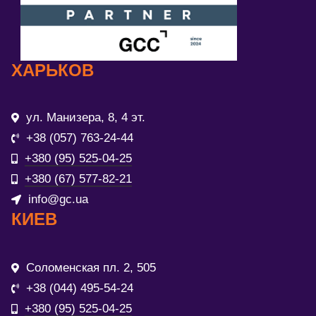
ХАРЬКОВ
ул. Манизера, 8, 4 эт.
+38 (057) 763-24-44
+380 (95) 525-04-25
+380 (67) 577-82-21
info@gc.ua
КИЕВ
Соломенская пл. 2, 505
+38 (044) 495-54-24
+380 (95) 525-04-25