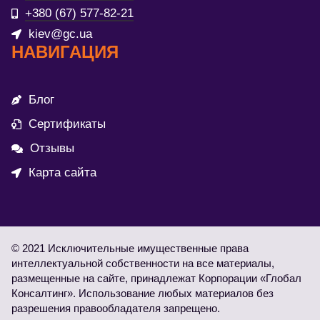
+380 (67) 577-82-21
kiev@gc.ua
НАВИГАЦИЯ
Блог
Сертификаты
Отзывы
Карта сайта
© 2021 Исключительные имущественные права
интеллектуальной собственности на все материалы,
размещенные на сайте, принадлежат Корпорации «Глобал
Консалтинг». Использование любых материалов без
разрешения правообладателя запрещено.