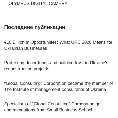
OLYMPUS DIGITAL CAMERA
Последние публикации
€10 Billion in Opportunities: What URC 2026 Means for
Ukrainian Businesses
Protecting donor funds and building trust in Ukraine’s
reconstruction projects
“Global Consulting” Corporation became the member of
The Institute of management consultants of Ukraine
Specialists of “Global Consulting” Corporation got
commendations from Small Business School