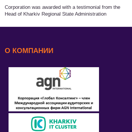
Corporation was awarded with a testimonial from the
Head of Kharkiv Regional State Administration
О КОМПАНИИ