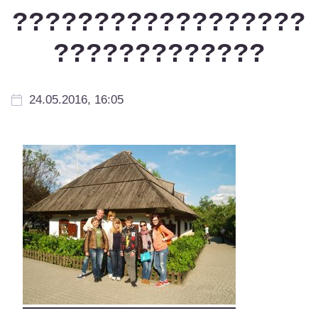
??????????????????
?????????????
24.05.2016, 16:05