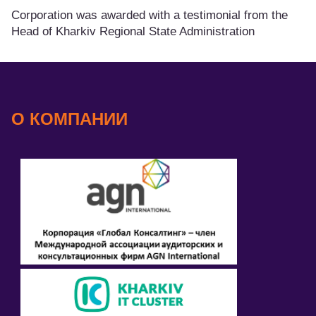
Corporation was awarded with a testimonial from the
Head of Kharkiv Regional State Administration
О КОМПАНИИ