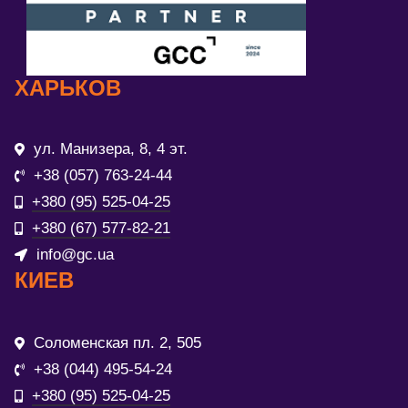
ХАРЬКОВ
ул. Манизера, 8, 4 эт.
+38 (057) 763-24-44
+380 (95) 525-04-25
+380 (67) 577-82-21
info@gc.ua
КИЕВ
Соломенская пл. 2, 505
+38 (044) 495-54-24
+380 (95) 525-04-25