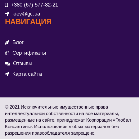
+380 (67) 577-82-21
kiev@gc.ua
НАВИГАЦИЯ
Блог
Сертификаты
Отзывы
Карта сайта
© 2021 Исключительные имущественные права
интеллектуальной собственности на все материалы,
размещенные на сайте, принадлежат Корпорации «Глобал
Консалтинг». Использование любых материалов без
разрешения правообладателя запрещено.