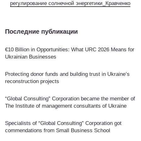
регулирование солнечной энергетики_Кравченко
Последние публикации
€10 Billion in Opportunities: What URC 2026 Means for
Ukrainian Businesses
Protecting donor funds and building trust in Ukraine’s
reconstruction projects
“Global Consulting” Corporation became the member of
The Institute of management consultants of Ukraine
Specialists of “Global Consulting” Corporation got
commendations from Small Business School