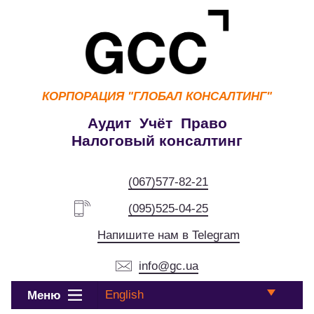
КОРПОРАЦИЯ
"ГЛОБАЛ КОНСАЛТИНГ"
Аудит Учёт Право
Налоговый консалтинг
(067)577-82-21
(095)525-04-25
Напишите нам в Telegram
info@gc.ua
English
Меню