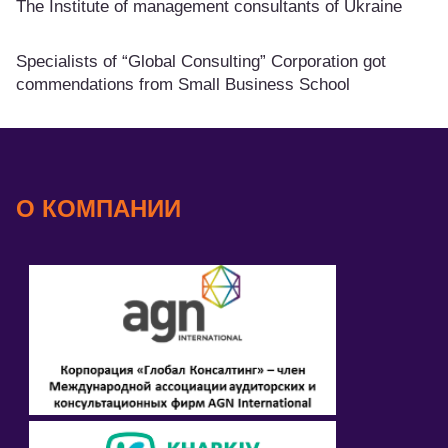
The Institute of management consultants of Ukraine
Specialists of “Global Consulting” Corporation got
commendations from Small Business School
О КОМПАНИИ