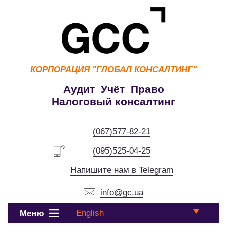
КОРПОРАЦИЯ
"ГЛОБАЛ КОНСАЛТИНГ"
Аудит Учёт Право
Налоговый консалтинг
(067)577-82-21
(095)525-04-25
Напишите нам в Telegram
info@gc.ua
English
Меню