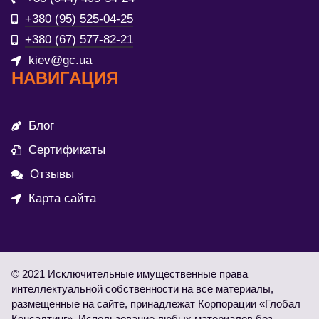
+380 (95) 525-04-25
+380 (67) 577-82-21
kiev@gc.ua
НАВИГАЦИЯ
Блог
Сертификаты
Отзывы
Карта сайта
© 2021 Исключительные имущественные права
интеллектуальной собственности на все материалы,
размещенные на сайте, принадлежат Корпорации «Глобал
Консалтинг». Использование любых материалов без