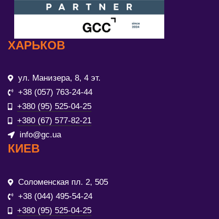
ХАРЬКОВ
ул. Манизера, 8, 4 эт.
+38 (057) 763-24-44
+380 (95) 525-04-25
+380 (67) 577-82-21
info@gc.ua
КИЕВ
Соломенская пл. 2, 505
+38 (044) 495-54-24
+380 (95) 525-04-25