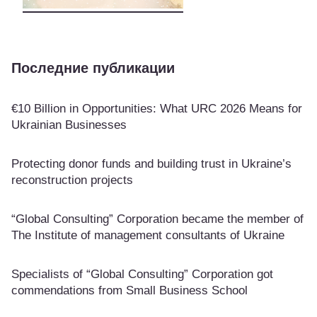
Последние публикации
€10 Billion in Opportunities: What URC 2026 Means for
Ukrainian Businesses
Protecting donor funds and building trust in Ukraine’s
reconstruction projects
“Global Consulting” Corporation became the member of
The Institute of management consultants of Ukraine
Specialists of “Global Consulting” Corporation got
commendations from Small Business School