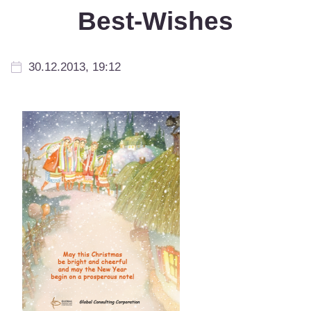
Best-Wishes
30.12.2013, 19:12