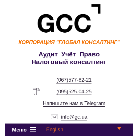
КОРПОРАЦИЯ
"ГЛОБАЛ КОНСАЛТИНГ"
Аудит Учёт Право
Налоговый консалтинг
(067)577-82-21
(095)525-04-25
Напишите нам в Telegram
info@gc.ua
English
Меню