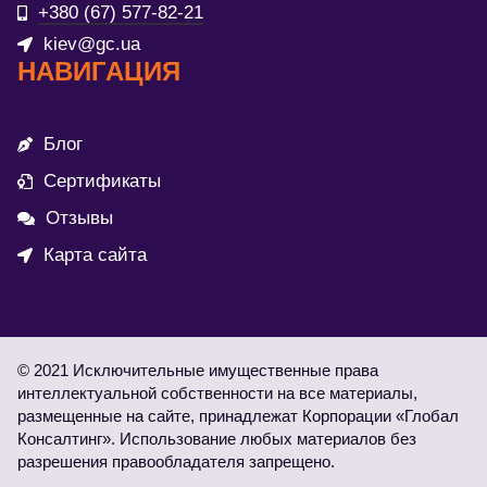
+380 (67) 577-82-21
kiev@gc.ua
НАВИГАЦИЯ
Блог
Сертификаты
Отзывы
Карта сайта
© 2021 Исключительные имущественные права
интеллектуальной собственности на все материалы,
размещенные на сайте, принадлежат Корпорации «Глобал
Консалтинг». Использование любых материалов без
разрешения правообладателя запрещено.