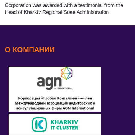
Corporation was awarded with a testimonial from the
Head of Kharkiv Regional State Administration
О КОМПАНИИ