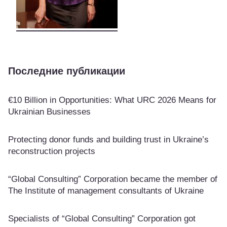
Последние публикации
€10 Billion in Opportunities: What URC 2026 Means for
Ukrainian Businesses
Protecting donor funds and building trust in Ukraine’s
reconstruction projects
“Global Consulting” Corporation became the member of
The Institute of management consultants of Ukraine
Specialists of “Global Consulting” Corporation got