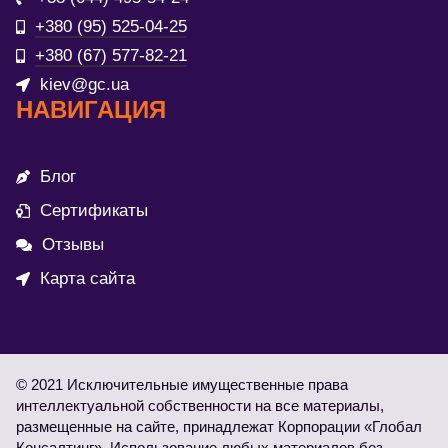
+380 (95) 525-04-25
+380 (67) 577-82-21
kiev@gc.ua
НАВИГАЦИЯ
Блог
Сертификаты
Отзывы
Карта сайта
© 2021 Исключительные имущественные права
интеллектуальной собственности на все материалы,
размещенные на сайте, принадлежат Корпорации «Глобал
Консалтинг». Использование любых материалов без