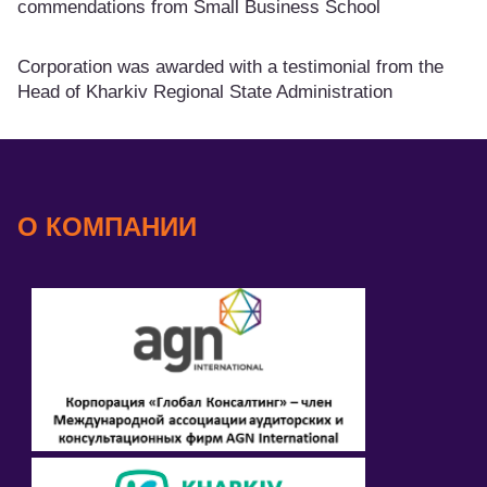
commendations from Small Business School
Corporation was awarded with a testimonial from the
Head of Kharkiv Regional State Administration
О КОМПАНИИ