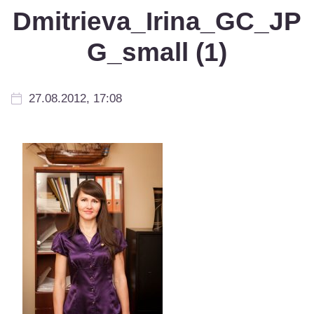
Dmitrieva_Irina_GC_JP
G_small (1)
27.08.2012, 17:08