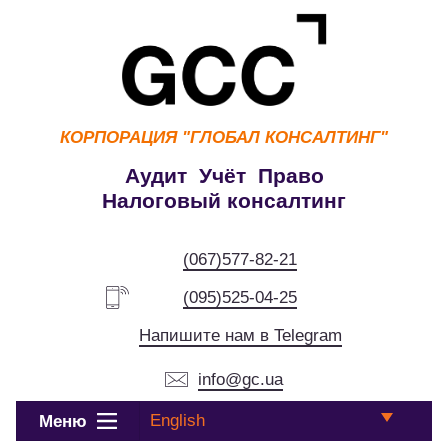
КОРПОРАЦИЯ
"ГЛОБАЛ КОНСАЛТИНГ"
Аудит Учёт Право
Налоговый консалтинг
(067)577-82-21
(095)525-04-25
Напишите нам в Telegram
info@gc.ua
English
Меню