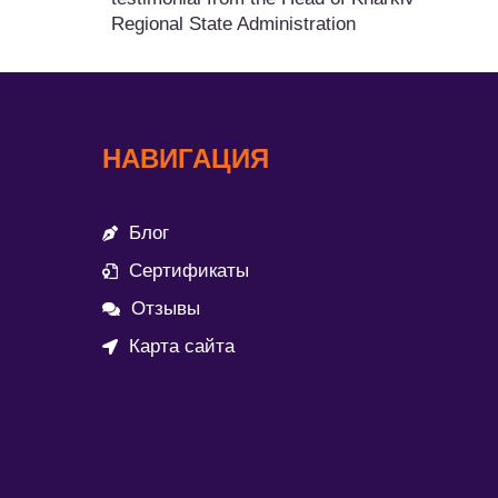
Regional State Administration
НАВИГАЦИЯ
Блог
Сертификаты
Отзывы
Карта сайта