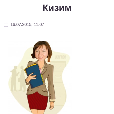
Кизим
16.07.2015, 11:07