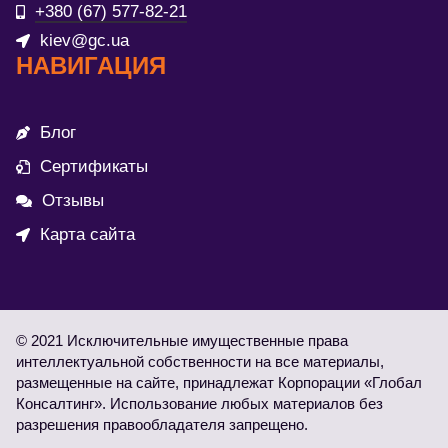
+380 (67) 577-82-21
kiev@gc.ua
НАВИГАЦИЯ
Блог
Сертификаты
Отзывы
Карта сайта
© 2021 Исключительные имущественные права
интеллектуальной собственности на все материалы,
размещенные на сайте, принадлежат Корпорации «Глобал
Консалтинг». Использование любых материалов без
разрешения правообладателя запрещено.