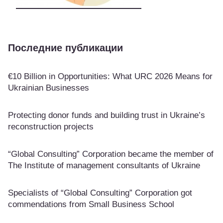
Последние публикации
€10 Billion in Opportunities: What URC 2026 Means for
Ukrainian Businesses
Protecting donor funds and building trust in Ukraine’s
reconstruction projects
“Global Consulting” Corporation became the member of
The Institute of management consultants of Ukraine
Specialists of “Global Consulting” Corporation got
commendations from Small Business School