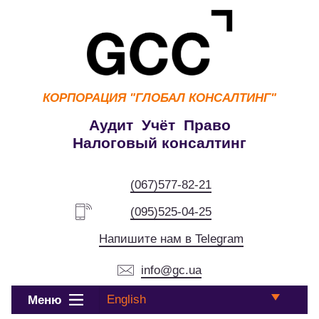
КОРПОРАЦИЯ
"ГЛОБАЛ КОНСАЛТИНГ"
Аудит Учёт Право
Налоговый консалтинг
(067)577-82-21
(095)525-04-25
Напишите нам в Telegram
info@gc.ua
English
Меню