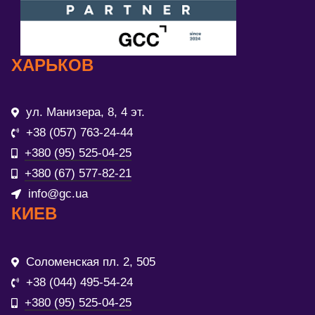
ХАРЬКОВ
ул. Манизера, 8, 4 эт.
+38 (057) 763-24-44
+380 (95) 525-04-25
+380 (67) 577-82-21
info@gc.ua
КИЕВ
Соломенская пл. 2, 505
+38 (044) 495-54-24
+380 (95) 525-04-25