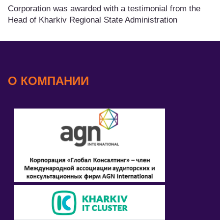
Corporation was awarded with a testimonial from the
Head of Kharkiv Regional State Administration
О КОМПАНИИ