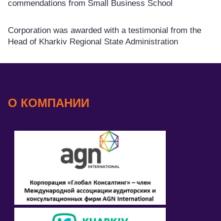
commendations from Small Business School
Corporation was awarded with a testimonial from the
Head of Kharkiv Regional State Administration
О КОМПАНИИ