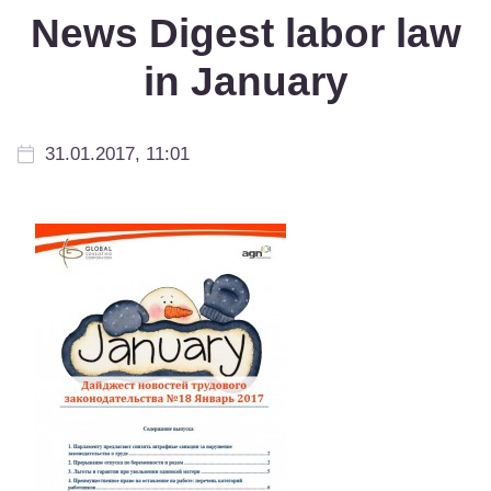
News Digest labor law
in January
31.01.2017, 11:01