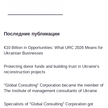
Последние публикации
€10 Billion in Opportunities: What URC 2026 Means for
Ukrainian Businesses
Protecting donor funds and building trust in Ukraine’s
reconstruction projects
“Global Consulting” Corporation became the member of
The Institute of management consultants of Ukraine
Specialists of “Global Consulting” Corporation got