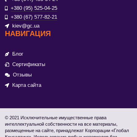
+380 (95) 525-04-25
+380 (67) 577-82-21
kiev@gc.ua
НАВИГАЦИЯ
Блог
Сертификаты
Отзывы
Карта сайта
© 2021 Исключительные имущественные права
интеллектуальной собственности на все материалы,
размещенные на сайте, принадлежат Корпорации «Глобал
Консалтинг». Использование любых материалов без