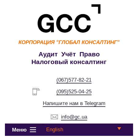
КОРПОРАЦИЯ
"ГЛОБАЛ КОНСАЛТИНГ"
Аудит Учёт Право
Налоговый консалтинг
(067)577-82-21
(095)525-04-25
Напишите нам в Telegram
info@gc.ua
English
Меню