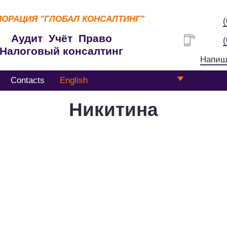
ПОРАЦИЯ
"ГЛОБАЛ КОНСАЛТИНГ"
Аудит Учёт Право
Налоговый консалтинг
Напиш
Contacts
English
Никитина