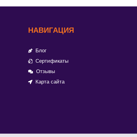
НАВИГАЦИЯ
Блог
Сертификаты
Отзывы
Карта сайта