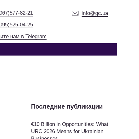
(067)577-82-21
info@gc.ua
(095)525-04-25
ите нам в Telegram
Последние публикации
€10 Billion in Opportunities: What
URC 2026 Means for Ukrainian
Businesses