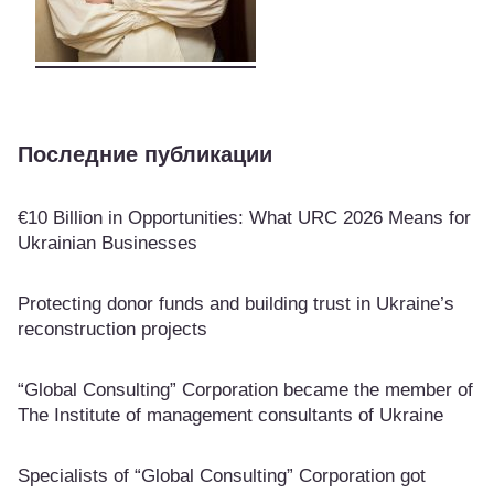
Последние публикации
€10 Billion in Opportunities: What URC 2026 Means for
Ukrainian Businesses
Protecting donor funds and building trust in Ukraine’s
reconstruction projects
“Global Consulting” Corporation became the member of
The Institute of management consultants of Ukraine
Specialists of “Global Consulting” Corporation got