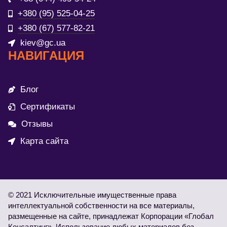
+380 (95) 525-04-25
+380 (67) 577-82-21
kiev@gc.ua
НАВИГАЦИЯ
Блог
Сертификаты
Отзывы
Карта сайта
© 2021 Исключительные имущественные права
интеллектуальной собственности на все материалы,
размещенные на сайте, принадлежат Корпорации «Глобал
Консалтинг». Использование любых материалов без