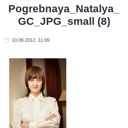
Pogrebnaya_Natalya_
GC_JPG_small (8)
10.09.2012, 11:09