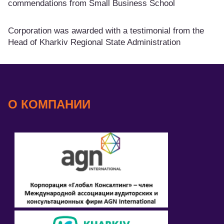
commendations from Small Business School
Corporation was awarded with a testimonial from the
Head of Kharkiv Regional State Administration
О КОМПАНИИ