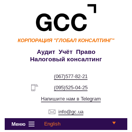
КОРПОРАЦИЯ
"ГЛОБАЛ КОНСАЛТИНГ"
Аудит Учёт Право
Налоговый консалтинг
(067)577-82-21
(095)525-04-25
Напишите нам в Telegram
info@gc.ua
English
Меню