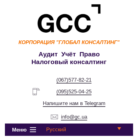
КОРПОРАЦИЯ
"ГЛОБАЛ КОНСАЛТИНГ"
Аудит Учёт Право
Налоговый консалтинг
(067)577-82-21
(095)525-04-25
Напишите нам в Telegram
info@gc.ua
Русский
Меню