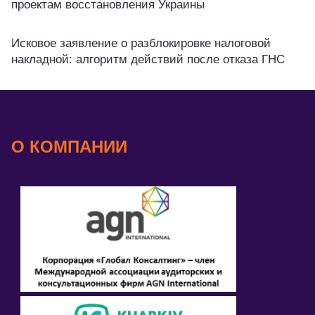
проектам восстановления Украины
Исковое заявление о разблокировке налоговой
накладной: алгоритм действий после отказа ГНС
О КОМПАНИИ