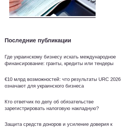
Последние публикации
Где украинскому бизнесу искать международное
финансирование: гранты, кредиты или тендеры
€10 млрд возможностей: что результаты URC 2026
означают для украинского бизнеса
Кто ответчик по делу об обязательстве
зарегистрировать налоговую накладную?
Защита средств доноров и усиление доверия к