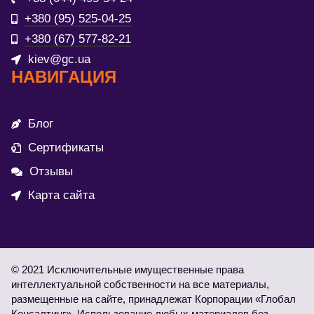
+380 (95) 525-04-25
+380 (67) 577-82-21
kiev@gc.ua
НАВИГАЦИЯ
Блог
Сертификаты
Отзывы
Карта сайта
© 2021 Исключительные имущественные права
интеллектуальной собственности на все материалы,
размещенные на сайте, принадлежат Корпорации «Глобал
Консалтинг». Использование любых материалов без