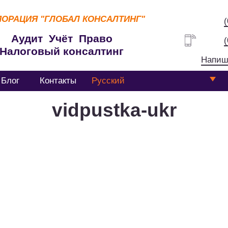
ПОРАЦИЯ
"ГЛОБАЛ КОНСАЛТИНГ"
Аудит Учёт Право
Налоговый консалтинг
Напиш
Блог
Контакты
Русский
vidpustka-ukr