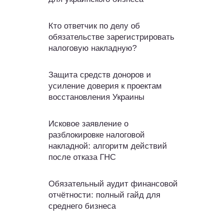
Кто ответчик по делу об
обязательстве зарегистрировать
налоговую накладную?
Защита средств доноров и
усиление доверия к проектам
восстановления Украины
Исковое заявление о
разблокировке налоговой
накладной: алгоритм действий
после отказа ГНС
Обязательный аудит финансовой
отчётности: полный гайд для
среднего бизнеса