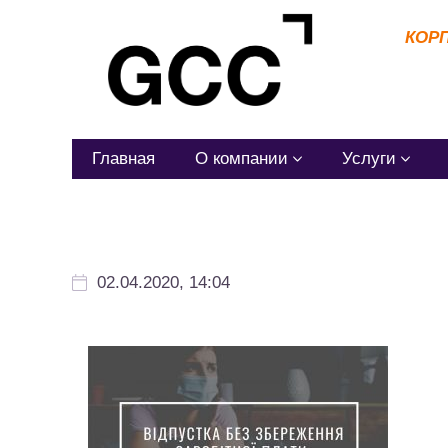
КОР
Главная
О компании
Услуги
02.04.2020, 14:04