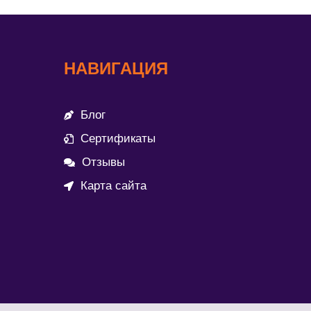
НАВИГАЦИЯ
Блог
Сертификаты
Отзывы
Карта сайта