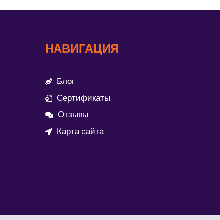
НАВИГАЦИЯ
Блог
Сертификаты
Отзывы
Карта сайта