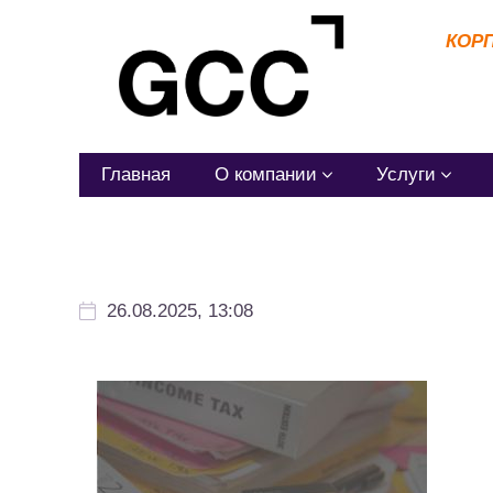
КОР
Главная
О компании
Услуги
26.08.2025, 13:08