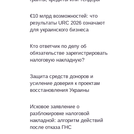
€10 млрд возможностей: что
результаты URC 2026 означают
для украинского бизнеса
Кто ответчик по делу об
обязательстве зарегистрировать
налоговую накладную?
Защита средств доноров и
усиление доверия к проектам
восстановления Украины
Исковое заявление о
разблокировке налоговой
накладной: алгоритм действий
после отказа ГНС