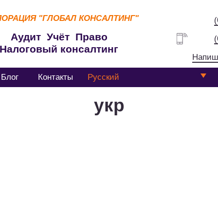
ПОРАЦИЯ
"ГЛОБАЛ КОНСАЛТИНГ"
Аудит Учёт Право
Налоговый консалтинг
Напиш
Блог
Контакты
Русский
укр