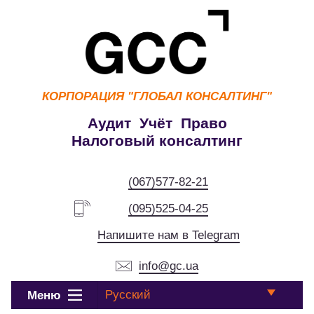
КОРПОРАЦИЯ
"ГЛОБАЛ КОНСАЛТИНГ"
Аудит Учёт Право
Налоговый консалтинг
(067)577-82-21
(095)525-04-25
Напишите нам в Telegram
info@gc.ua
Русский
Меню