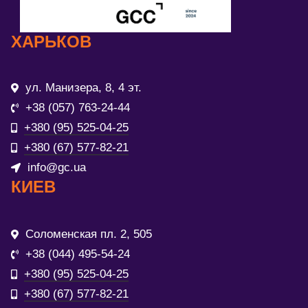
ХАРЬКОВ
ул. Манизера, 8, 4 эт.
+38 (057) 763-24-44
+380 (95) 525-04-25
+380 (67) 577-82-21
info@gc.ua
КИЕВ
Соломенская пл. 2, 505
+38 (044) 495-54-24
+380 (95) 525-04-25
+380 (67) 577-82-21