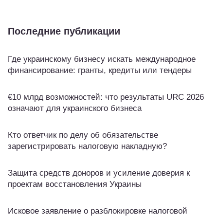
Последние публикации
Где украинскому бизнесу искать международное
финансирование: гранты, кредиты или тендеры
€10 млрд возможностей: что результаты URC 2026
означают для украинского бизнеса
Кто ответчик по делу об обязательстве
зарегистрировать налоговую накладную?
Защита средств доноров и усиление доверия к
проектам восстановления Украины
Исковое заявление о разблокировке налоговой