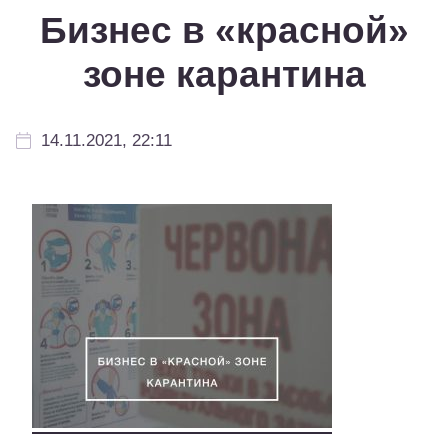
Бизнес в «красной»
зоне карантина
14.11.2021, 22:11