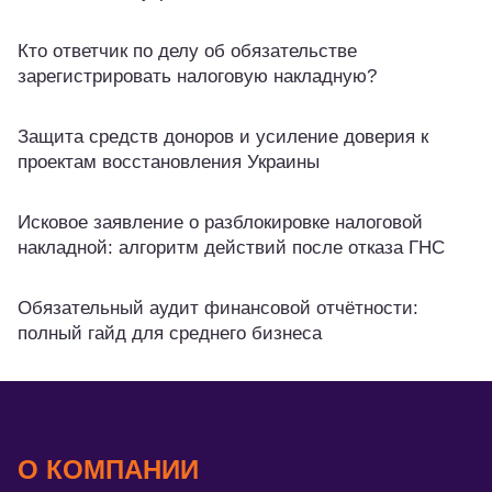
Кто ответчик по делу об обязательстве
зарегистрировать налоговую накладную?
Защита средств доноров и усиление доверия к
проектам восстановления Украины
Исковое заявление о разблокировке налоговой
накладной: алгоритм действий после отказа ГНС
Обязательный аудит финансовой отчётности:
полный гайд для среднего бизнеса
О КОМПАНИИ