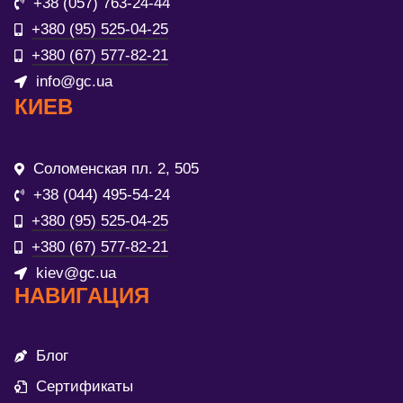
+38 (057) 763-24-44
+380 (95) 525-04-25
+380 (67) 577-82-21
info@gc.ua
КИЕВ
Соломенская пл. 2, 505
+38 (044) 495-54-24
+380 (95) 525-04-25
+380 (67) 577-82-21
kiev@gc.ua
НАВИГАЦИЯ
Блог
Сертификаты