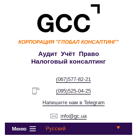
КОРПОРАЦИЯ
"ГЛОБАЛ КОНСАЛТИНГ"
Аудит Учёт Право
Налоговый консалтинг
(067)577-82-21
(095)525-04-25
Напишите нам в Telegram
info@gc.ua
Русский
Меню