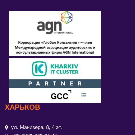
ХАРЬКОВ
ул. Манизера, 8, 4 эт.