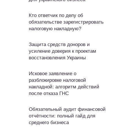
Кто ответчик по делу об
обязательстве зарегистрировать
налоговую накладную?
Защита средств доноров и
усиление доверия к проектам
восстановления Украины
Исковое заявление о
разблокировке налоговой
накладной: алгоритм действий
после отказа ГНС
Обязательный аудит финансовой
отчётности: полный гайд для
среднего бизнеса