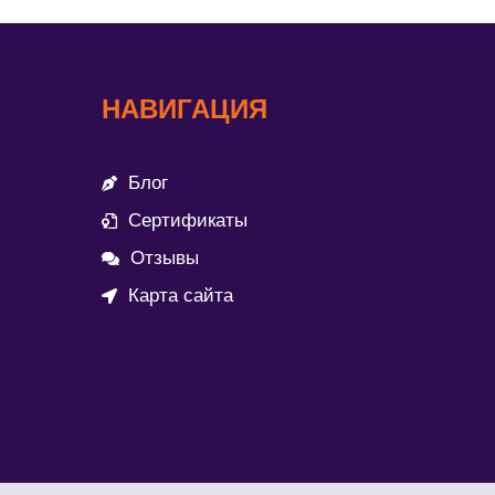
НАВИГАЦИЯ
Блог
Сертификаты
Отзывы
Карта сайта