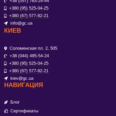
+38 (057) 763-24-44
+380 (95) 525-04-25
+380 (67) 577-82-21
info@gc.ua
КИЕВ
Соломенская пл. 2, 505
+38 (044) 495-54-24
+380 (95) 525-04-25
+380 (67) 577-82-21
kiev@gc.ua
НАВИГАЦИЯ
Блог
Сертификаты