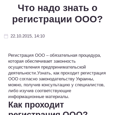
Что надо знать о
регистрации ООО?
22.10.2015, 14:10
Регистрация ООО – обязательная процедура,
которая обеспечивает законность
осуществления предпринимательской
деятельности.Узнать, как проходит регистрация
ООО согласно законодательству Украины,
можно, получив консультацию у специалистов,
либо изучив соответствующие
информационные материалы.
Как проходит
регистрация ООО?