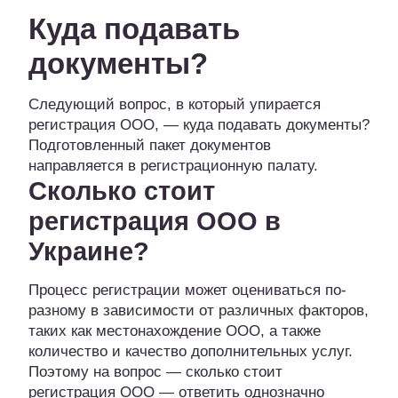
Куда подавать
документы?
Следующий вопрос, в который упирается
регистрация ООО, — куда подавать документы?
Подготовленный пакет документов
направляется в регистрационную палату.
Сколько стоит
регистрация ООО в
Украине?
Процесс регистрации может оцениваться по-
разному в зависимости от различных факторов,
таких как местонахождение ООО, а также
количество и качество дополнительных услуг.
Поэтому на вопрос — сколько стоит
регистрация ООО — ответить однозначно