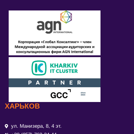
ХАРЬКОВ
ул. Манизера, 8, 4 эт.