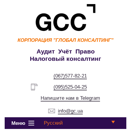
КОРПОРАЦИЯ
"ГЛОБАЛ КОНСАЛТИНГ"
Аудит Учёт Право
Налоговый консалтинг
(067)577-82-21
(095)525-04-25
Напишите нам в Telegram
info@gc.ua
Русский
Меню