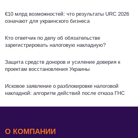
€10 млрд возможностей: что результаты URC 2026
означают для украинского бизнеса
Кто ответчик по делу об обязательстве
зарегистрировать налоговую накладную?
Защита средств доноров и усиление доверия к
проектам восстановления Украины
Исковое заявление о разблокировке налоговой
накладной: алгоритм действий после отказа ГНС
О КОМПАНИИ