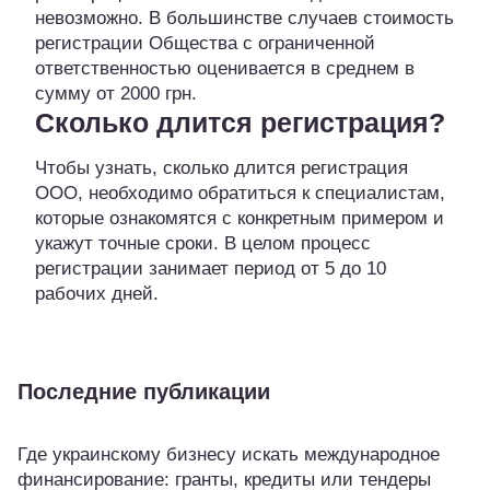
невозможно. В большинстве случаев стоимость
регистрации Общества с ограниченной
ответственностью оценивается в среднем в
сумму от 2000 грн.
Сколько длится регистрация?
Чтобы узнать, сколько длится регистрация
ООО, необходимо обратиться к специалистам,
которые ознакомятся с конкретным примером и
укажут точные сроки. В целом процесс
регистрации занимает период от 5 до 10
рабочих дней.
Последние публикации
Где украинскому бизнесу искать международное
финансирование: гранты, кредиты или тендеры