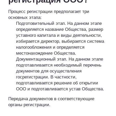
Процесс регистрации предполагает три
основных этапа:
Подготовительный этап. На данном этапе
определяется название Общества, размер
уставного капитала и виды деятельности,
избирается директор, выбирается система
налогообложения и определяется
местонахождение Общества.
Документационный этап. На данном этапе
подготавливается необходимый перечень
документов для осуществления
госрегистрации. В частности,
подготавливается решение об открытии
ООО и подготавливается устав Общества.
Передача документов в соответствующие
органы регистрации.