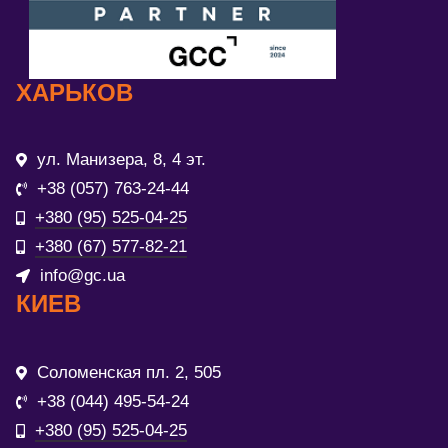
ХАРЬКОВ
ул. Манизера, 8, 4 эт.
+38 (057) 763-24-44
+380 (95) 525-04-25
+380 (67) 577-82-21
info@gc.ua
КИЕВ
Соломенская пл. 2, 505
+38 (044) 495-54-24
+380 (95) 525-04-25