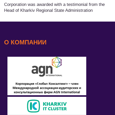
Corporation was awarded with a testimonial from the
Head of Kharkiv Regional State Administration
О КОМПАНИИ