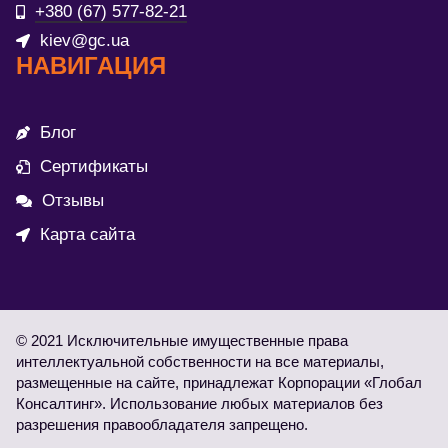
+380 (67) 577-82-21
kiev@gc.ua
НАВИГАЦИЯ
Блог
Сертификаты
Отзывы
Карта сайта
© 2021 Исключительные имущественные права
интеллектуальной собственности на все материалы,
размещенные на сайте, принадлежат Корпорации «Глобал
Консалтинг». Использование любых материалов без
разрешения правообладателя запрещено.