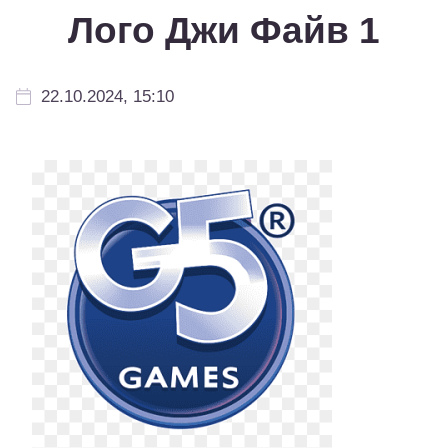
Лого Джи Файв 1
22.10.2024, 15:10