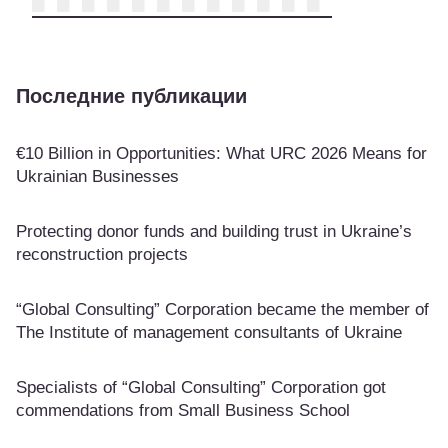
Последние публикации
€10 Billion in Opportunities: What URC 2026 Means for
Ukrainian Businesses
Protecting donor funds and building trust in Ukraine’s
reconstruction projects
“Global Consulting” Corporation became the member of
The Institute of management consultants of Ukraine
Specialists of “Global Consulting” Corporation got
commendations from Small Business School