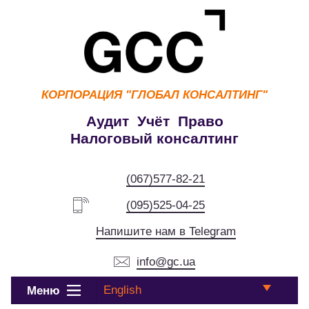
КОРПОРАЦИЯ
"ГЛОБАЛ КОНСАЛТИНГ"
Аудит Учёт Право
Налоговый консалтинг
(067)577-82-21
(095)525-04-25
Напишите нам в Telegram
info@gc.ua
English
Меню