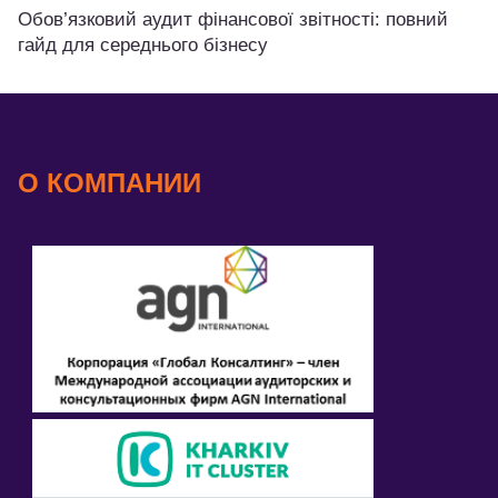
Обов’язковий аудит фінансової звітності: повний
гайд для середнього бізнесу
О КОМПАНИИ