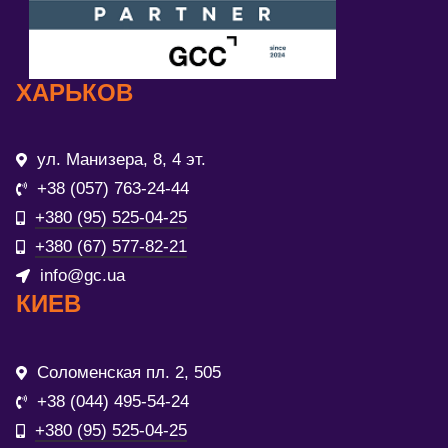
ХАРЬКОВ
ул. Манизера, 8, 4 эт.
+38 (057) 763-24-44
+380 (95) 525-04-25
+380 (67) 577-82-21
info@gc.ua
КИЕВ
Соломенская пл. 2, 505
+38 (044) 495-54-24
+380 (95) 525-04-25