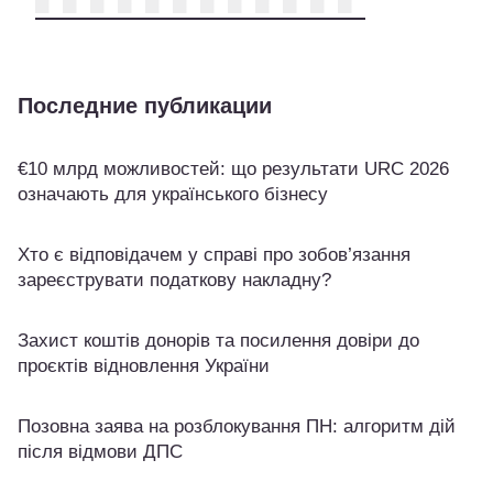
Последние публикации
€10 млрд можливостей: що результати URC 2026
означають для українського бізнесу
Хто є відповідачем у справі про зобов’язання
зареєструвати податкову накладну?
Захист коштів донорів та посилення довіри до
проєктів відновлення України
Позовна заява на розблокування ПН: алгоритм дій
після відмови ДПС