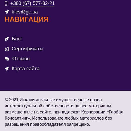
+380 (67) 577-82-21
kiev@gc.ua
НАВИГАЦИЯ
Блог
Сертификаты
Отзывы
Карта сайта
© 2021 Исключительные имущественные права
интеллектуальной собственности на все материалы,
размещенные на сайте, принадлежат Корпорации «Глобал
Консалтинг». Использование любых материалов без
разрешения правообладателя запрещено.