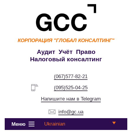
КОРПОРАЦИЯ
"ГЛОБАЛ КОНСАЛТИНГ"
Аудит Учёт Право
Налоговый консалтинг
(067)577-82-21
(095)525-04-25
Напишите нам в Telegram
info@gc.ua
Ukrainian
Меню