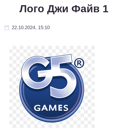
Лого Джи Файв 1
22.10.2024, 15:10