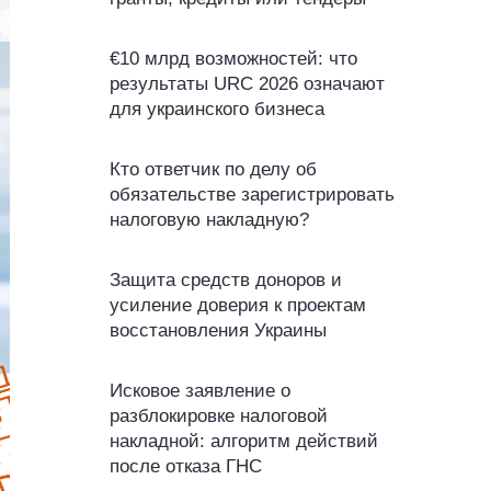
€10 млрд возможностей: что
результаты URC 2026 означают
для украинского бизнеса
Кто ответчик по делу об
обязательстве зарегистрировать
налоговую накладную?
Защита средств доноров и
усиление доверия к проектам
восстановления Украины
Исковое заявление о
разблокировке налоговой
накладной: алгоритм действий
после отказа ГНС