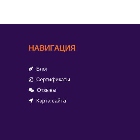
НАВИГАЦИЯ
Блог
Сертификаты
Отзывы
Карта сайта