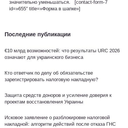
значительно уменьшаться. [contact-form-7
id=»655″ title=»Форма в шапке»]
Последние публикации
€10 млрд возможностей: что результаты URC 2026
означают для украинского бизнеса
Кто ответчик по делу об обязательстве
зарегистрировать налоговую накладную?
Защита средств доноров и усиление доверия к
проектам восстановления Украины
Исковое заявление о разблокировке налоговой
накладной: алгоритм действий после отказа ГНС