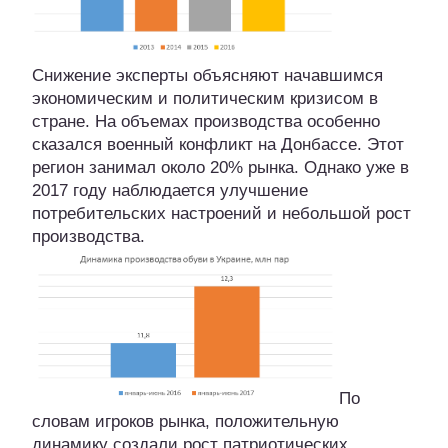
Снижение эксперты объясняют начавшимся
экономическим и политическим кризисом в
стране. На объемах производства особенно
сказался военный конфликт на Донбассе. Этот
регион занимал около 20% рынка. Однако уже в
2017 году наблюдается улучшение
потребительских настроений и небольшой рост
производства.
По
словам игроков рынка, положительную
динамику создали рост патриотических