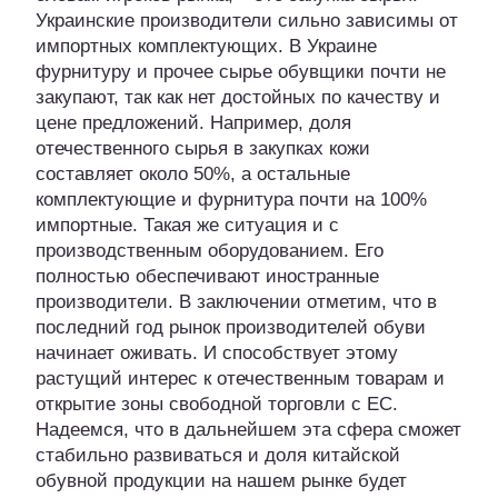
Украинские производители сильно зависимы от
импортных комплектующих. В Украине
фурнитуру и прочее сырье обувщики почти не
закупают, так как нет достойных по качеству и
цене предложений. Например, доля
отечественного сырья в закупках кожи
составляет около 50%, а остальные
комплектующие и фурнитура почти на 100%
импортные. Такая же ситуация и с
производственным оборудованием. Его
полностью обеспечивают иностранные
производители. В заключении отметим, что в
последний год рынок производителей обуви
начинает оживать. И способствует этому
растущий интерес к отечественным товарам и
открытие зоны свободной торговли с ЕС.
Надеемся, что в дальнейшем эта сфера сможет
стабильно развиваться и доля китайской
обувной продукции на нашем рынке будет