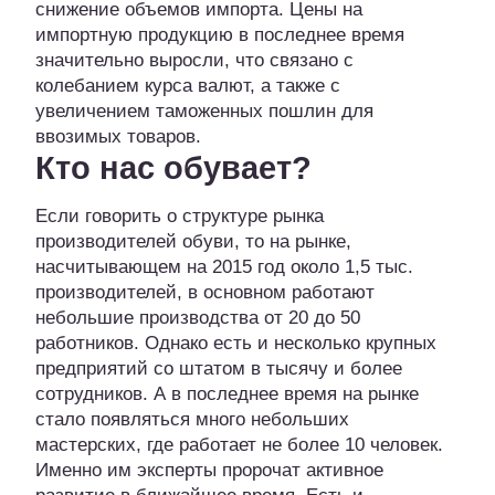
снижение объемов импорта. Цены на
импортную продукцию в последнее время
значительно выросли, что связано с
колебанием курса валют, а также с
увеличением таможенных пошлин для
ввозимых товаров.
Кто нас обувает?
Если говорить о структуре рынка
производителей обуви, то на рынке,
насчитывающем на 2015 год около 1,5 тыс.
производителей, в основном работают
небольшие производства от 20 до 50
работников. Однако есть и несколько крупных
предприятий со штатом в тысячу и более
сотрудников. А в последнее время на рынке
стало появляться много небольших
мастерских, где работает не более 10 человек.
Именно им эксперты пророчат активное