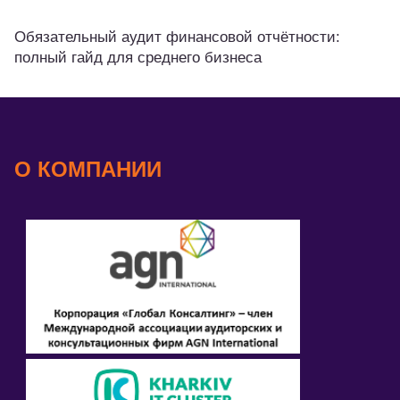
Обязательный аудит финансовой отчётности:
полный гайд для среднего бизнеса
О КОМПАНИИ