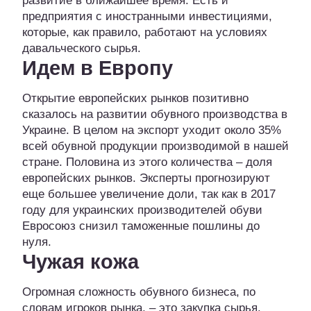
развитие в ближайшее время. Есть и
предприятия с иностранными инвестициями,
которые, как правило, работают на условиях
давальческого сырья.
Идем в Европу
Открытие европейских рынков позитивно
сказалось на развитии обувного производства в
Украине. В целом на экспорт уходит около 35%
всей обувной продукции производимой в нашей
стране. Половина из этого количества – доля
европейских рынков. Эксперты прогнозируют
еще большее увеличение доли, так как в 2017
году для украинских производителей обуви
Евросоюз снизил таможенные пошлины до
нуля.
Чужая кожа
Огромная сложность обувного бизнеса, по
словам игроков рынка, – это закупка сырья.