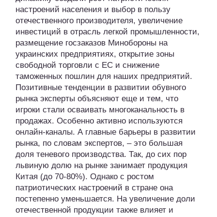
настроений населения и выбор в пользу
отечественного производителя, увеличение
инвестиций в отрасль легкой промышленности,
размещение госзаказов Минобороны на
украинских предприятиях, открытие зоны
свободной торговли с ЕС и снижение
таможенных пошлин для наших предприятий.
Позитивные тенденции в развитии обувного
рынка эксперты объясняют еще и тем, что
игроки стали осваивать многоканальность в
продажах. Особенно активно используются
онлайн-каналы. А главные барьеры в развитии
рынка, по словам экспертов, – это большая
доля теневого производства. Так, до сих пор
львиную долю на рынке занимает продукция
Китая (до 70-80%). Однако с ростом
патриотических настроений в стране она
постепенно уменьшается. На увеличение доли
отечественной продукции также влияет и