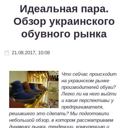
Идеальная пара.
Обзор украинского
обувного рынка
21.08.2017, 10:08
Что сейчас происходит
на украинском рынке
производителей обуви?
Легко ли на него выйти
и какие перспективы у
предпринимателя,
решившего это сделать? Мы подготовили
небольшой обзор, в котором рассматриваем
динамику рынка, тенденции, конкуренцию и