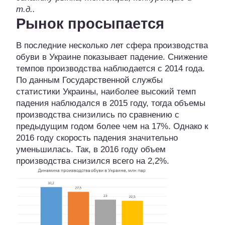
т.д..
Рынок просыпается
В последние несколько лет сфера производства
обуви в Украине показывает падение. Снижение
темпов производства наблюдается с 2014 года.
По данным Государственной службы
статистики Украины, наиболее высокий темп
падения наблюдался в 2015 году, тогда объемы
производства снизились по сравнению с
предыдущим годом более чем на 17%. Однако к
2016 году скорость падения значительно
уменьшилась. Так, в 2016 году объем
производства снизился всего на 2,2%.