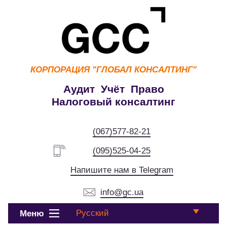
КОРПОРАЦИЯ
"ГЛОБАЛ КОНСАЛТИНГ"
Аудит Учёт Право
Налоговый консалтинг
(067)577-82-21
(095)525-04-25
Напишите нам в Telegram
info@gc.ua
Русский
Меню