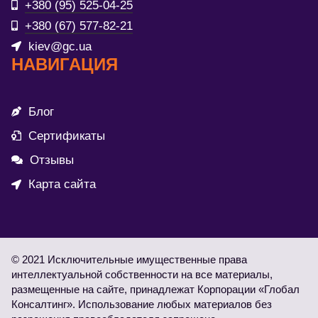
+380 (95) 525-04-25
+380 (67) 577-82-21
kiev@gc.ua
НАВИГАЦИЯ
Блог
Сертификаты
Отзывы
Карта сайта
© 2021 Исключительные имущественные права
интеллектуальной собственности на все материалы,
размещенные на сайте, принадлежат Корпорации «Глобал
Консалтинг». Использование любых материалов без