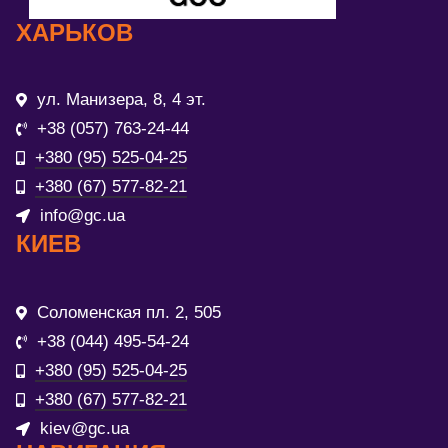
ХАРЬКОВ
ул. Манизера, 8, 4 эт.
+38 (057) 763-24-44
+380 (95) 525-04-25
+380 (67) 577-82-21
info@gc.ua
КИЕВ
Соломенская пл. 2, 505
+38 (044) 495-54-24
+380 (95) 525-04-25
+380 (67) 577-82-21
kiev@gc.ua