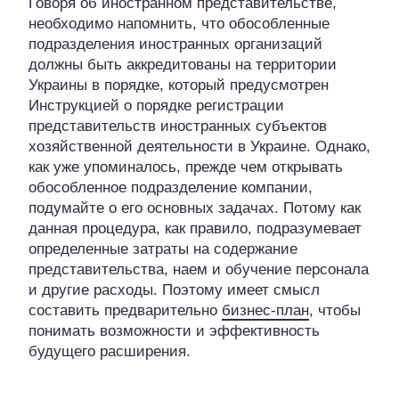
Говоря об иностранном представительстве,
необходимо напомнить, что обособленные
подразделения иностранных организаций
должны быть аккредитованы на территории
Украины в порядке, который предусмотрен
Инструкцией о порядке регистрации
представительств иностранных субъектов
хозяйственной деятельности в Украине. Однако,
как уже упоминалось, прежде чем открывать
обособленное подразделение компании,
подумайте о его основных задачах. Потому как
данная процедура, как правило, подразумевает
определенные затраты на содержание
представительства, наем и обучение персонала
и другие расходы. Поэтому имеет смысл
составить предварительно
бизнес-план
, чтобы
понимать возможности и эффективность
будущего расширения.