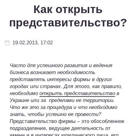
Как открыть
представительство?
19.02.2013, 17:02
Часто для успешного развития и ведения
бизнеса возникает необходимость
представлять интересы фирмы в других
городах или странах. Для этого, как правило,
необходимо
открыть представительство
в
Украине или за пределами ее территории.
Что же это за процедура и что необходимо
знать, чтобы успешно ее провести?
Представительство фирмы – это обособленное
подразделение, ведущее деятельность от
имени и в интересах юридического лица, его