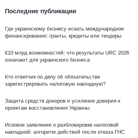
Последние публикации
Где украинскому бизнесу искать международное
финансирование: гранты, кредиты или тендеры
€10 млрд возможностей: что результаты URC 2026
означают для украинского бизнеса
Кто ответчик по делу об обязательстве
зарегистрировать налоговую накладную?
Защита средств доноров и усиление доверия к
проектам восстановления Украины
Исковое заявление о разблокировке налоговой
накладной: алгоритм действий после отказа ГНС