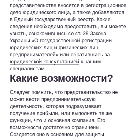
представительстве вносятся в регистрационное
дело юридического лица, а также добавляются
в Единый государственный реестр. Какие
сведения необходимо предоставить, вы можете
узнать, ознакомившись со ст. 28 Закона
Украины «О государственной регистрации
юридических лиц и физических лиц —
предпринимателей» или обратившись за
юридической консультацией
к нашим
специалистам.
Какие возможности?
Следует помнить, что представительство не
может вести предпринимательскую
деятельность, которая подразумевает
получение прибыли, или выполнять те же
функции, что и основная компания. Его
возможности достаточно ограничены.
Создается оно в основном для
защиты