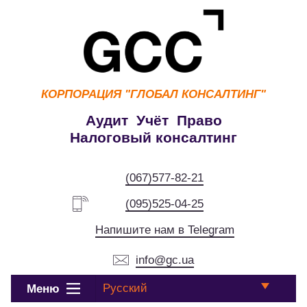
КОРПОРАЦИЯ
"ГЛОБАЛ КОНСАЛТИНГ"
Аудит Учёт Право
Налоговый консалтинг
(067)577-82-21
(095)525-04-25
Напишите нам в Telegram
info@gc.ua
Русский
Меню