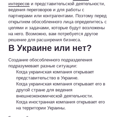
интересов
и представительской деятельности,
ведения переговоров и для работы с
партнерами или контрагентами. Поэтому перед
открытием обособленного лица определитесь с
целями и задачами, которые будут возложены
на него. Возможно, вам потребуется другое
решение для расширения бизнеса.
В Украине или нет?
Создание обособленного подразделения
подразумевает разные ситуации:
Когда украинская компания открывает
представительство в Украине.
Когда украинская компания открывает его в
другой стране для ведения
внешнеэкономической деятельности.
Когда иностранная компания открывает его
на территории Украины.