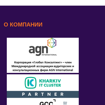
О КОМПАНИИ