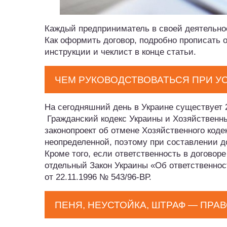
Каждый предприниматель в своей деятельнос
Как оформить договор, подробно прописать 
инструкции и чеклист в конце статьи.
ЧЕМ РУКОВОДСТВОВАТЬСЯ ПРИ У
На сегодняшний день в Украине существует 
Гражданский кодекс Украины и Хозяйственны
законопроект об отмене Хозяйственного кодек
неопределенной, поэтому при составлении д
Кроме того, если ответственность в договор
отдельный Закон Украины «Об ответственно
от 22.11.1996 № 543/96-ВР.
ПЕНЯ, НЕУСТОЙКА, ШТРАФ — ПРА