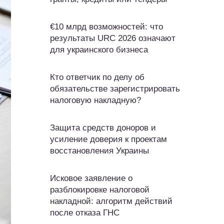
€10 млрд возможностей: что
результаты URC 2026 означают
для украинского бизнеса
Кто ответчик по делу об
обязательстве зарегистрировать
налоговую накладную?
Защита средств доноров и
усиление доверия к проектам
восстановления Украины
Исковое заявление о
разблокировке налоговой
накладной: алгоритм действий
после отказа ГНС