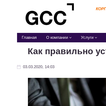
КОР
Главная
О компании
Услуги
Как правильно у
03.03.2020, 14:03