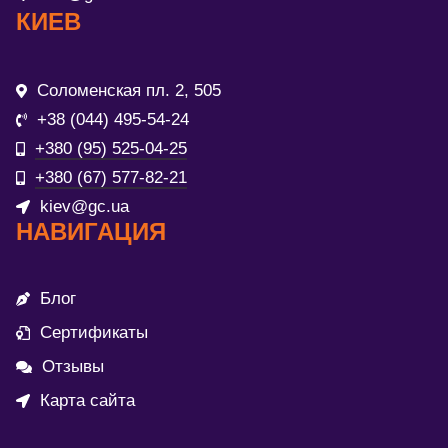
КИЕВ
Соломенская пл. 2, 505
+38 (044) 495-54-24
+380 (95) 525-04-25
+380 (67) 577-82-21
kiev@gc.ua
НАВИГАЦИЯ
Блог
Сертификаты
Отзывы
Карта сайта