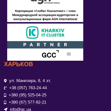
ХАРЬКОВ
ул. Манизера, 8, 4 эт.
+38 (057) 763-24-44
+380 (95) 525-04-25
+380 (67) 577-82-21
info@gc.ua