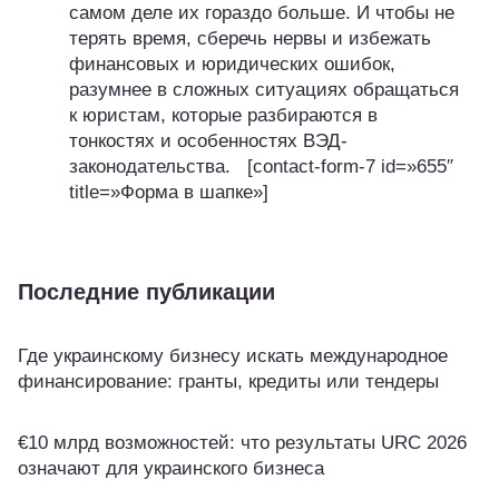
самом деле их гораздо больше. И чтобы не
терять время, сберечь нервы и избежать
финансовых и юридических ошибок,
разумнее в сложных ситуациях обращаться
к юристам, которые разбираются в
тонкостях и особенностях ВЭД-
законодательства. [contact-form-7 id=»655″
title=»Форма в шапке»]
Последние публикации
Где украинскому бизнесу искать международное
финансирование: гранты, кредиты или тендеры
€10 млрд возможностей: что результаты URC 2026
означают для украинского бизнеса