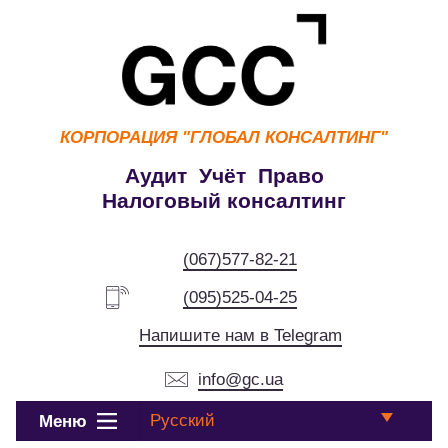
КОРПОРАЦИЯ
"ГЛОБАЛ КОНСАЛТИНГ"
Аудит Учёт Право
Налоговый консалтинг
(067)577-82-21
(095)525-04-25
Напишите нам в Telegram
info@gc.ua
Русский
Меню