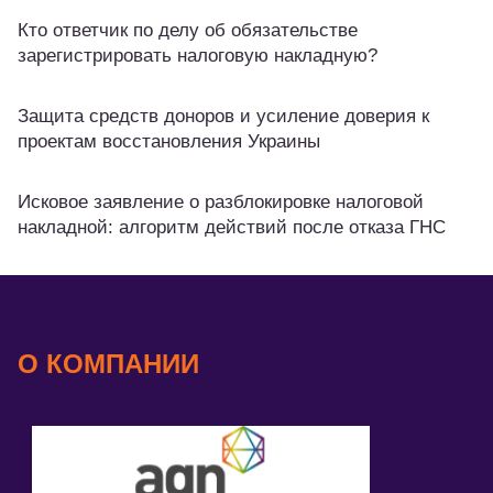
Кто ответчик по делу об обязательстве
зарегистрировать налоговую накладную?
Защита средств доноров и усиление доверия к
проектам восстановления Украины
Исковое заявление о разблокировке налоговой
накладной: алгоритм действий после отказа ГНС
О КОМПАНИИ