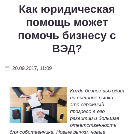
Как юридическая
помощь может
помочь бизнесу с
ВЭД?
20.09.2017, 11:09
Когда бизнес выходит
на внешние рынки –
это огромный
прогресс в его
развитии и большая
ответственность
для собственника. Новые рынки, новые