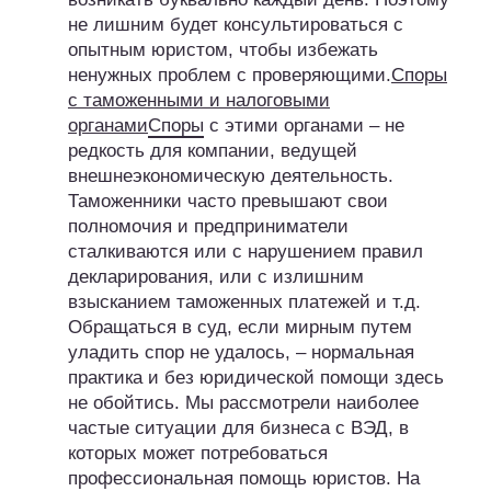
не лишним будет консультироваться с
опытным юристом, чтобы избежать
ненужных проблем с проверяющими.
Споры
с таможенными и налоговыми
органами
Споры
с этими органами – не
редкость для компании, ведущей
внешнеэкономическую деятельность.
Таможенники часто превышают свои
полномочия и предприниматели
сталкиваются или с нарушением правил
декларирования, или с излишним
взысканием таможенных платежей и т.д.
Обращаться в суд, если мирным путем
уладить спор не удалось, – нормальная
практика и без юридической помощи здесь
не обойтись. Мы рассмотрели наиболее
частые ситуации для бизнеса с ВЭД, в
которых может потребоваться
профессиональная помощь юристов. На