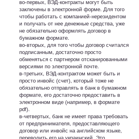
во-первых, ВЭД-контракты могут быть
заключены в электронной форме. Для того
чтобы работать с компанией-нерезидентом
и получать от нее денежные средства, уже
не обязательно оформлять договор в
бумажном формате.
во-вторых, для того чтобы договор считался
подписанным, достаточно просто
обменяться с партнером отсканированными
версиями по электронной почте.
в-третьих, ВЭД-контрактом может быть и
просто инвойс (счет), который тоже не
обязательно отправлять в банк в бумажном
формате, его достаточно предоставить в
электронном виде (например, в формате
pdf).
в-четвертых, банк не имеет права требовать
от предпринимателя, предоставляющего
договор или инвойс на английском языке,
переводить его на украинский. Это