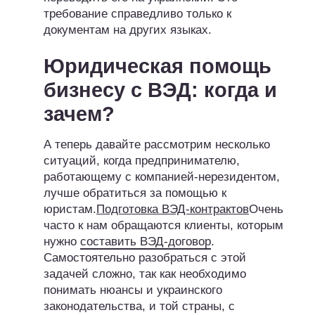
требование справедливо только к
документам на других языках.
Юридическая помощь
бизнесу с ВЭД: когда и
зачем?
А теперь давайте рассмотрим несколько
ситуаций, когда предпринимателю,
работающему с компанией-нерезидентом,
лучше обратиться за помощью к
юристам.
Подготовка ВЭД-контрактов
Очень
часто к нам обращаются клиенты, которым
нужно
составить ВЭД-договор
.
Самостоятельно разобраться с этой
задачей сложно, так как необходимо
понимать нюансы и украинского
законодательства, и той страны, с