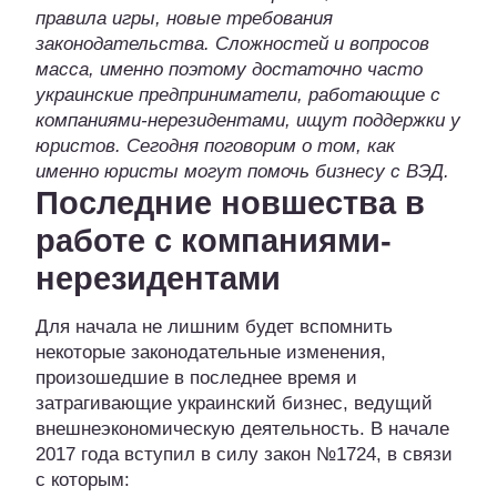
правила игры, новые требования
законодательства. Сложностей и вопросов
масса, именно поэтому достаточно часто
украинские предприниматели, работающие с
компаниями-нерезидентами, ищут поддержки у
юристов. Сегодня поговорим о том, как
именно юристы могут помочь бизнесу с ВЭД.
Последние новшества в
работе с компаниями-
нерезидентами
Для начала не лишним будет вспомнить
некоторые законодательные изменения,
произошедшие в последнее время и
затрагивающие украинский бизнес, ведущий
внешнеэкономическую деятельность. В начале
2017 года вступил в силу закон №1724, в связи
с которым: