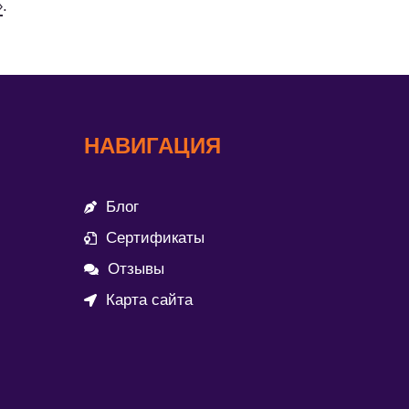
»
.
НАВИГАЦИЯ
Блог
Сертификаты
Отзывы
Карта сайта