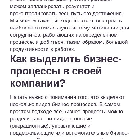
можем запланировать результат и
проконтролировать весь путь его достижения.
Мы можем также, исходя из этого, выстроить
наиболее оптимальную систему мотивации для
сотрудников, работающих на определенном
процессе, и добиться, таким образом, большой
продуктивности в работе».
Как выделить бизнес-
процессы в своей
компании?
Начать нужно с понимания того, что выделяют
несколько видов бизнес-процессов. В самом
простом подходе все бизнес-процессы можно
разделить на три вида: основные
(операционные), управляющие и
поддерживающие или вспомогательные бизнес-