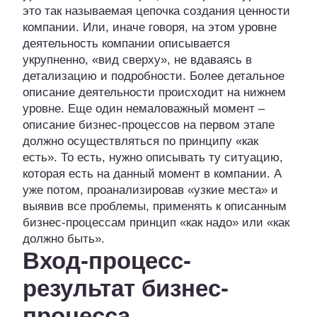
это так называемая цепочка создания ценности
компании. Или, иначе говоря, на этом уровне
деятельность компании описывается
укрупненно, «вид сверху», не вдаваясь в
детализацию и подробности. Более детальное
описание деятельности происходит на нижнем
уровне. Еще один немаловажный момент –
описание бизнес-процессов на первом этапе
должно осуществляться по принципу «как
есть». То есть, нужно описывать ту ситуацию,
которая есть на данный момент в компании. А
уже потом, проанализировав «узкие места» и
выявив все проблемы, применять к описанным
бизнес-процессам принцип «как надо» или «как
должно быть».
Вход-процесс-
результат бизнес-
процесса