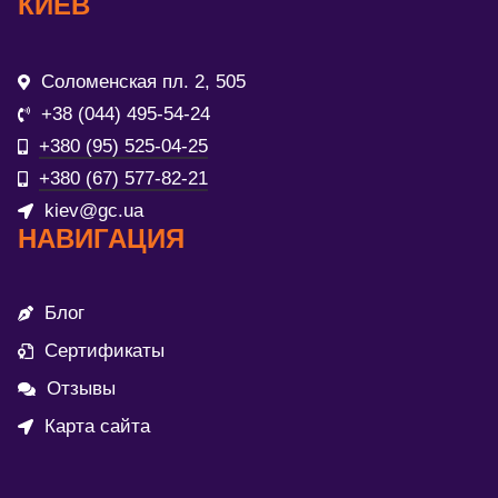
КИЕВ
Соломенская пл. 2, 505
+38 (044) 495-54-24
+380 (95) 525-04-25
+380 (67) 577-82-21
kiev@gc.ua
НАВИГАЦИЯ
Блог
Сертификаты
Отзывы
Карта сайта