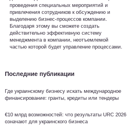
проведения специальных мероприятий и
привлечения сотрудников к обсуждению и
выделению бизнес-процессов компании.
Благодаря этому вы сможете создать
действительно эффективную систему
менеджмента в компании, неотъемлемой
частью которой будет управление процессами.
Последние публикации
Где украинскому бизнесу искать международное
финансирование: гранты, кредиты или тендеры
€10 млрд возможностей: что результаты URC 2026
означают для украинского бизнеса