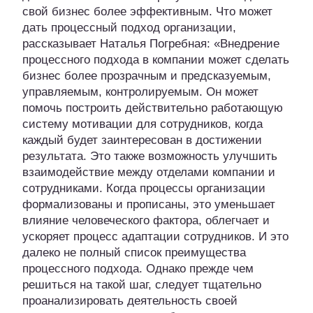
свой бизнес более эффективным. Что может
дать процессный подход организации,
рассказывает Наталья Погребная: «Внедрение
процессного подхода в компании может сделать
бизнес более прозрачным и предсказуемым,
управляемым, контролируемым. Он может
помочь построить действительно работающую
систему мотивации для сотрудников, когда
каждый будет заинтересован в достижении
результата. Это также возможность улучшить
взаимодействие между отделами компании и
сотрудниками. Когда процессы организации
формализованы и прописаны, это уменьшает
влияние человеческого фактора, облегчает и
ускоряет процесс адаптации сотрудников. И это
далеко не полный список преимущества
процессного подхода. Однако прежде чем
решиться на такой шаг, следует тщательно
проанализировать деятельность своей