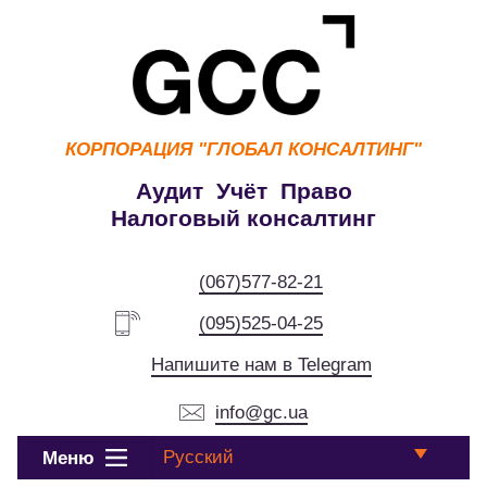
КОРПОРАЦИЯ
"ГЛОБАЛ КОНСАЛТИНГ"
Аудит Учёт Право
Налоговый консалтинг
(067)577-82-21
(095)525-04-25
Напишите нам в Telegram
info@gc.ua
Русский
Меню