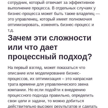
сотрудник, который отвечает за эффективное
выполнение процесса. В отдельных случаях у
бизнес-процесса может быть также владелец —
это управленец, который имеет полномочия
оптимизировать, изменять бизнес-процесс и
т.д.
Зачем эти сложности
или что дает
процессный подход?
На первый взгляд, может показаться что
описание или моделирование бизнес-
процессов, их оптимизация – это напрасная
трата времени для управленческого звена
компании. Но если подойти к внедрению
процессного подхода правильно, определить
свои цели и задачи, то можно добиться
действительно высоких результатов и сделать