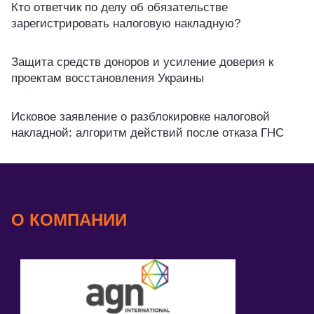
Кто ответчик по делу об обязательстве
зарегистрировать налоговую накладную?
Защита средств доноров и усиление доверия к
проектам восстановления Украины
Исковое заявление о разблокировке налоговой
накладной: алгоритм действий после отказа ГНС
О КОМПАНИИ