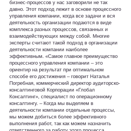
бизнес-процессов у нас заговорили не так
давно. Этот подход лежит в основе процессного
управления компании, когда все задачи и вся
деятельность организации подаются в виде
комплекса разных процессов, связанных и
взаимодействующих между собой. Многие
эксперты считают такой подход в организации
деятельности компании наиболее
эффективным. «Самое главное преимущество
процессного управления компании – это
ориентир на результат при оптимальном
способе его достижения – говорит Наталья
Погребная, коммерческий директор аудиторско-
консалтинговой Корпорации «Глобал
Консалтинг», специалист по операционному
консалтингу. – Когда мы выделяем в
деятельности компании отдельные процессы,
мы можем добиться более эффективного
выполнения работ, так как можем назначить
ответственного за работу этого процесса,