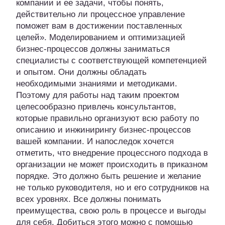
компании и ее задачи, чтобы понять,
действительно ли процессное управление
поможет вам в достижении поставленных
целей». Моделированием и оптимизацией
бизнес-процессов должны заниматься
специалисты с соответствующей компетенцией
и опытом. Они должны обладать
необходимыми знаниями и методиками.
Поэтому для работы над таким проектом
целесообразно привлечь консультантов,
которые правильно организуют всю работу по
описанию и инжинирингу бизнес-процессов
вашей компании. И напоследок хочется
отметить, что внедрение процессного подхода в
организации не может происходить в приказном
порядке. Это должно быть решение и желание
не только руководителя, но и его сотрудников на
всех уровнях. Все должны понимать
преимущества, свою роль в процессе и выгоды
для себя. Добиться этого можно с помощью