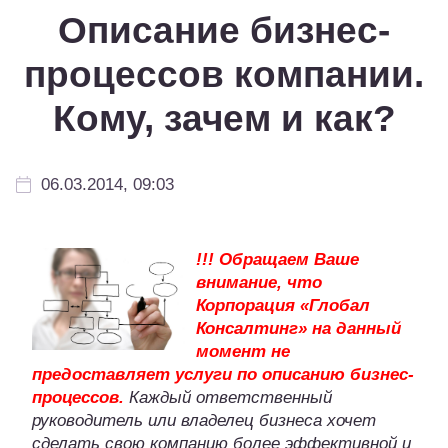
Описание бизнес-
процессов компании.
Кому, зачем и как?
06.03.2014, 09:03
!!! Обращаем Ваше
внимание, что
Корпорация «Глобал
Консалтинг» на данный
момент не
предоставляет услуги по описанию бизнес-
процессов.
Каждый ответственный
руководитель или владелец бизнеса хочет
сделать свою компанию более эффективной и