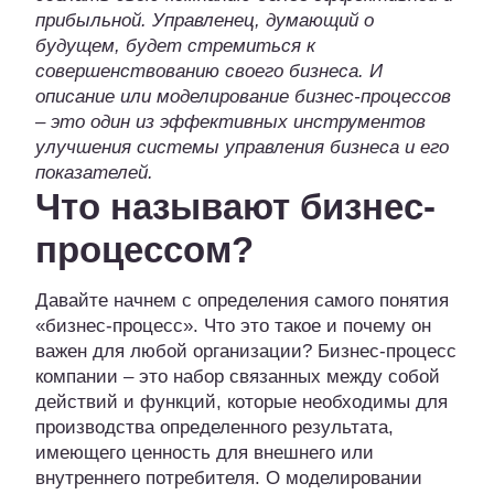
прибыльной. Управленец, думающий о
будущем, будет стремиться к
совершенствованию своего бизнеса. И
описание или моделирование бизнес-процессов
– это один из эффективных инструментов
улучшения системы управления бизнеса и его
показателей.
Что называют бизнес-
процессом?
Давайте начнем с определения самого понятия
«бизнес-процесс». Что это такое и почему он
важен для любой организации? Бизнес-процесс
компании – это набор связанных между собой
действий и функций, которые необходимы для
производства определенного результата,
имеющего ценность для внешнего или
внутреннего потребителя. О моделировании