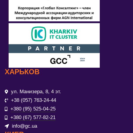
ХАРЬКОВ
ул. Манизера, 8, 4 эт.
+38 (057) 763-24-44
+380 (95) 525-04-25
+380 (67) 577-82-21
info@gc.ua