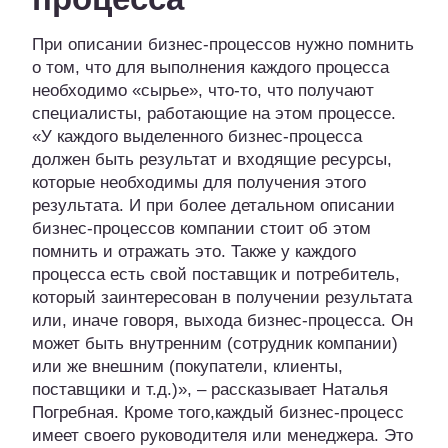
При описании бизнес-процессов нужно помнить
о том, что для выполнения каждого процесса
необходимо «сырье», что-то, что получают
специалисты, работающие на этом процессе.
«У каждого выделенного бизнес-процесса
должен быть результат и входящие ресурсы,
которые необходимы для получения этого
результата. И при более детальном описании
бизнес-процессов компании стоит об этом
помнить и отражать это. Также у каждого
процесса есть свой поставщик и потребитель,
который заинтересован в получении результата
или, иначе говоря, выхода бизнес-процесса. Он
может быть внутренним (сотрудник компании)
или же внешним (покупатели, клиенты,
поставщики и т.д.)», – рассказывает Наталья
Погребная. Кроме того,каждый бизнес-процесс
имеет своего руководителя или менеджера. Это