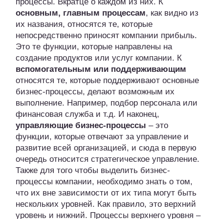
процессы. Вкратце о каждом из них. К
основным, главным процессам
, как видно из
их названия, относятся те, которые
непосредственно приносят компании прибыль.
Это те функции, которые направлены на
создание продуктов или услуг компании. К
вспомогательным или поддерживающим
относятся те, которые поддерживают основные
бизнес-процессы, делают возможным их
выполнение. Например, подбор персонала или
финансовая служба и т.д. И наконец,
управляющие бизнес-процессы
– это
функции, которые отвечают за управление и
развитие всей организацией, и сюда в первую
очередь относится стратегическое управление.
Также для того чтобы выделить бизнес-
процессы компании, необходимо знать о том,
что их вне зависимости от их типа могут быть
нескольких уровней. Как правило, это верхний
уровень и нижний. Процессы верхнего уровня –