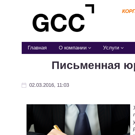
КОР
Главная
О компании
Услуги
Письменная юр
02.03.2016, 11:03