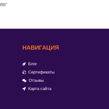
655″
НАВИГАЦИЯ
Блог
Сертификаты
Отзывы
Карта сайта