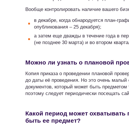
Вообще контролировать наличие вашего бизн
в декабре, когда обнародуется план-гра
опубликования – 25 декабря);
а затем еще дважды в течение года в пер
(не позднее 30 марта) и во втором кварта
Можно ли узнать о плановой пров
Копия приказа о проведении плановой прове
до даты её проведения. Но это очень малый 
документов, который может быть предметом 
поэтому следует периодически посещать сай
Какой период может охватывать 
быть ее предмет?