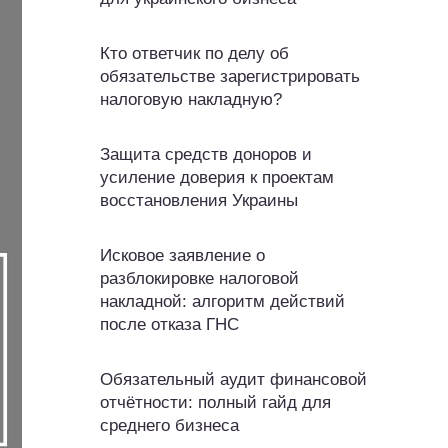
Кто ответчик по делу об
обязательстве зарегистрировать
налоговую накладную?
Защита средств доноров и
усиление доверия к проектам
восстановления Украины
Исковое заявление о
разблокировке налоговой
накладной: алгоритм действий
после отказа ГНС
Обязательный аудит финансовой
отчётности: полный гайд для
среднего бизнеса