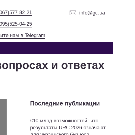
(067)577-82-21
info@gc.ua
(095)525-04-25
ите нам в Telegram
опросах и ответах
Последние публикации
€10 млрд возможностей: что
результаты URC 2026 означают
для украинского бизнеса