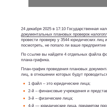
24 декабря 2025 в 17:10 Государственная н
документальных плановых проверок налогоп
провести проверку у 3544 юридических лиц
посмотреть, не попало ли ваше предприятие
По ссылке вы найдете 4 отдельных файла фо
плана-графика.
План-график проведения плановых документа
лиц, в отношении которых будут проводиться
1 файл – это юридические лица;
2-й ­– финансовые учреждения и предста
3-й – физические лица;
4-й — юридические лица, предметом про