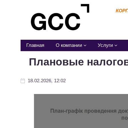
КОР
Главная
О компании
Услуги
Плановые налогов
18.02.2026, 12:02