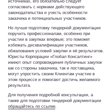
источниках, его обязательно следует
согласовать с нормами действующего
законодательства и учесть особенности
заказчика и потенциальных участников.
Но лучше подготовку тендерной документации
поручить профессионалам, особенно при
участии в закупках впервые; это поможет
избежать дисквалификации участников,
обжалования условий закупки и её результатов.
Юристы Корпорации «Глобал Консалтинг»
имеют опыт сопровождения публичных закупок
как со стороны заказчика, так и поставщика,
могут упростить своим Клиентам участие в
этом процессе и помогают достичь желаемого
результата.
Для получения подробной консультации, а
также для подготовки тендерной документации
обращайтесь по ссылке
.