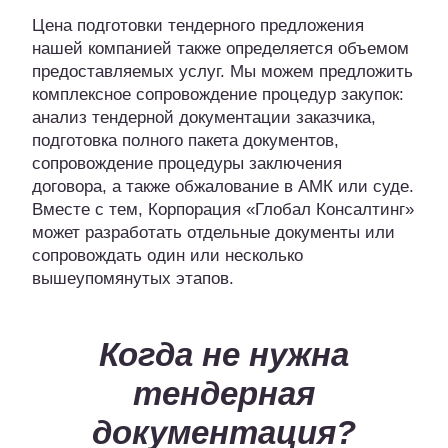
Цена подготовки тендерного предложения
нашей компанией также определяется объемом
предоставляемых услуг. Мы можем предложить
комплексное сопровождение процедур закупок:
анализ тендерной документации заказчика,
подготовка полного пакета документов,
сопровождение процедуры заключения
договора, а также обжалование в АМК или суде.
Вместе с тем, Корпорация «Глобал Консалтинг»
может разработать отдельные документы или
сопровождать один или несколько
вышеупомянутых этапов.
Когда не нужна
тендерная
документация?