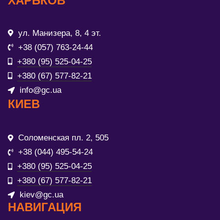
ХАРЬКОВ
ул. Манизера, 8, 4 эт.
+38 (057) 763-24-44
+380 (95) 525-04-25
+380 (67) 577-82-21
info@gc.ua
КИЕВ
Соломенская пл. 2, 505
+38 (044) 495-54-24
+380 (95) 525-04-25
+380 (67) 577-82-21
kiev@gc.ua
НАВИГАЦИЯ