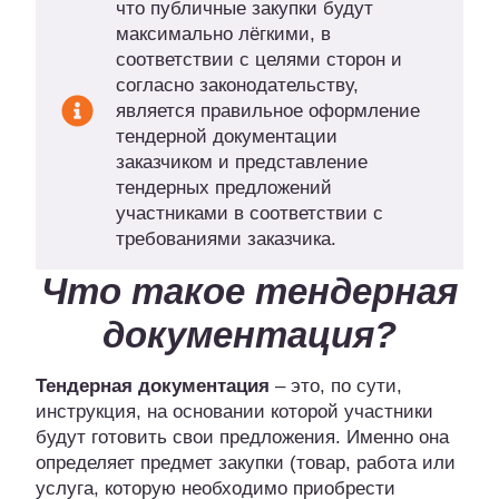
что публичные закупки будут
максимально лёгкими, в
соответствии с целями сторон и
согласно законодательству,
является правильное оформление
тендерной документации
заказчиком и представление
тендерных предложений
участниками в соответствии с
требованиями заказчика.
Что такое тендерная
документация?
Тендерная документация
– это, по сути,
инструкция, на основании которой участники
будут готовить свои предложения. Именно она
определяет предмет закупки (товар, работа или
услуга, которую необходимо приобрести