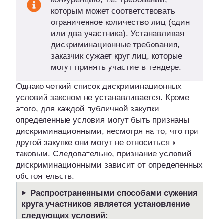
которым может соответствовать
ограниченное количество лиц (один
или два участника). Устанавливая
дискриминационные требования,
заказчик сужает круг лиц, которые
могут принять участие в тендере.
Однако четкий список дискриминационных
условий законом не устанавливается. Кроме
этого, для каждой публичной закупки
определенные условия могут быть признаны
дискриминационными, несмотря на то, что при
другой закупке они могут не относиться к
таковым. Следовательно, признание условий
дискриминационными зависит от определенных
обстоятельств.
Распространенными способами сужения
круга участников является установление
следующих условий: