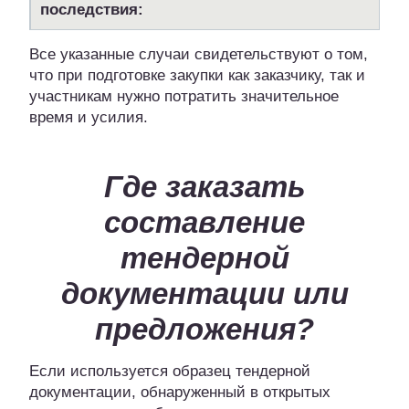
последствия:
Все указанные случаи свидетельствуют о том,
что при подготовке закупки как заказчику, так и
участникам нужно потратить значительное
время и усилия.
Где заказать
составление
тендерной
документации или
предложения?
Если используется образец тендерной
документации, обнаруженный в открытых