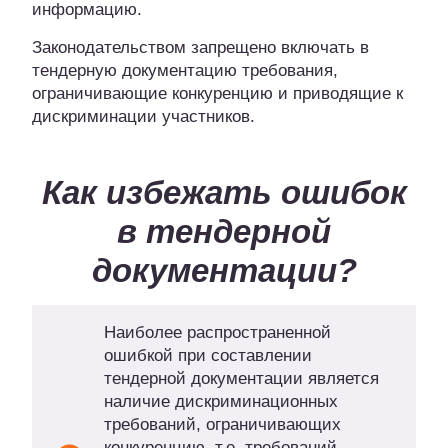
информацию.
Законодательством запрещено включать в
тендерную документацию требования,
ограничивающие конкуренцию и приводящие к
дискриминации участников.
Как избежать ошибок
в тендерной
документации?
Наиболее распространенной
ошибкой при составлении
тендерной документации является
наличие дискриминационных
требований, ограничивающих
конкуренцию, т.е. требований,