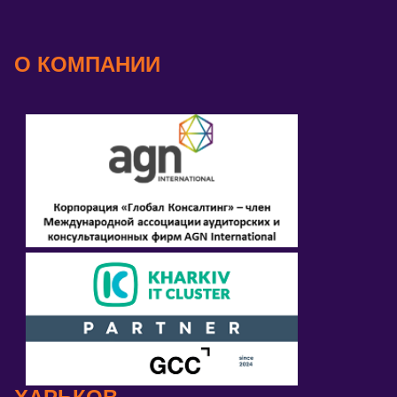
О КОМПАНИИ