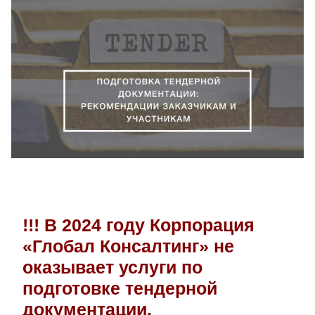
!!! В 2024 году Корпорация
«Глобал Консалтинг» не
оказывает услуги по
подготовке тендерной
документации.