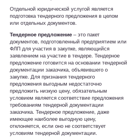
Отдельной юридической услугой является
подготовка тендерного предложения в целом
или отдельных документов.
Тендерное предложение
– это пакет
документов, подготовленный предприятием или
ФЛП для участия в закупке, являющийся
заявлением на участие в тендере. Тендерное
предложение готовится на основании тендерной
документации заказчика, объявившего о
закупке. Для признания тендерного
предложения выгодным недостаточно
предложить низкую цену, обязательным
условием является соответствие предложения
требованиям тендерной документации
заказчика. Тендерное предложение, даже
имеющее наиболее выгодную цену,
отклоняется, если оно не соответствует
условиям тендерной документации.