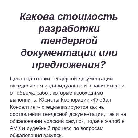
Какова стоимость
разработки
тендерной
документации или
предложения?
Цена подготовки тендерной документации
определяется индивидуально и в зависимости
от объема работ, которые необходимо
выполнить. Юристы Корпорации «Глобал
Консалтинг» специализируются как на
составлении тендерной документации, так и на
обжаловании условий закупок, подаче жалоб в
АМК и судебный процесс по вопросам
обжалования закупок.