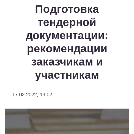
Подготовка
тендерной
документации:
рекомендации
заказчикам и
участникам
17.02.2022, 19:02