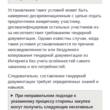
Установление таких условий может быть
намеренно дискриминационным с целью отдать
предпочтение конкретному участнику,
дисквалифицировав остальных участников из-
за несоответствия требованиям тендерной
документации. Однако известны случаи, когда
такие условия устанавливаются по причине
неосведомленности или бездумного
копирования тендерной документации из
Интернета без учета особенностей самого
заказчика и его потребностей.
Следовательно, составление тендерной
документации требует определенных знаний и
навыков.
При неправильном подходе к
указанному процессу стороны закупки
могут получить следующие негативные