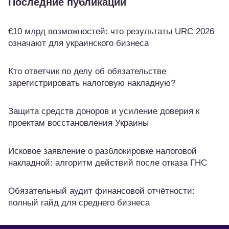
Последние публикации
€10 млрд возможностей: что результаты URC 2026
означают для украинского бизнеса
Кто ответчик по делу об обязательстве
зарегистрировать налоговую накладную?
Защита средств доноров и усиление доверия к
проектам восстановления Украины
Исковое заявление о разблокировке налоговой
накладной: алгоритм действий после отказа ГНС
Обязательный аудит финансовой отчётности:
полный гайд для среднего бизнеса