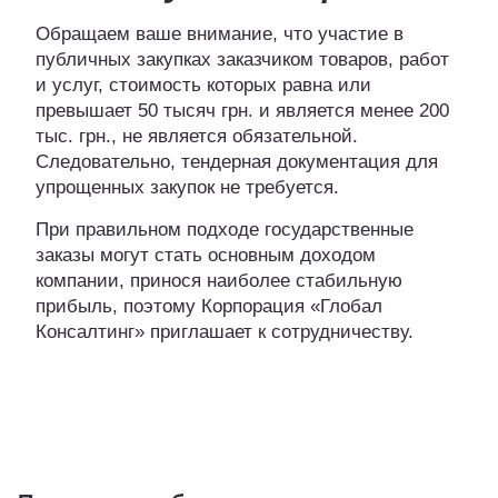
Обращаем ваше внимание, что участие в
публичных закупках заказчиком товаров, работ
и услуг, стоимость которых равна или
превышает 50 тысяч грн. и является менее 200
тыс. грн., не является обязательной.
Следовательно, тендерная документация для
упрощенных закупок не требуется.
При правильном подходе государственные
заказы могут стать основным доходом
компании, принося наиболее стабильную
прибыль, поэтому Корпорация «Глобал
Консалтинг» приглашает к сотрудничеству.