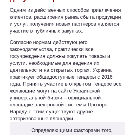
Одним из действенных способов привлечения
клиентов, расширения рынка сбыта продукции
и услуг, получения новых партнеров является
участие в публичных закупках.
Согласно нормам действующего
законодательства, практически все
госучреждения должны покупать товары и
услуги, необходимые для ведения их
деятельности на открытых торгах. Украина
практикует общедоступные тендеры с 2016
года. Принять участие в открытом тендере все
желающие могут на сайте Украинской
универсальной биржи – официальной
площадке электронной системы Прозоро.
Наряду с этим существуют другие
авторизованные площадки.
Определяющими факторами того,