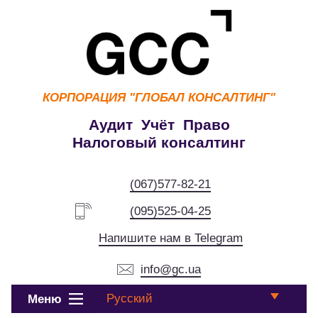
КОРПОРАЦИЯ
"ГЛОБАЛ КОНСАЛТИНГ"
Аудит Учёт Право
Налоговый консалтинг
(067)577-82-21
(095)525-04-25
Напишите нам в Telegram
info@gc.ua
Русский
Меню