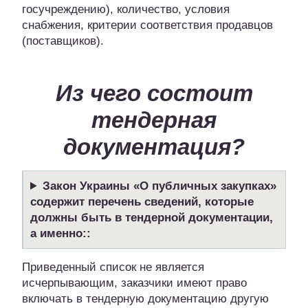
госучреждению), количество, условия
снабжения, критерии соответствия продавцов
(поставщиков).
Из чего состоит
тендерная
документация?
Закон Украины «О публичных закупках»
содержит перечень сведений, которые
должны быть в тендерной документации,
а именно::
Приведенный список не является
исчерпывающим, заказчики имеют право
включать в тендерную документацию другую