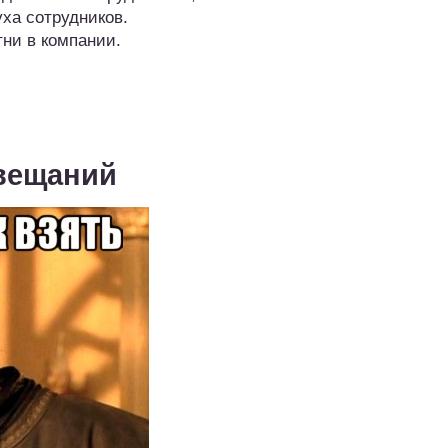
ха сотрудников.
ни в компании.
вещаний