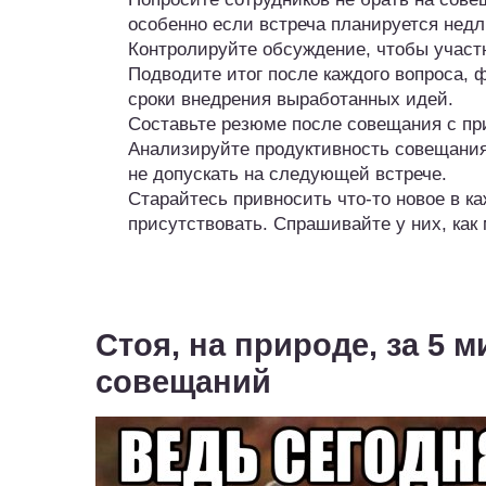
особенно если встреча планируется недл
Контролируйте обсуждение, чтобы участн
Подводите итог после каждого вопроса, 
сроки внедрения выработанных идей.
Составьте резюме после совещания с пр
Анализируйте продуктивность совещания
не допускать на следующей встрече.
Старайтесь привносить что-то новое в к
присутствовать. Спрашивайте у них, ка
Стоя, на природе, за 5
совещаний