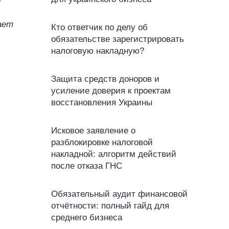
е
ает
Кто ответчик по делу об
обязательстве зарегистрировать
налоговую накладную?
Защита средств доноров и
усиление доверия к проектам
восстановления Украины
Исковое заявление о
разблокировке налоговой
накладной: алгоритм действий
после отказа ГНС
Обязательный аудит финансовой
отчётности: полный гайд для
среднего бизнеса