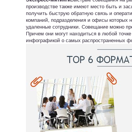
производстве также имеют место быть и зас
получить быструю обратную связь и операти
компаний, подразделения и офисы которых на
удаленные сотрудники. Совещание можно про
Причем они могут находиться в любой точке
инфографикой о самых распространенных фо