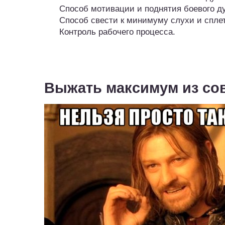
Способ мотивации и поднятия боевого ду
Способ свести к минимуму слухи и сплет
Контроль рабочего процесса.
Выжать максимум из со