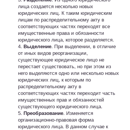
лица создается несколько новых
юридических лиц. К таким юридическим
лицам по распределительному акту в
соответствующих частях переходят все
имущественные права и обязанности
юридического лица, которое разделяется.
4.
Выделение
. При выделении, в отличие
от иных видов реорганизации,
существующее юридическое лицо не
перестает существовать, но при этом из
него выделяются одно или несколько новых
юридических лиц, к которым по
распределительному акту в
соответствующих частях переходит часть
имущественных прав и обязанностей
существующего юридического лица.
5.
Преобразование
. Изменяется
организационно-правовая форма
юридического лица. В данном случае к