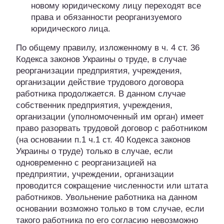
новому юридическому лицу переходят все
права и обязанности реорганизуемого
юридического лица.
По общему правилу, изложенному в ч. 4 ст. 36
Кодекса законов Украины о труде, в случае
реорганизации предприятия, учреждения,
организации действие трудового договора
работника продолжается. В данном случае
собственник предприятия, учреждения,
организации (уполномоченный им орган) имеет
право разорвать трудовой договор с работником
(на основании п.1 ч.1 ст. 40 Кодекса законов
Украины о труде) только в случае, если
одновременно с реорганизацией на
предприятии, учреждении, организации
проводится сокращение численности или штата
работников. Увольнение работника на данном
основании возможно только в том случае, если
такого работника по его согласию невозможно