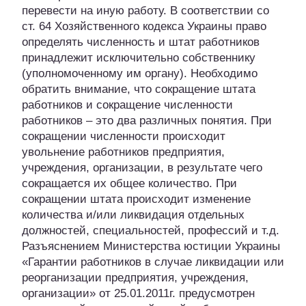
перевести на иную работу. В соответствии со
ст. 64 Хозяйственного кодекса Украины право
определять численность и штат работников
принадлежит исключительно собственнику
(уполномоченному им органу). Необходимо
обратить внимание, что сокращение штата
работников и сокращение численности
работников – это два различных понятия. При
сокращении численности происходит
увольнение работников предприятия,
учреждения, организации, в результате чего
сокращается их общее количество. При
сокращении штата происходит изменение
количества и/или ликвидация отдельных
должностей, специальностей, профессий и т.д.
Разъяснением Министерства юстиции Украины
«Гарантии работников в случае ликвидации или
реорганизации предприятия, учреждения,
организации» от 25.01.2011г. предусмотрен