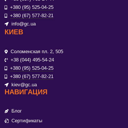
+380 (95) 525-04-25
+380 (67) 577-82-21
info@gc.ua
КИЕВ
Соломенская пл. 2, 505
+38 (044) 495-54-24
+380 (95) 525-04-25
+380 (67) 577-82-21
kiev@gc.ua
НАВИГАЦИЯ
Блог
Сертификаты