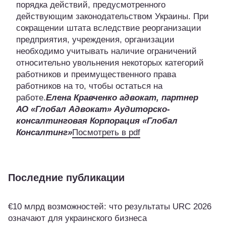
порядка действий, предусмотренного
действующим законодательством Украины. При
сокращении штата вследствие реорганизации
предприятия, учреждения, организации
необходимо учитывать наличие ограничений
относительно увольнения некоторых категорий
работников и преимущественного права
работников на то, чтобы остаться на
работе.
Елена Кравченко адвокат, партнер
АО «Глобал Адвокат» Аудиторско-
консалтинговая Корпорация «Глобал
Консалтинг»
Посмотреть в pdf
Последние публикации
€10 млрд возможностей: что результаты URC 2026
означают для украинского бизнеса