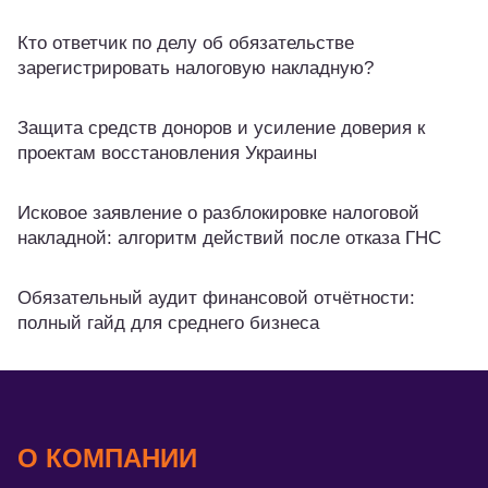
Кто ответчик по делу об обязательстве
зарегистрировать налоговую накладную?
Защита средств доноров и усиление доверия к
проектам восстановления Украины
Исковое заявление о разблокировке налоговой
накладной: алгоритм действий после отказа ГНС
Обязательный аудит финансовой отчётности:
полный гайд для среднего бизнеса
О КОМПАНИИ