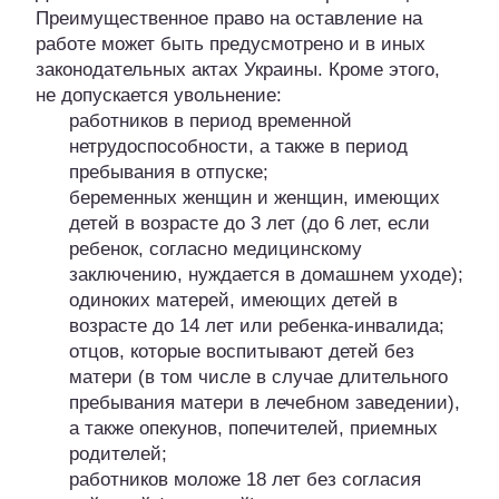
Преимущественное право на оставление на
работе может быть предусмотрено и в иных
законодательных актах Украины. Кроме этого,
не допускается увольнение:
работников в период временной
нетрудоспособности, а также в период
пребывания в отпуске;
беременных женщин и женщин, имеющих
детей в возрасте до 3 лет (до 6 лет, если
ребенок, согласно медицинскому
заключению, нуждается в домашнем уходе);
одиноких матерей, имеющих детей в
возрасте до 14 лет или ребенка-инвалида;
отцов, которые воспитывают детей без
матери (в том числе в случае длительного
пребывания матери в лечебном заведении),
а также опекунов, попечителей, приемных
родителей;
работников моложе 18 лет без согласия