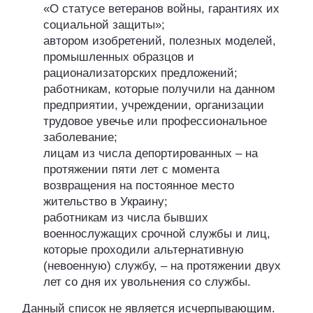
«О статусе ветеранов войны, гарантиях их
социальной защиты»;
автором изобретений, полезных моделей,
промышленных образцов и
рационализаторских предложений;
работникам, которые получили на данном
предприятии, учреждении, организации
трудовое увечье или профессиональное
заболевание;
лицам из числа депортированных – на
протяжении пяти лет с момента
возвращения на постоянное место
жительство в Украину;
работникам из числа бывших
военнослужащих срочной службы и лиц,
которые проходили альтернативную
(невоенную) службу, – на протяжении двух
лет со дня их увольнения со службы.
Данный список не является исчерпывающим.