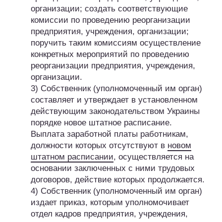
организации; создать соответствующие
комиссии по проведению реорганизации
предприятия, учреждения, организации;
поручить таким комиссиям осуществление
конкретных мероприятий по проведению
реорганизации предприятия, учреждения,
организации.
3) Собственник (уполномоченный им орган)
составляет и утверждает в установленном
действующим законодательством Украины
порядке новое штатное расписание.
Выплата заработной платы работникам,
должности которых отсутствуют в
новом
штатном расписании
, осуществляется на
основании заключенных с ними трудовых
договоров, действие которых продолжается.
4) Собственник (уполномоченный им орган)
издает приказ, которым уполномочивает
отдел кадров предприятия, учреждения,