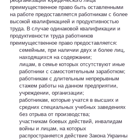
реорганизации юридического лица
преимущественное право быть оставленными
на работе предоставляется работникам с более
высокой квалификацией и продуктивностью
труда. В случае одинаковой квалификации и
продуктивности труда работников
преимущественное право предоставляется:
семейным, при наличии двух и более лиц,
находящихся на содержании;
лицам, в семье которых отсутствуют иные
работники с самостоятельным заработком;
работникам с длительным непрерывным
стажем работы на данном предприятии,
учреждении, организации;
работникам, которые учатся в высших и
средних специальных учебных заведениях
без отрыва от производства;
участникам боевых действий, инвалидам
войны и лицам, на которых
распространяется действие Закона Украины