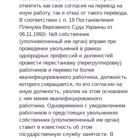
отметить как свое согласие на перевод на
иную работу, так и отказ от такого перевода.
В соответствии с п. 19 Постановления
Пленума Верховного Суда Украины от
06.11.1992г. №9 собственник
(уполномоченный им орган) вправе при
проведении увольнений в рамках
однородных профессий и должностей
провести перестановку (перегруппировку)
работников и перевести более
квалифицированного работника, должность
которого сокращается, по его согласию на
иную должность, уволив на этом основании
с нее менее квалифицированного
работника. Одновременно с уведомлением
работников о предстоящих увольнениях
собственник (уполномоченный им орган)
ставит в известность об этом
государственную службу занятости. В