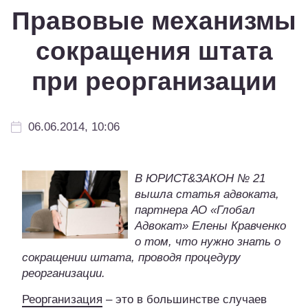
Правовые механизмы
сокращения штата
при реорганизации
06.06.2014, 10:06
В ЮРИСТ&ЗАКОН № 21
вышла статья адвоката,
партнера АО «Глобал
Адвокат» Елены Кравченко
о том, что нужно знать о
сокращении штата, проводя процедуру
реорганизации.
Реорганизация
– это в большинстве случаев