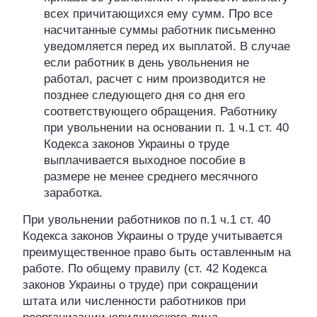
всех причитающихся ему сумм. Про все
насчитанные суммы работник письменно
уведомляется перед их выплатой. В случае
если работник в день увольнения не
работал, расчет с ним производится не
позднее следующего дня со дня его
соответствующего обращения. Работнику
при увольнении на основании п. 1 ч.1 ст. 40
Кодекса законов Украины о труде
выплачивается выходное пособие в
размере не менее среднего месячного
заработка.
При увольнении работников по п.1 ч.1 ст. 40
Кодекса законов Украины о труде учитывается
преимущественное право быть оставленным на
работе. По общему правилу (ст. 42 Кодекса
законов Украины о труде) при сокращении
штата или численности работников при