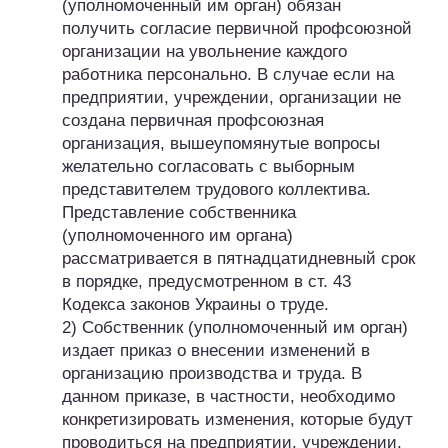
(уполномоченный им орган) обязан
получить согласие первичной профсоюзной
организации на увольнение каждого
работника персонально. В случае если на
предприятии, учреждении, организации не
создана первичная профсоюзная
организация, вышеупомянутые вопросы
желательно согласовать с выборным
представителем трудового коллектива.
Представление собственника
(уполномоченного им органа)
рассматривается в пятнадцатидневный срок
в порядке, предусмотренном в ст. 43
Кодекса законов Украины о труде.
2) Собственник (уполномоченный им орган)
издает приказ о внесении изменений в
организацию производства и труда. В
данном приказе, в частности, необходимо
конкретизировать изменения, которые будут
проводиться на предприятии, учреждении,