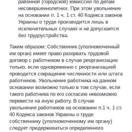
районной (городской) комиссии по делам
несовершеннолетних. При этом увольнение
на основании п. 1 ч. 1 ст. 40 Кодекса законов
Украины о труде производится лишь в
исключительных случаях и не допускается
без трудоустройства.
Таким образом: Собственник (уполномоченный
им орган) имеет право разорвать трудовой
договор с работником в случае реорганизации
только, если одновременно с реорганизацией
проводится сокращение численности или штата
работников. Увольнение работника на данном
основании возможно только в том случае, если
такого работника по его согласию невозможно
перевести на иную работу. В случае
увольнения работников на основании п.1 ч. 1 ст.
40 Кодекса законов Украины о труде
собственнику (уполномоченному им органу)
следует придерживаться определенного