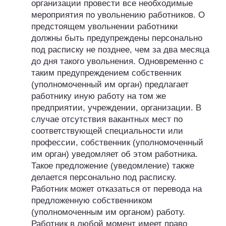
организации провести все необходимые
мероприятия по увольнению работников. О
предстоящем увольнении работники
должны быть предупреждены персонально
под расписку не позднее, чем за два месяца
до дня такого увольнения. Одновременно с
таким предупреждением собственник
(уполномоченный им орган) предлагает
работнику иную работу на том же
предприятии, учреждении, организации. В
случае отсутствия вакантных мест по
соответствующей специальности или
профессии, собственник (уполномоченный
им орган) уведомляет об этом работника.
Такое предложение (уведомление) также
делается персонально под расписку.
Работник может отказаться от перевода на
предложенную собственником
(уполномоченным им органом) работу.
Работник в любой момент имеет право