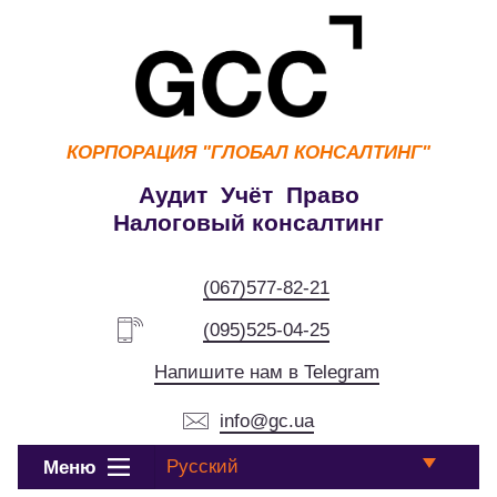
КОРПОРАЦИЯ
"ГЛОБАЛ КОНСАЛТИНГ"
Аудит Учёт Право
Налоговый консалтинг
(067)577-82-21
(095)525-04-25
Напишите нам в Telegram
info@gc.ua
Русский
Меню