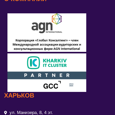
ХАРЬКОВ
ул. Манизера, 8, 4 эт.