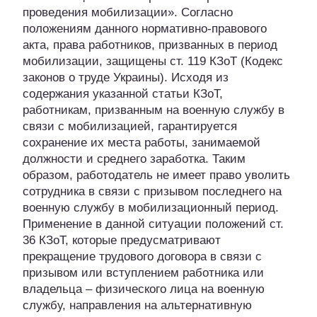
проведения мобилизации». Согласно
положениям данного нормативно-правового
акта, права работников, призванных в период
мобилизации, защищены ст. 119 КЗоТ (Кодекс
законов о труде Украины). Исходя из
содержания указанной статьи КЗоТ,
работникам, призванным на военную службу в
связи с мобилизацией, гарантируется
сохранение их места работы, занимаемой
должности и среднего заработка. Таким
образом, работодатель не имеет право уволить
сотрудника в связи с призывом последнего на
военную службу в мобилизационный период.
Применение в данной ситуации положений ст.
36 КЗоТ, которые предусматривают
прекращение трудового договора в связи с
призывом или вступлением работника или
владельца – физического лица на военную
службу, направления на альтернативную