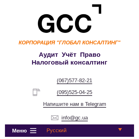
КОРПОРАЦИЯ
"ГЛОБАЛ КОНСАЛТИНГ"
Аудит Учёт Право
Налоговый консалтинг
(067)577-82-21
(095)525-04-25
Напишите нам в Telegram
info@gc.ua
Русский
Меню