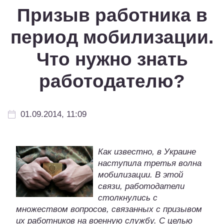
Призыв работника в
период мобилизации.
Что нужно знать
работодателю?
01.09.2014, 11:09
Как известно, в Украине
наступила третья волна
мобилизации. В этой
связи, работодатели
столкнулись с
множеством вопросов, связанных с призывом
их работников на военную службу. С целью