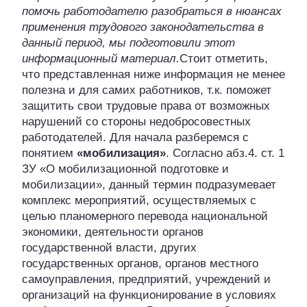
помочь работодателю разобраться в нюансах
применения трудового законодательства в
данный период, мы подготовили этот
информационный материал.
Стоит отметить,
что представленная ниже информация не менее
полезна и для самих работников, т.к. поможет
защитить свои трудовые права от возможных
нарушений со стороны недобросовестных
работодателей. Для начала разберемся с
понятием
«мобилизация»
. Согласно абз.4. ст. 1
ЗУ «О мобилизационной подготовке и
мобилизации», данный термин подразумевает
комплекс мероприятий, осуществляемых с
целью планомерного перевода национальной
экономики, деятельности органов
государственной власти, других
государственных органов, органов местного
самоуправления, предприятий, учреждений и
организаций на функционирование в условиях