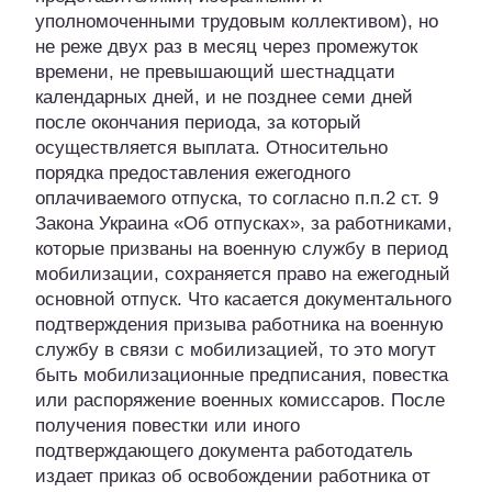
уполномоченными трудовым коллективом), но
не реже двух раз в месяц через промежуток
времени, не превышающий шестнадцати
календарных дней, и не позднее семи дней
после окончания периода, за который
осуществляется выплата. Относительно
порядка предоставления ежегодного
оплачиваемого отпуска, то согласно п.п.2 ст. 9
Закона Украина «Об отпусках», за работниками,
которые призваны на военную службу в период
мобилизации, сохраняется право на ежегодный
основной отпуск. Что касается документального
подтверждения призыва работника на военную
службу в связи с мобилизацией, то это могут
быть мобилизационные предписания, повестка
или распоряжение военных комиссаров. После
получения повестки или иного
подтверждающего документа работодатель
издает приказ об освобождении работника от