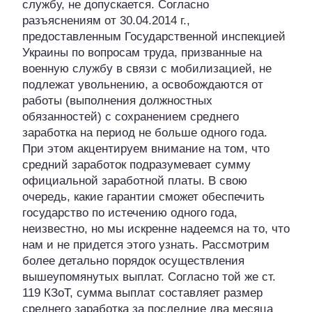
службу, не допускается. Согласно
разъяснениям от 30.04.2014 г.,
предоставленным Государственной инспекцией
Украины по вопросам труда, призванные на
военную службу в связи с мобилизацией, не
подлежат увольнению, а освобождаются от
работы (выполнения должностных
обязанностей) с сохранением среднего
заработка на период не больше одного года.
При этом акцентируем внимание на том, что
средний заработок подразумевает сумму
официальной заработной платы. В свою
очередь, какие гарантии сможет обеспечить
государство по истечению одного года,
неизвестно, но мы искренне надеемся на то, что
нам и не придется этого узнать. Рассмотрим
более детально порядок осуществления
вышеупомянутых выплат. Согласно той же ст.
119 КЗоТ, сумма выплат составляет размер
среднего заработка за последние два месяца