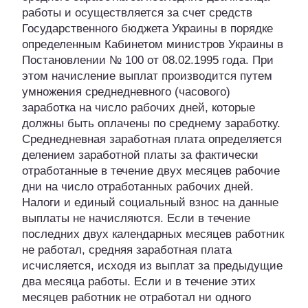
работы и осуществляется за счет средств
Государственного бюджета Украины в порядке
определенным Кабинетом министров Украины в
Постановлении № 100 от 08.02.1995 года. При
этом начисление выплат производится путем
умножения среднедневного (часового)
заработка на число рабочих дней, которые
должны быть оплачены по среднему заработку.
Среднедневная заработная плата определяется
делением заработной платы за фактически
отработанные в течение двух месяцев рабочие
дни на число отработанных рабочих дней.
Налоги и единый социальный взнос на данные
выплаты не начисляются. Если в течение
последних двух календарных месяцев работник
не работал, средняя заработная плата
исчисляется, исходя из выплат за предыдущие
два месяца работы. Если и в течение этих
месяцев работник не отработал ни одного