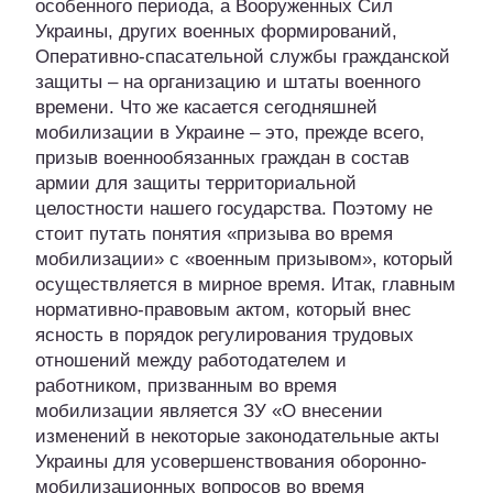
особенного периода, а Вооруженных Сил
Украины, других военных формирований,
Оперативно-спасательной службы гражданской
защиты – на организацию и штаты военного
времени. Что же касается сегодняшней
мобилизации в Украине – это, прежде всего,
призыв военнообязанных граждан в состав
армии для защиты территориальной
целостности нашего государства. Поэтому не
стоит путать понятия «призыва во время
мобилизации» с «военным призывом», который
осуществляется в мирное время. Итак, главным
нормативно-правовым актом, который внес
ясность в порядок регулирования трудовых
отношений между работодателем и
работником, призванным во время
мобилизации является ЗУ «О внесении
изменений в некоторые законодательные акты
Украины для усовершенствования оборонно-
мобилизационных вопросов во время