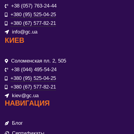
+38 (057) 763-24-44
+380 (95) 525-04-25
+380 (67) 577-82-21
info@gc.ua
КИЕВ
Соломенская пл. 2, 505
+38 (044) 495-54-24
+380 (95) 525-04-25
+380 (67) 577-82-21
kiev@gc.ua
НАВИГАЦИЯ
Блог
Сертификаты