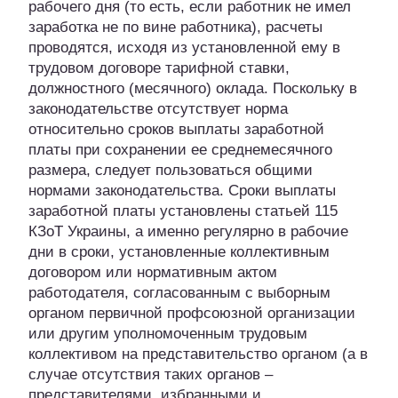
рабочего дня (то есть, если работник не имел
заработка не по вине работника), расчеты
проводятся, исходя из установленной ему в
трудовом договоре тарифной ставки,
должностного (месячного) оклада. Поскольку в
законодательстве отсутствует норма
относительно сроков выплаты заработной
платы при сохранении ее среднемесячного
размера, следует пользоваться общими
нормами законодательства. Сроки выплаты
заработной платы установлены статьей 115
КЗоТ Украины, а именно регулярно в рабочие
дни в сроки, установленные коллективным
договором или нормативным актом
работодателя, согласованным с выборным
органом первичной профсоюзной организации
или другим уполномоченным трудовым
коллективом на представительство органом (а в
случае отсутствия таких органов –
представителями, избранными и