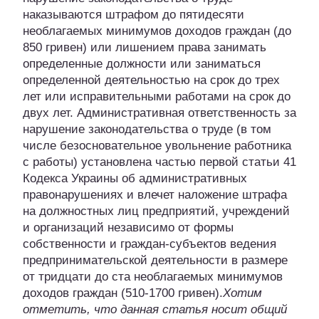
наказываются штрафом до пятидесяти
необлагаемых минимумов доходов граждан (до
850 гривен) или лишением права занимать
определенные должности или заниматься
определенной деятельностью на срок до трех
лет или исправительными работами на срок до
двух лет. Административная ответственность за
нарушение законодательства о труде (в том
числе безосновательное увольнение работника
с работы) установлена частью первой статьи 41
Кодекса Украины об административных
правонарушениях и влечет наложение штрафа
на должностных лиц предприятий, учреждений
и организаций независимо от формы
собственности и граждан-субъектов ведения
предпринимательской деятельности в размере
от тридцати до ста необлагаемых минимумов
доходов граждан (510-1700 гривен).
Хотим
отметить, что данная статья носит общий