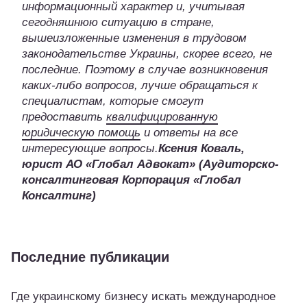
информационный характер и, учитывая
сегодняшнюю ситуацию в стране,
вышеизложенные изменения в трудовом
законодательстве Украины, скорее всего, не
последние. Поэтому в случае возникновения
каких-либо вопросов, лучше обращаться к
специалистам, которые смогут
предоставить
квалифицированную
юридическую помощь
и ответы на все
интересующие вопросы.
Ксения Коваль,
юрист АО «Глобал Адвокат» (Аудиторско-
консалтинговая Корпорация «Глобал
Консалтинг)
Последние публикации
Где украинскому бизнесу искать международное