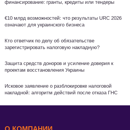
финансирование: гранты, кредиты или тендеры
€10 млрд возможностей: что результаты URC 2026
означают для украинского бизнеса
Кто ответчик по делу об обязательстве
зарегистрировать налоговую накладную?
Защита средств доноров и усиление доверия к
проектам восстановления Украины
Исковое заявление о разблокировке налоговой
накладной: алгоритм действий после отказа ГНС
О КОМПАНИИ