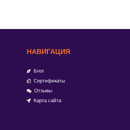
НАВИГАЦИЯ
Блог
Сертификаты
Отзывы
Карта сайта