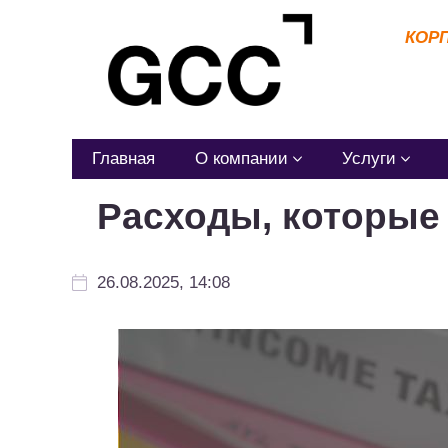
КОР
Главная
О компании
Услуги
Расходы, которые
26.08.2025, 14:08