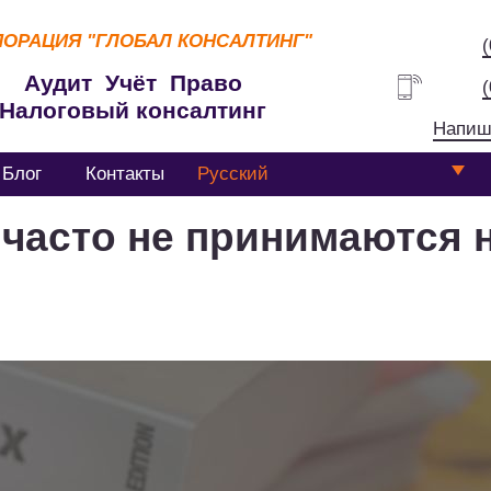
ПОРАЦИЯ
"ГЛОБАЛ КОНСАЛТИНГ"
Аудит Учёт Право
Налоговый консалтинг
Напиш
Блог
Контакты
Русский
 часто не принимаются 