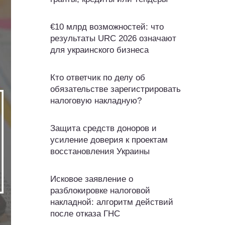
€10 млрд возможностей: что
результаты URC 2026 означают
для украинского бизнеса
Кто ответчик по делу об
обязательстве зарегистрировать
налоговую накладную?
Защита средств доноров и
усиление доверия к проектам
восстановления Украины
Исковое заявление о
разблокировке налоговой
накладной: алгоритм действий
после отказа ГНС