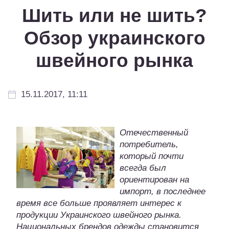
Шить или не шить?
Обзор украинского
швейного рынка
15.11.2017, 11:11
Отечественный
потребитель,
который почти
всегда был
ориентирован на
импорт, в последнее
время все больше проявляет интерес к
продукции Украинского швейного рынка.
Национальных брендов одежды становится