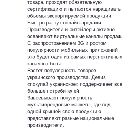
товара, проходят обязательную
сертификацию и пытаются наращивать
объемы экспортируемой продукции.
Быстро растут онлайн-продажи.
Производители и ритейлеры активно
осваивают виртуальные каналы продаж.
С распространением 3G и ростом
популярности мобильных приложений
это будет один из самых перспективных
каналов сбыта.
Растет популярность товаров
украинского производства. Девиз
«покупай украинское» поддерживает все
больше потребителей.
Завоевывают популярность
мультибрендовые маркеты, где под
одной крышей свою продукцию
представляют разные национальные
производители.