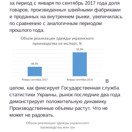
за период с января по сентябрь 2017 года доля
товаров, произведенных швейными фабриками
и проданных на внутреннем рынки, увеличилась
по сравнению с аналогичным периодом
прошлого года.
В
целом, как фиксирует Государственная служба
статистики Украины, рынок последние два года
демонстрирует положительную динамику.
Производственные объемы растут. Что не
может не радовать.