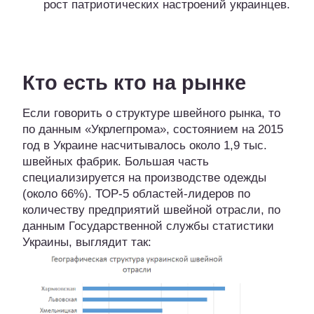
рост патриотических настроений украинцев.
Кто есть кто на рынке
Если говорить о структуре швейного рынка, то
по данным «Укрлегпрома», состоянием на 2015
год в Украине насчитывалось около 1,9 тыс.
швейных фабрик. Большая часть
специализируется на производстве одежды
(около 66%). ТОР-5 областей-лидеров по
количеству предприятий швейной отрасли, по
данным Государственной службы статистики
Украины, выглядит так: