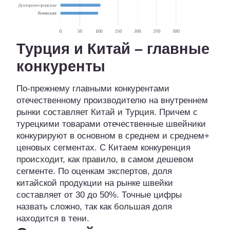
Турция и Китай – главные
конкуренты
По-прежнему главными конкурентами
отечественному производителю на внутреннем
рынки составляет Китай и Турция. Причем с
турецкими товарами отечественные швейники
конкурируют в основном в среднем и среднем+
ценовых сегментах. С Китаем конкуренция
происходит, как правило, в самом дешевом
сегменте. По оценкам экспертов, доля
китайской продукции на рынке швейки
составляет от 30 до 50%. Точные цифры
назвать сложно, так как большая доля
находится в тени.