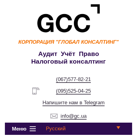
КОРПОРАЦИЯ
"ГЛОБАЛ КОНСАЛТИНГ"
Аудит Учёт Право
Налоговый консалтинг
(067)577-82-21
(095)525-04-25
Напишите нам в Telegram
info@gc.ua
Русский
Меню