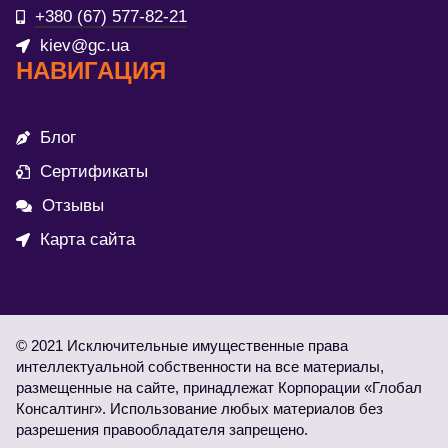
+380 (67) 577-82-21
kiev@gc.ua
НАВИГАЦИЯ
Блог
Сертификаты
Отзывы
Карта сайта
© 2021 Исключительные имущественные права
интеллектуальной собственности на все материалы,
размещенные на сайте, принадлежат Корпорации «Глобал
Консалтинг». Использование любых материалов без
разрешения правообладателя запрещено.