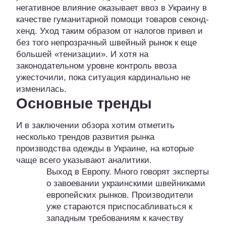
негативное влияние оказывает ввоз в Украину в
качестве гуманитарной помощи товаров секонд-
хенд. Уход таким образом от налогов привел и
без того непрозрачный швейный рынок к еще
большей «тенизации». И хотя на
законодательном уровне контроль ввоза
ужесточили, пока ситуация кардинально не
изменилась.
Основные тренды
И в заключении обзора хотим отметить
несколько трендов развития рынка
производства одежды в Украине, на которые
чаще всего указывают аналитики.
Выход в Европу. Много говорят эксперты
о завоевании украинскими швейниками
европейских рынков. Производители
уже стараются приспосабливаться к
западным требованиям к качеству