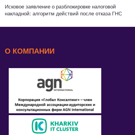
Исковое заявление о разблокировке налоговой
накладной: алгоритм действий после отказа ГНС
О КОМПАНИИ