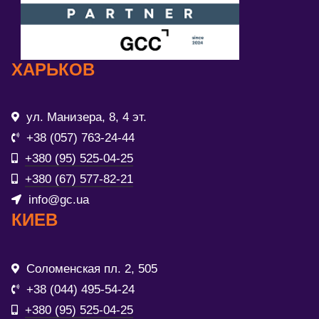
ХАРЬКОВ
ул. Манизера, 8, 4 эт.
+38 (057) 763-24-44
+380 (95) 525-04-25
+380 (67) 577-82-21
info@gc.ua
КИЕВ
Соломенская пл. 2, 505
+38 (044) 495-54-24
+380 (95) 525-04-25