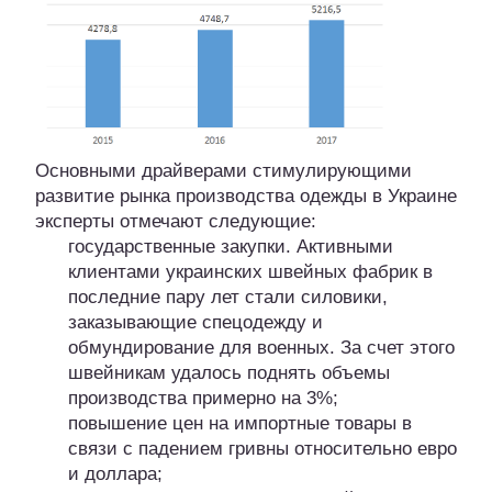
Основными драйверами стимулирующими
развитие рынка производства одежды в Украине
эксперты отмечают следующие:
государственные закупки. Активными
клиентами украинских швейных фабрик в
последние пару лет стали силовики,
заказывающие спецодежду и
обмундирование для военных. За счет этого
швейникам удалось поднять объемы
производства примерно на 3%;
повышение цен на импортные товары в
связи с падением гривны относительно евро
и доллара;