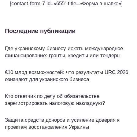
[contact-form-7 id=»655″ title=»Форма в шапке»]
Последние публикации
Где украинскому бизнесу искать международное
финансирование: гранты, кредиты или тендеры
€10 млрд возможностей: что результаты URC 2026
означают для украинского бизнеса
Кто ответчик по делу об обязательстве
зарегистрировать налоговую накладную?
Защита средств доноров и усиление доверия к
проектам восстановления Украины