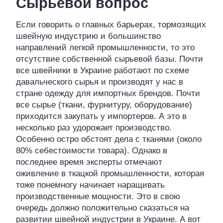
Сырьевой вопрос
Если говорить о главных барьерах, тормозящих
швейную индустрию и большинство
направлений легкой промышленности, то это
отсутствие собственной сырьевой базы. Почти
все швейники в Украине работают по схеме
давальческого сырья и производят у нас в
стране одежду для импортных брендов. Почти
все сырье (ткани, фурнитуру, оборудование)
приходится закупать у импортеров. А это в
несколько раз удорожает производство.
Особенно остро обстоят дела с тканями (около
80% себестоимости товара). Однако в
последнее время эксперты отмечают
оживление в ткацкой промышленности, которая
тоже понемногу начинает наращивать
производственные мощности. Это в свою
очередь должно положительно сказаться на
развитии швейной индустрии в Украине. А вот