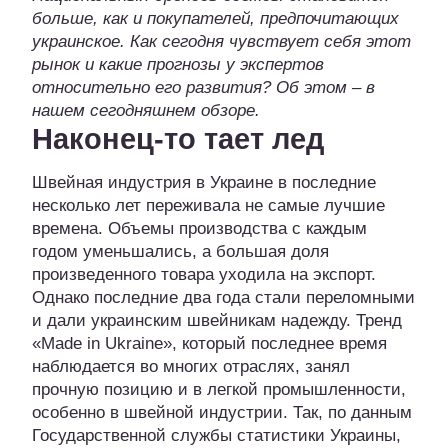
больше, как и покупателей, предпочитающих
украинское. Как сегодня чувствует себя этот
рынок и какие прогнозы у экспертов
относительно его развития? Об этом – в
нашем сегодняшнем обзоре.
Наконец-то тает лед
Швейная индустрия в Украине в последние
несколько лет переживала не самые лучшие
времена. Объемы производства с каждым
годом уменьшались, а большая доля
произведенного товара уходила на экспорт.
Однако последние два года стали переломными
и дали украинским швейникам надежду. Тренд
«Made in Ukraine», который последнее время
наблюдается во многих отраслях, занял
прочную позицию и в легкой промышленности,
особенно в швейной индустрии. Так, по данным
Государственной службы статистики Украины,