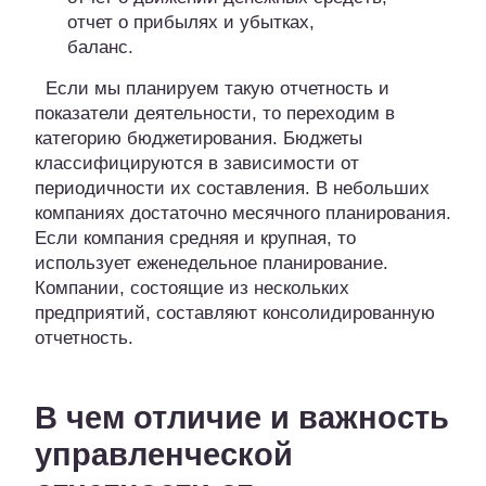
отчет о прибылях и убытках,
баланс.
Если мы планируем такую отчетность и
показатели деятельности, то переходим в
категорию бюджетирования. Бюджеты
классифицируются в зависимости от
периодичности их составления. В небольших
компаниях достаточно месячного планирования.
Если компания средняя и крупная, то
использует еженедельное планирование.
Компании, состоящие из нескольких
предприятий, составляют консолидированную
отчетность.
В чем отличие и важность
управленческой