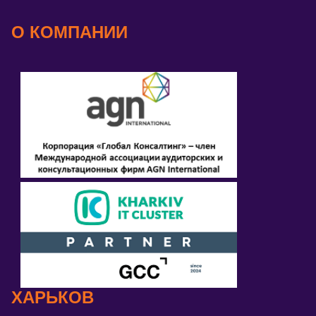
О КОМПАНИИ
ХАРЬКОВ