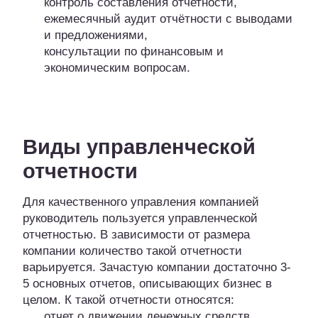
контроль составления отчетности,
ежемесячный аудит отчётности с выводами
и предложениями,
консультации по финансовым и
экономическим вопросам.
Виды управленческой
отчетности
Для качественного управления компанией
руководитель пользуется управленческой
отчетностью. В зависимости от размера
компании количество такой отчетности
варьируется. Зачастую компании достаточно 3-
5 основных отчетов, описывающих бизнес в
целом. К такой отчетности относятся:
отчет о движении денежных средств,