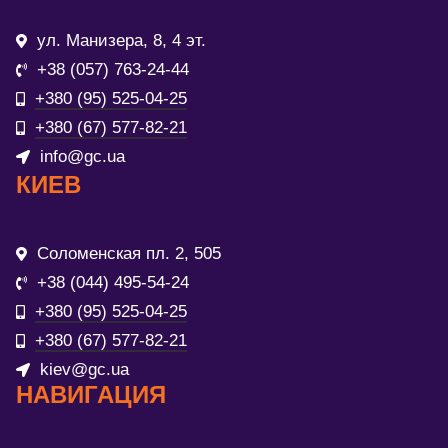
ул. Манизера, 8, 4 эт.
+38 (057) 763-24-44
+380 (95) 525-04-25
+380 (67) 577-82-21
info@gc.ua
КИЕВ
Соломенская пл. 2, 505
+38 (044) 495-54-24
+380 (95) 525-04-25
+380 (67) 577-82-21
kiev@gc.ua
НАВИГАЦИЯ