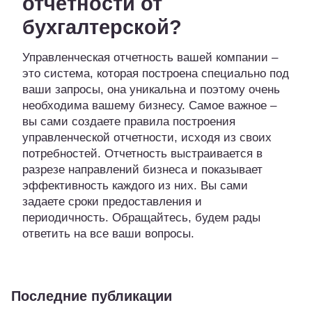
отчетности от
бухгалтерской?
Управленческая отчетность вашей компании –
это система, которая построена специально под
ваши запросы, она уникальна и поэтому очень
необходима вашему бизнесу. Самое важное –
вы сами создаете правила построения
управленческой отчетности, исходя из своих
потребностей. Отчетность выстраивается в
разрезе направлений бизнеса и показывает
эффективность каждого из них. Вы сами
задаете сроки предоставления и
периодичность. Обращайтесь, будем рады
ответить на все ваши вопросы.
Последние публикации