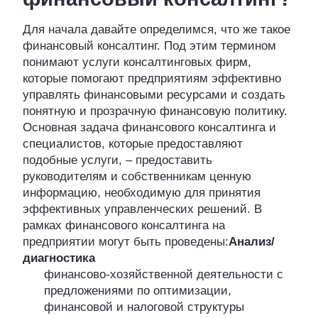
Для начала давайте определимся, что же такое
финансовый консалтинг. Под этим термином
понимают услуги консалтинговых фирм,
которые помогают предприятиям эффективно
управлять финансовыми ресурсами и создать
понятную и прозрачную финансовую политику.
Основная задача финансового консалтинга и
специалистов, которые предоставляют
подобные услуги, – предоставить
руководителям и собственникам ценную
информацию, необходимую для принятия
эффективных управленческих решений. В
рамках финансового консалтинга на
предприятии могут быть проведены:
Анализ/
диагностика
финансово-хозяйственной деятельности с
предложениями по оптимизации,
финансовой и налоговой структуры