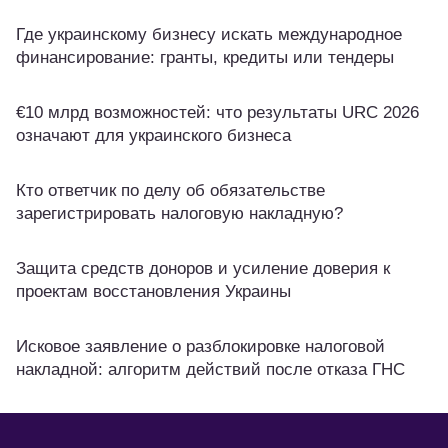
Где украинскому бизнесу искать международное
финансирование: гранты, кредиты или тендеры
€10 млрд возможностей: что результаты URC 2026
означают для украинского бизнеса
Кто ответчик по делу об обязательстве
зарегистрировать налоговую накладную?
Защита средств доноров и усиление доверия к
проектам восстановления Украины
Исковое заявление о разблокировке налоговой
накладной: алгоритм действий после отказа ГНС