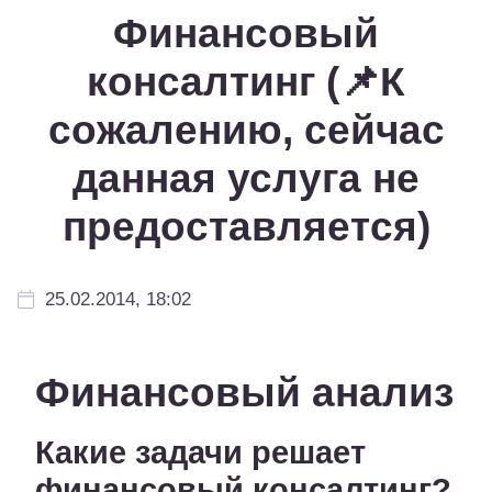
Финансовый
консалтинг (📌К
сожалению, сейчас
данная услуга не
предоставляется)
25.02.2014, 18:02
Финансовый анализ
Какие задачи решает
финансовый консалтинг?