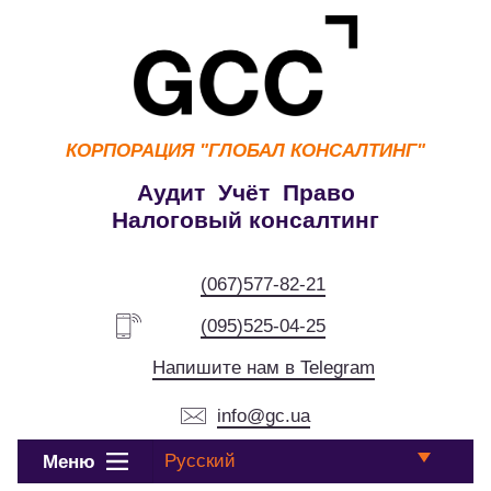
КОРПОРАЦИЯ
"ГЛОБАЛ КОНСАЛТИНГ"
Аудит Учёт Право
Налоговый консалтинг
(067)577-82-21
(095)525-04-25
Напишите нам в Telegram
info@gc.ua
Русский
Меню