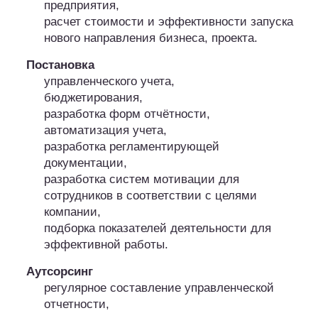
предприятия,
расчет стоимости и эффективности запуска
нового направления бизнеса, проекта.
Постановка
управленческого учета,
бюджетирования,
разработка форм отчётности,
автоматизация учета,
разработка регламентирующей
документации,
разработка систем мотивации для
сотрудников в соответствии с целями
компании,
подборка показателей деятельности для
эффективной работы.
Аутсорсинг
регулярное составление управленческой
отчетности,