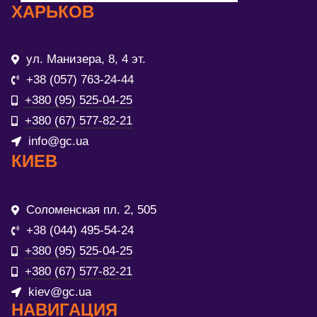
ХАРЬКОВ
ул. Манизера, 8, 4 эт.
+38 (057) 763-24-44
+380 (95) 525-04-25
+380 (67) 577-82-21
info@gc.ua
КИЕВ
Соломенская пл. 2, 505
+38 (044) 495-54-24
+380 (95) 525-04-25
+380 (67) 577-82-21
kiev@gc.ua
НАВИГАЦИЯ