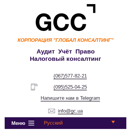
КОРПОРАЦИЯ
"ГЛОБАЛ КОНСАЛТИНГ"
Аудит Учёт Право
Налоговый консалтинг
(067)577-82-21
(095)525-04-25
Напишите нам в Telegram
info@gc.ua
Русский
Меню