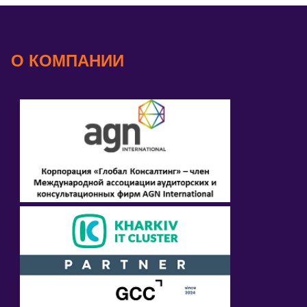
О КОМПАНИИ