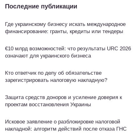
Последние публикации
Где украинскому бизнесу искать международное
финансирование: гранты, кредиты или тендеры
€10 млрд возможностей: что результаты URC 2026
означают для украинского бизнеса
Кто ответчик по делу об обязательстве
зарегистрировать налоговую накладную?
Защита средств доноров и усиление доверия к
проектам восстановления Украины
Исковое заявление о разблокировке налоговой
накладной: алгоритм действий после отказа ГНС