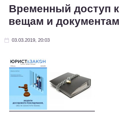
Временный доступ к
вещам и документам
03.03.2019, 20:03