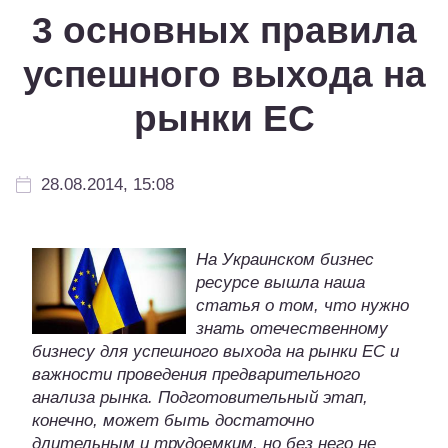
3 основных правила
успешного выхода на
рынки ЕС
28.08.2014, 15:08
На Украинском бизнес
ресурсе вышла наша
статья о том, что нужно
знать отечественному
бизнесу для успешного выхода на рынки ЕС и
важности проведения предварительного
анализа рынка. Подготовительный этап,
конечно, может быть достаточно
длительным и трудоемким, но без него не