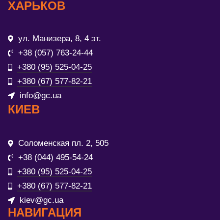
ХАРЬКОВ
ул. Манизера, 8, 4 эт.
+38 (057) 763-24-44
+380 (95) 525-04-25
+380 (67) 577-82-21
info@gc.ua
КИЕВ
Соломенская пл. 2, 505
+38 (044) 495-54-24
+380 (95) 525-04-25
+380 (67) 577-82-21
kiev@gc.ua
НАВИГАЦИЯ