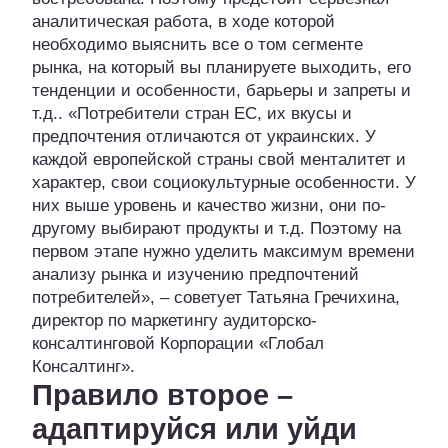
аналитическая работа, в ходе которой
необходимо выяснить все о том сегменте
рынка, на который вы планируете выходить, его
тенденции и особенности, барьеры и запреты и
т.д.. «Потребители стран ЕС, их вкусы и
предпочтения отличаются от украинских. У
каждой европейской страны свой менталитет и
характер, свои социокультурные особенности. У
них выше уровень и качество жизни, они по-
другому выбирают продукты и т.д. Поэтому на
первом этапе нужно уделить максимум времени
анализу рынка и изучению предпочтений
потребителей», – советует Татьяна Гречихина,
директор по маркетингу аудиторско-
консалтинговой Корпорации «Глобал
Консалтинг».
Правило второе –
адаптируйся или уйди