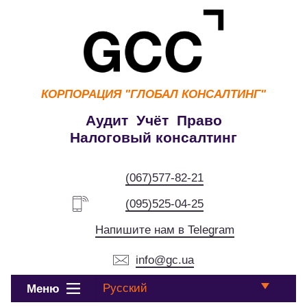
КОРПОРАЦИЯ
"ГЛОБАЛ КОНСАЛТИНГ"
Аудит Учёт Право
Налоговый консалтинг
(067)577-82-21
(095)525-04-25
Напишите нам в Telegram
info@gc.ua
Русский
Меню