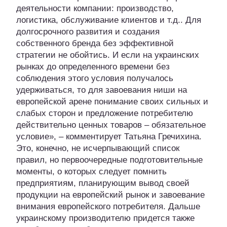
деятельности компании: производство,
логистика, обслуживание клиентов и т.д.. Для
долгосрочного развития и создания
собственного бренда без эффективной
стратегии не обойтись. И если на украинских
рынках до определенного времени без
соблюдения этого условия получалось
удерживаться, то для завоевания ниши на
европейской арене понимание своих сильных и
слабых сторон и предложение потребителю
действительно ценных товаров – обязательное
условие», – комментирует Татьяна Гречихина.
Это, конечно, не исчерпывающий список
правил, но первоочередные подготовительные
моменты, о которых следует помнить
предприятиям, планирующим вывод своей
продукции на европейский рынок и завоевание
внимания европейского потребителя. Дальше
украинскому производителю придется также