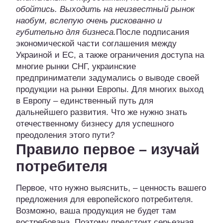
обойтись. Выходить на неизвестный рынок
наобум, вслепую очень рискованно и
губительно для бизнеса.
После подписания
экономической части соглашения между
Украиной и ЕС, а также ограничения доступа на
многие рынки СНГ, украинские
предприниматели задумались о выводе своей
продукции на рынки Европы. Для многих выход
в Европу – единственный путь для
дальнейшего развития. Что же нужно знать
отечественному бизнесу для успешного
преодоления этого пути?
Правило первое – изучай
потребителя
Первое, что нужно выяснить, – ценность вашего
предложения для европейского потребителя.
Возможно, ваша продукция не будет там
востребована. Поэтому предстоит серьезная