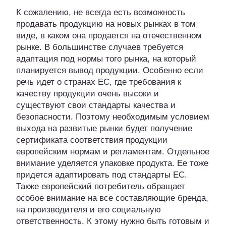
К сожалению, не всегда есть возможность
продавать продукцию на новых рынках в том
виде, в каком она продается на отечественном
рынке. В большинстве случаев требуется
адаптация под нормы того рынка, на который
планируется вывод продукции. Особенно если
речь идет о странах ЕС, где требования к
качеству продукции очень высоки и
существуют свои стандарты качества и
безопасности. Поэтому необходимым условием
выхода на развитые рынки будет получение
сертификата соответствия продукции
европейским нормам и регламентам. Отдельное
внимание уделяется упаковке продукта. Ее тоже
придется адаптировать под стандарты ЕС.
Также европейский потребитель обращает
особое внимание на все составляющие бренда,
на производителя и его социальную
ответственность. К этому нужно быть готовым и