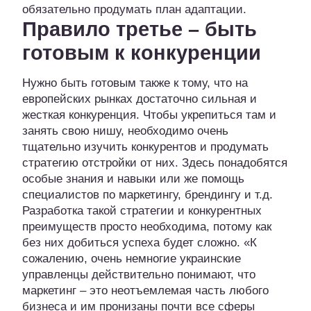
обязательно продумать план адаптации.
Правило третье – быть
готовым к конкуренции
Нужно быть готовым также к тому, что на
европейских рынках достаточно сильная и
жесткая конкуренция. Чтобы укрепиться там и
занять свою нишу, необходимо очень
тщательно изучить конкурентов и продумать
стратегию отстройки от них. Здесь понадобятся
особые знания и навыки или же помощь
специалистов по маркетингу, брендингу и т.д.
Разработка такой стратегии и конкурентных
преимуществ просто необходима, потому как
без них добиться успеха будет сложно. «К
сожалению, очень немногие украинские
управленцы действительно понимают, что
маркетинг – это неотъемлемая часть любого
бизнеса и им пронизаны почти все сферы