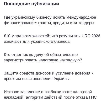
Последние публикации
Где украинскому бизнесу искать международное
финансирование: гранты, кредиты или тендеры
€10 млрд возможностей: что результаты URC 2026
означают для украинского бизнеса
Кто ответчик по делу об обязательстве
зарегистрировать налоговую накладную?
Защита средств доноров и усиление доверия к
проектам восстановления Украины
Исковое заявление о разблокировке налоговой
накладной: алгоритм действий после отказа ГНС