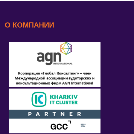
О КОМПАНИИ