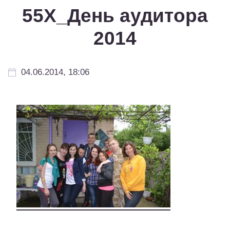
55Х_День аудитора
2014
04.06.2014, 18:06