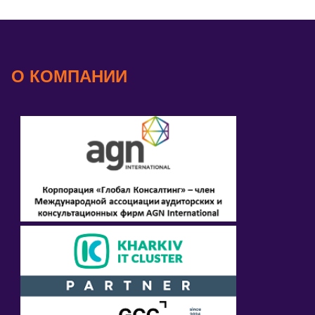
О КОМПАНИИ