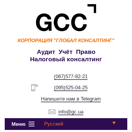
КОРПОРАЦИЯ
"ГЛОБАЛ КОНСАЛТИНГ"
Аудит Учёт Право
Налоговый консалтинг
(067)577-82-21
(095)525-04-25
Напишите нам в Telegram
info@gc.ua
Русский
Меню