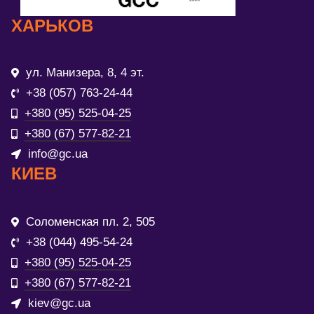
ХАРЬКОВ
ул. Манизера, 8, 4 эт.
+38 (057) 763-24-44
+380 (95) 525-04-25
+380 (67) 577-82-21
info@gc.ua
КИЕВ
Соломенская пл. 2, 505
+38 (044) 495-54-24
+380 (95) 525-04-25
+380 (67) 577-82-21
kiev@gc.ua