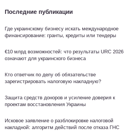
Последние публикации
Где украинскому бизнесу искать международное
финансирование: гранты, кредиты или тендеры
€10 млрд возможностей: что результаты URC 2026
означают для украинского бизнеса
Кто ответчик по делу об обязательстве
зарегистрировать налоговую накладную?
Защита средств доноров и усиление доверия к
проектам восстановления Украины
Исковое заявление о разблокировке налоговой
накладной: алгоритм действий после отказа ГНС