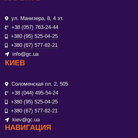
ул. Манизера, 8, 4 эт.
+38 (057) 763-24-44
+380 (95) 525-04-25
+380 (67) 577-82-21
info@gc.ua
КИЕВ
Соломенская пл. 2, 505
+38 (044) 495-54-24
+380 (95) 525-04-25
+380 (67) 577-82-21
kiev@gc.ua
НАВИГАЦИЯ