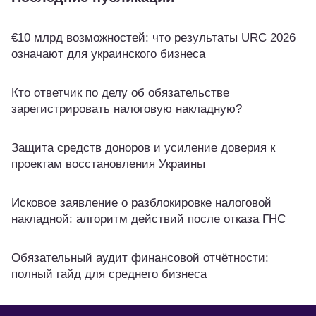
€10 млрд возможностей: что результаты URC 2026
означают для украинского бизнеса
Кто ответчик по делу об обязательстве
зарегистрировать налоговую накладную?
Защита средств доноров и усиление доверия к
проектам восстановления Украины
Исковое заявление о разблокировке налоговой
накладной: алгоритм действий после отказа ГНС
Обязательный аудит финансовой отчётности:
полный гайд для среднего бизнеса