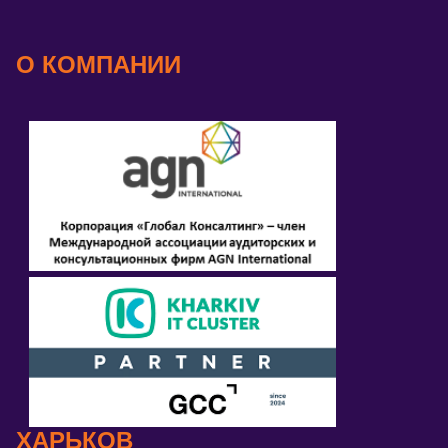
О КОМПАНИИ
ХАРЬКОВ