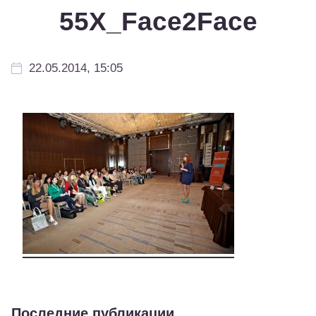
55Х_Face2Face
22.05.2014, 15:05
Последние публикации