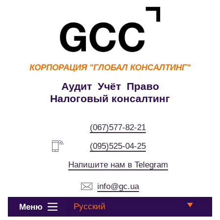
КОРПОРАЦИЯ
"ГЛОБАЛ КОНСАЛТИНГ"
Аудит Учёт Право
Налоговый консалтинг
(067)577-82-21
(095)525-04-25
Напишите нам в Telegram
info@gc.ua
Русский
Меню