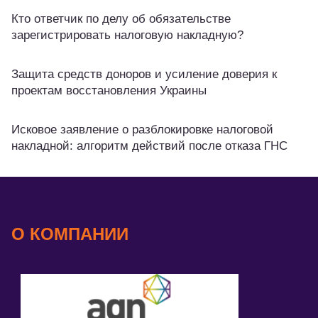
Кто ответчик по делу об обязательстве
зарегистрировать налоговую накладную?
Защита средств доноров и усиление доверия к
проектам восстановления Украины
Исковое заявление о разблокировке налоговой
накладной: алгоритм действий после отказа ГНС
О КОМПАНИИ