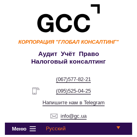
КОРПОРАЦИЯ
"ГЛОБАЛ КОНСАЛТИНГ"
Аудит Учёт Право
Налоговый консалтинг
(067)577-82-21
(095)525-04-25
Напишите нам в Telegram
info@gc.ua
Русский
Меню