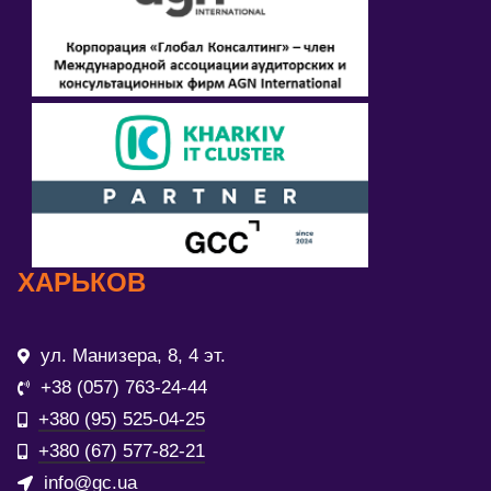
ХАРЬКОВ
ул. Манизера, 8, 4 эт.
+38 (057) 763-24-44
+380 (95) 525-04-25
+380 (67) 577-82-21
info@gc.ua