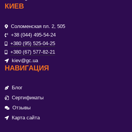
КИЕВ
Соломенская пл. 2, 505
+38 (044) 495-54-24
+380 (95) 525-04-25
+380 (67) 577-82-21
kiev@gc.ua
НАВИГАЦИЯ
Блог
Сертификаты
Отзывы
Карта сайта