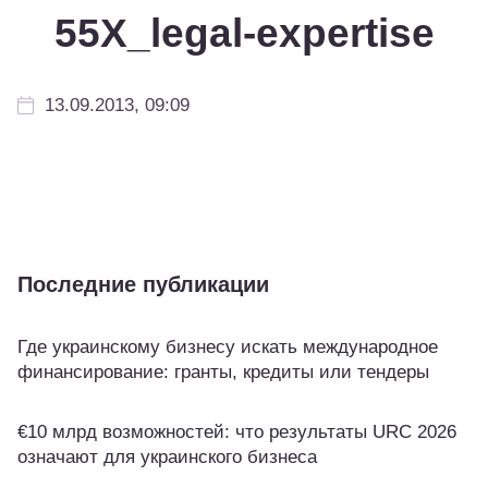
55Х_legal-expertise
13.09.2013, 09:09
Последние публикации
Где украинскому бизнесу искать международное
финансирование: гранты, кредиты или тендеры
€10 млрд возможностей: что результаты URC 2026
означают для украинского бизнеса