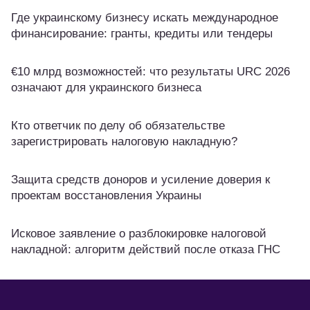
Где украинскому бизнесу искать международное
финансирование: гранты, кредиты или тендеры
€10 млрд возможностей: что результаты URC 2026
означают для украинского бизнеса
Кто ответчик по делу об обязательстве
зарегистрировать налоговую накладную?
Защита средств доноров и усиление доверия к
проектам восстановления Украины
Исковое заявление о разблокировке налоговой
накладной: алгоритм действий после отказа ГНС