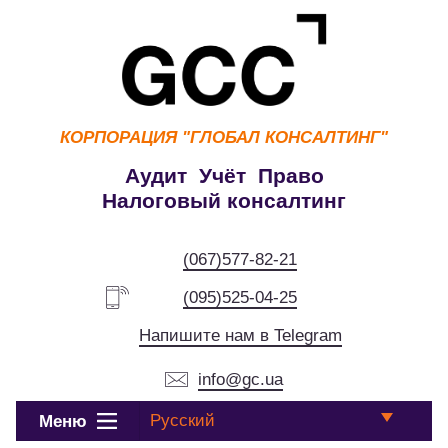
КОРПОРАЦИЯ
"ГЛОБАЛ КОНСАЛТИНГ"
Аудит Учёт Право
Налоговый консалтинг
(067)577-82-21
(095)525-04-25
Напишите нам в Telegram
info@gc.ua
Русский
Меню