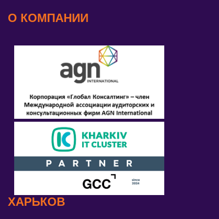
О КОМПАНИИ
ХАРЬКОВ