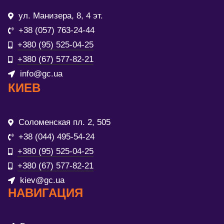
ул. Манизера, 8, 4 эт.
+38 (057) 763-24-44
+380 (95) 525-04-25
+380 (67) 577-82-21
info@gc.ua
КИЕВ
Соломенская пл. 2, 505
+38 (044) 495-54-24
+380 (95) 525-04-25
+380 (67) 577-82-21
kiev@gc.ua
НАВИГАЦИЯ